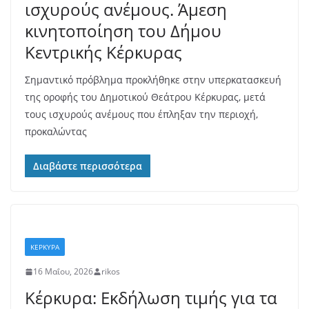
ισχυρούς ανέμους. Άμεση
κινητοποίηση του Δήμου
Κεντρικής Κέρκυρας
Σημαντικό πρόβλημα προκλήθηκε στην υπερκατασκευή
της οροφής του Δημοτικού Θεάτρου Κέρκυρας, μετά
τους ισχυρούς ανέμους που έπληξαν την περιοχή,
προκαλώντας
Διαβάστε περισσότερα
ΚΕΡΚΥΡΑ
16 Μαΐου, 2026
rikos
Κέρκυρα: Εκδήλωση τιμής για τα