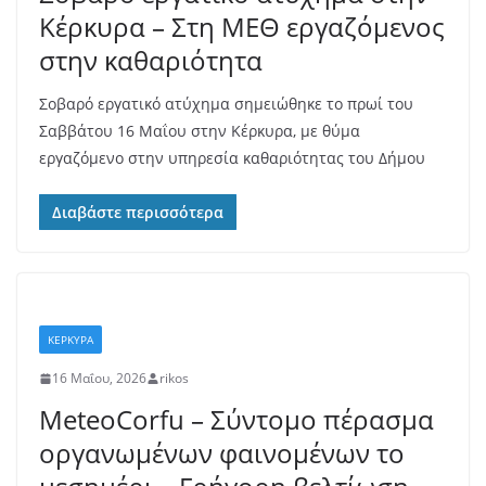
Κέρκυρα – Στη ΜΕΘ εργαζόμενος
στην καθαριότητα
Σοβαρό εργατικό ατύχημα σημειώθηκε το πρωί του
Σαββάτου 16 Μαΐου στην Κέρκυρα, με θύμα
εργαζόμενο στην υπηρεσία καθαριότητας του Δήμου
Διαβάστε περισσότερα
ΚΕΡΚΥΡΑ
16 Μαΐου, 2026
rikos
MeteoCorfu – Σύντομο πέρασμα
οργανωμένων φαινομένων το