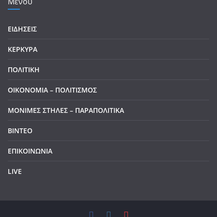
Μενού
ΕΙΔΗΣΕΙΣ
ΚΕΡΚΥΡΑ
ΠΟΛΙΤΙΚΗ
ΟΙΚΟΝΟΜΙΑ – ΠΟΛΙΤΙΣΜΟΣ
ΜΟΝΙΜΕΣ ΣΤΗΛΕΣ – ΠΑΡΑΠΟΛΙΤΙΚΑ
ΒΙΝΤΕΟ
ΕΠΙΚΟΙΝΩΝΙΑ
LIVE