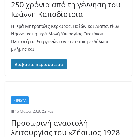
250 χρόνια από τη γέννηση του
Ιωάννη Καποδίστρια
Η Ιερά Μητρόπολις Κερκύρας, Παξών και Διαποντίων
Νήσων και η Ιερά Μονή Υπεραγίας Θεοτόκου
Πλατυτέρας διοργανώνουν επετειακή εκδήλωση
μνήμης και
Διαβάστε περισσότερα
ΚΕΡΚΥΡΑ
16 Μαΐου, 2026
rikos
Προσωρινή αναστολή
λειτουργίας του «Ζήσιμος 1928