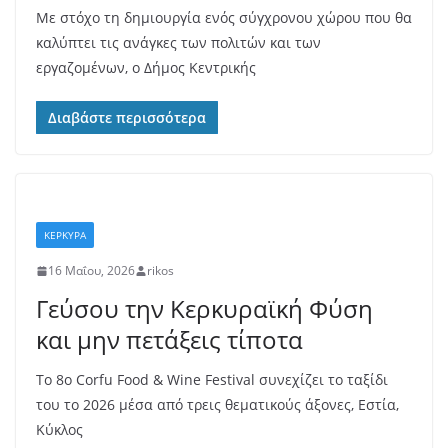
Με στόχο τη δημιουργία ενός σύγχρονου χώρου που θα
καλύπτει τις ανάγκες των πολιτών και των
εργαζομένων, ο Δήμος Κεντρικής
Διαβάστε περισσότερα
ΚΕΡΚΥΡΑ
16 Μαΐου, 2026
rikos
Γεύσου την Κερκυραϊκή Φύση
και μην πετάξεις τίποτα
Το 8ο Corfu Food & Wine Festival συνεχίζει το ταξίδι
του το 2026 μέσα από τρεις θεματικούς άξονες, Εστία,
Κύκλος