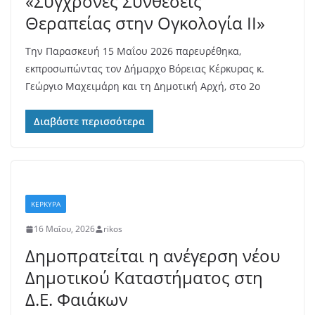
«Σύγχρονες Συνθέσεις
Θεραπείας στην Ογκολογία ΙΙ»
Την Παρασκευή 15 Μαΐου 2026 παρευρέθηκα,
εκπροσωπώντας τον Δήμαρχο Βόρειας Κέρκυρας κ.
Γεώργιο Μαχειμάρη και τη Δημοτική Αρχή, στο 2ο
Διαβάστε περισσότερα
ΚΕΡΚΥΡΑ
16 Μαΐου, 2026
rikos
Δημοπρατείται η ανέγερση νέου
Δημοτικού Καταστήματος στη
Δ.Ε. Φαιάκων