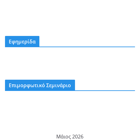
Εφημερίδα
Επιμορφωτικό Σεμινάριο
Μάιος 2026