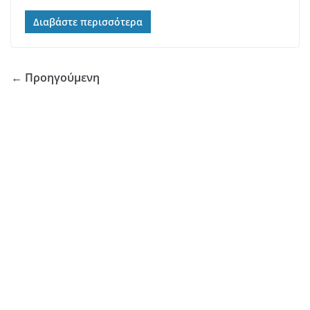
Διαβάστε περισσότερα
← Προηγούμενη