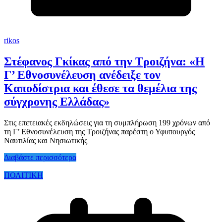
rikos
Στέφανος Γκίκας από την Τροιζήνα: «Η
Γ’ Εθνοσυνέλευση ανέδειξε τον
Καποδίστρια και έθεσε τα θεμέλια της
σύγχρονης Ελλάδας»
Στις επετειακές εκδηλώσεις για τη συμπλήρωση 199 χρόνων από
τη Γ’ Εθνοσυνέλευση της Τροιζήνας παρέστη ο Υφυπουργός
Ναυτιλίας και Νησιωτικής
Διαβάστε περισσότερα
ΠΟΛΙΤΙΚΗ