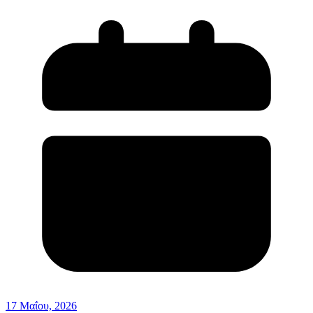
17 Μαΐου, 2026