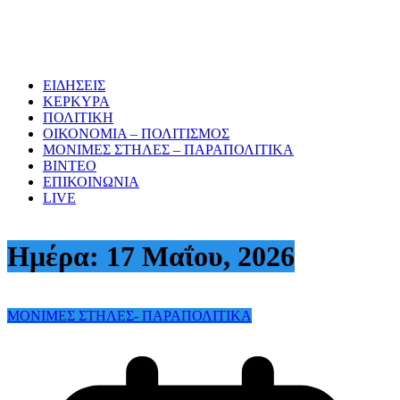
ΕΙΔΗΣΕΙΣ
ΚΕΡΚΥΡΑ
ΠΟΛΙΤΙΚΗ
ΟΙΚΟΝΟΜΙΑ – ΠΟΛΙΤΙΣΜΟΣ
ΜΟΝΙΜΕΣ ΣΤΗΛΕΣ – ΠΑΡΑΠΟΛΙΤΙΚΑ
ΒΙΝΤΕΟ
ΕΠΙΚΟΙΝΩΝΙΑ
LIVE
Ημέρα:
17 Μαΐου, 2026
ΜΟΝΙΜΕΣ ΣΤΗΛΕΣ- ΠΑΡΑΠΟΛΙΤΙΚΑ