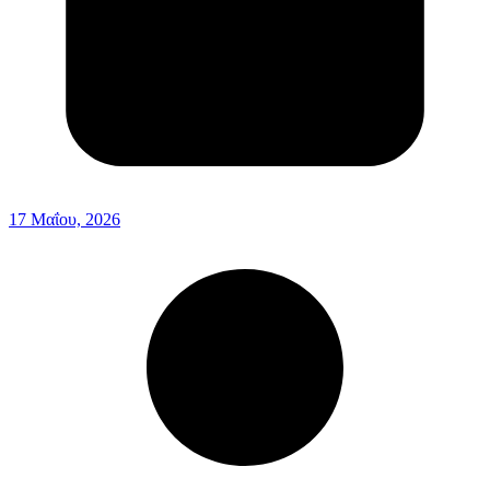
17 Μαΐου, 2026