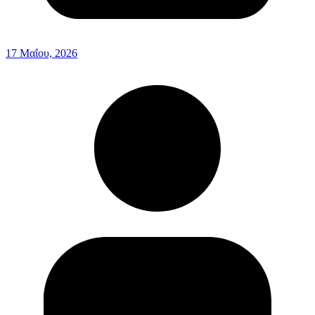
17 Μαΐου, 2026