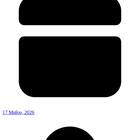
17 Μαΐου, 2026