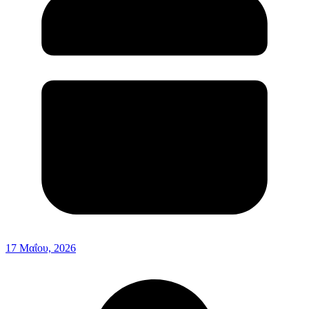
17 Μαΐου, 2026