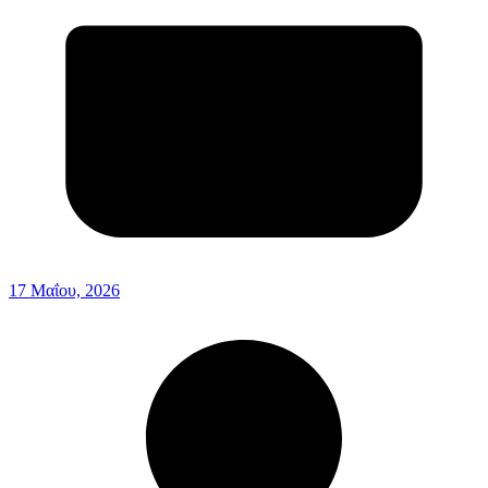
17 Μαΐου, 2026