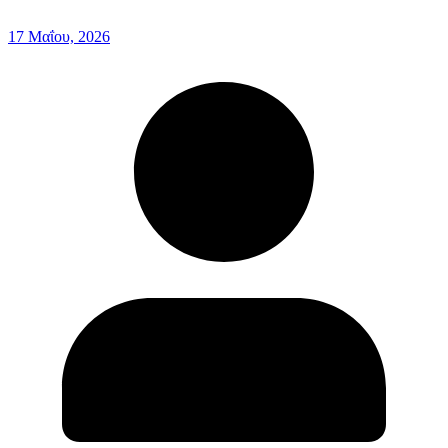
17 Μαΐου, 2026