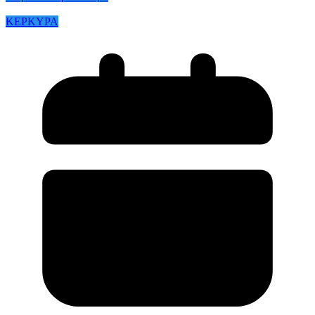
ΚΕΡΚΥΡΑ