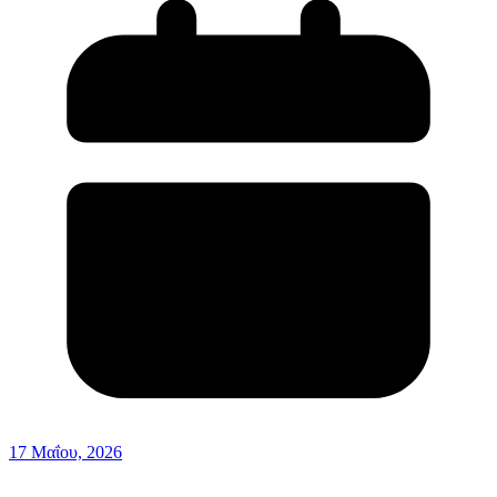
17 Μαΐου, 2026