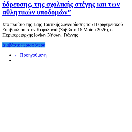
ύδρευσης, της σχολικής στέγης και των
αθλητικών υποδομών”
Στο πλαίσιο της 12ης Τακτικής Συνεδρίασης του Περιφερειακού
Συμβουλίου στην Κεφαλονιά (Σάββατο 16 Μαΐου 2026), ο
Περιφερειάρχης Ιονίων Νήσων, Γιάννης
Διαβάστε περισσότερα
← Προηγούμενη