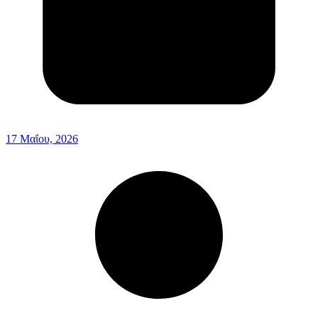
17 Μαΐου, 2026