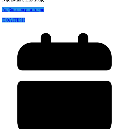
Διαβάστε περισσότερα
ΠΟΛΙΤΙΚΗ