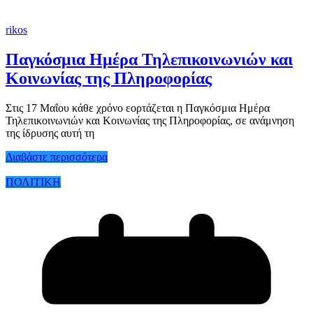
rikos
Παγκόσμια Ημέρα Τηλεπικοινωνιών και
Κοινωνίας της Πληροφορίας
Στις 17 Μαΐου κάθε χρόνο εορτάζεται η Παγκόσμια Ημέρα
Τηλεπικοινωνιών και Κοινωνίας της Πληροφορίας, σε ανάμνηση
της ίδρυσης αυτή τη
Διαβάστε περισσότερα
ΠΟΛΙΤΙΚΗ