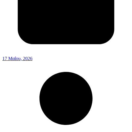
17 Μαΐου, 2026