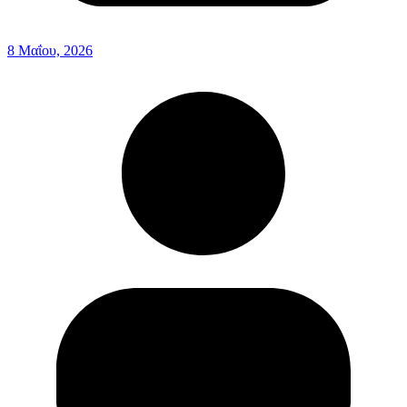
8 Μαΐου, 2026