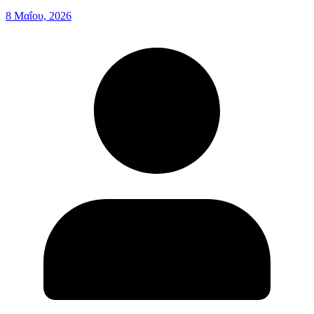
8 Μαΐου, 2026