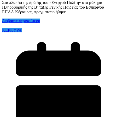
Στα πλαίσια της δράσης του «Ενεργού Πολίτη» στο μάθημα
Πληροφορικής της Β’ τάξης Γενικής Παιδείας του Εσπερινού
ΕΠΑΛ Κέρκυρας, πραγματοποιήθηκε
Διαβάστε περισσότερα
ΚΕΡΚΥΡΑ