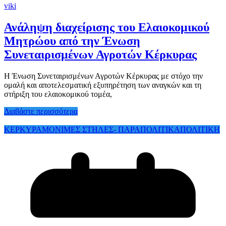
viki
Ανάληψη διαχείρισης του Ελαιοκομικού
Μητρώου από την Ένωση
Συνεταιρισμένων Αγροτών Κέρκυρας
Η Ένωση Συνεταιρισμένων Αγροτών Κέρκυρας με στόχο την
ομαλή και αποτελεσματική εξυπηρέτηση των αναγκών και τη
στήριξη του ελαιοκομικού τομέα,
Διαβάστε περισσότερα
ΚΕΡΚΥΡΑ
ΜΟΝΙΜΕΣ ΣΤΗΛΕΣ- ΠΑΡΑΠΟΛΙΤΙΚΑ
ΠΟΛΙΤΙΚΗ