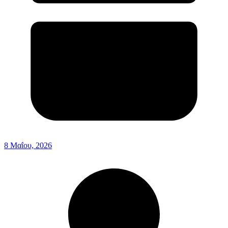
8 Μαΐου, 2026