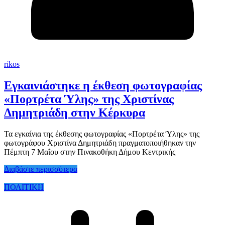
rikos
Εγκαινιάστηκε η έκθεση φωτογραφίας
«Πορτρέτα Ύλης» της Χριστίνας
Δημητριάδη στην Κέρκυρα
Τα εγκαίνια της έκθεσης φωτογραφίας «Πορτρέτα Ύλης» της
φωτογράφου Χριστίνα Δημητριάδη πραγματοποιήθηκαν την
Πέμπτη 7 Μαΐου στην Πινακοθήκη Δήμου Κεντρικής
Διαβάστε περισσότερα
ΠΟΛΙΤΙΚΗ