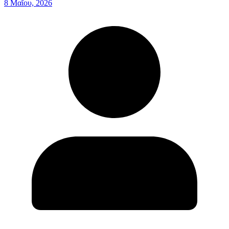
8 Μαΐου, 2026