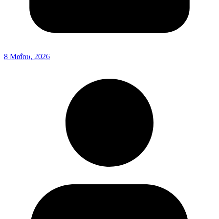
8 Μαΐου, 2026