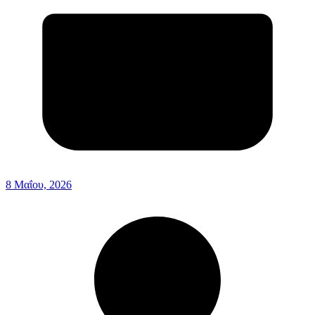
8 Μαΐου, 2026