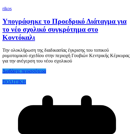
rikos
Υπογράφηκε το Προεδρικό Διάταγμα για
το νέο σχολικό συγκρότημα στο
Κοντόκαλι
Την ολοκλήρωση της διαδικασίας έγκρισης του τοπικού
ρυμοτομικού σχεδίου στην περιοχή Γουβιών Κεντρικής Κέρκυρας
για την ανέγερση του νέου σχολικού
Διαβάστε περισσότερα
ΠΟΛΙΤΙΚΗ