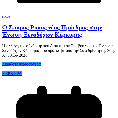
rikos
Ο Σπύρος Ρόκας νέος Πρόεδρος στην
Ένωση Ξενοδόχων Κέρκυρας
Η αλλαγή της σύνθεσης του Διοικητικού Συμβουλίου της Ενώσεως
Ξενοδόχων Κέρκυρας που προέκυψε από την Συνεδρίαση της 30ης
Απριλίου 2026
Διαβάστε περισσότερα
ΚΕΡΚΥΡΑ