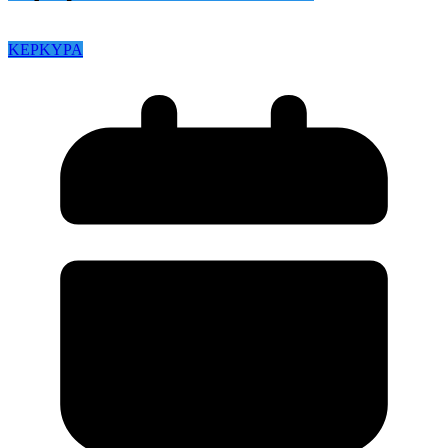
ΚΕΡΚΥΡΑ