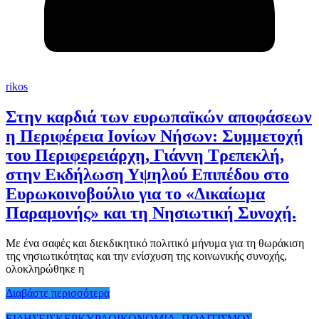
rikos
Στην καρδιά των ευρωπαϊκών αποφάσεων
η Περιφέρεια Ιονίων Νήσων: Συμμετοχή
του Περιφερειάρχη, Γιάννη Τρεπεκλή,
στην Εκδήλωση Υψηλού Επιπέδου στο
Ευρωκοινοβούλιο για το «Δικαίωμα
Παραμονής» και τη Νησιωτική Συνοχή.
Με ένα σαφές και διεκδικητικό πολιτικό μήνυμα για τη θωράκιση
της νησιωτικότητας και την ενίσχυση της κοινωνικής συνοχής,
ολοκληρώθηκε η
Διαβάστε περισσότερα
ΕΙΔΗΣΕΙΣ
ΚΕΡΚΥΡΑ
ΟΙΚΟΝΟΜΙΑ -ΠΟΛΙΤΙΣΜΟΣ