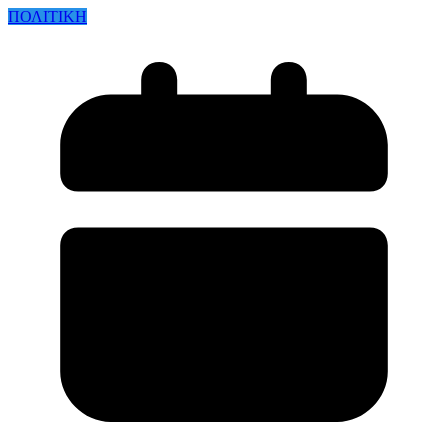
ΠΟΛΙΤΙΚΗ