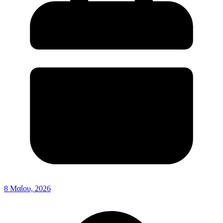
8 Μαΐου, 2026