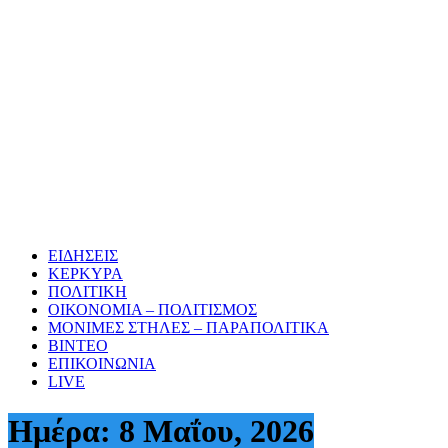
ΕΙΔΗΣΕΙΣ
ΚΕΡΚΥΡΑ
ΠΟΛΙΤΙΚΗ
ΟΙΚΟΝΟΜΙΑ – ΠΟΛΙΤΙΣΜΟΣ
ΜΟΝΙΜΕΣ ΣΤΗΛΕΣ – ΠΑΡΑΠΟΛΙΤΙΚΑ
ΒΙΝΤΕΟ
ΕΠΙΚΟΙΝΩΝΙΑ
LIVE
Ημέρα:
8 Μαΐου, 2026