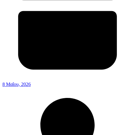
8 Μαΐου, 2026