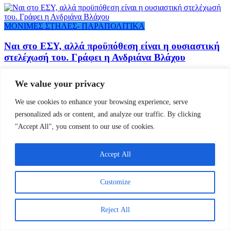
ΜΟΝΙΜΕΣ ΣΤΗΛΕΣ- ΠΑΡΑΠΟΛΙΤΙΚΑ
Ναι στο ΕΣΥ, αλλά προϋπόθεση είναι η ουσιαστική
στελέχωσή του. Γράφει η Ανδριάνα Βλάχου
We value your privacy
We use cookies to enhance your browsing experience, serve
personalized ads or content, and analyze our traffic. By clicking
"Accept All", you consent to our use of cookies.
Accept All
Customize
Reject All