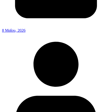
8 Μαΐου, 2026