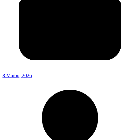
8 Μαΐου, 2026