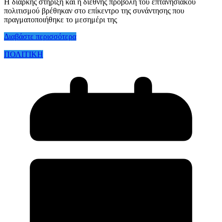
Η διαρκής στήριξη και η διεθνής προβολή του επτανησιακού
πολιτισμού βρέθηκαν στο επίκεντρο της συνάντησης που
πραγματοποιήθηκε το μεσημέρι της
Διαβάστε περισσότερα
ΠΟΛΙΤΙΚΗ