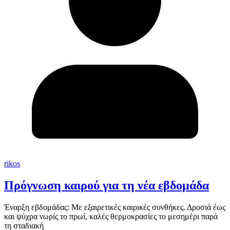
rikos
Πρόγνωση καιρού για τη νέα εβδομάδα
Έναρξη εβδομάδας: Με εξαιρετικές καιρικές συνθήκες. Δροσιά έως
και ψύχρα νωρίς το πρωί, καλές θερμοκρασίες το μεσημέρι παρά
τη σταδιακή