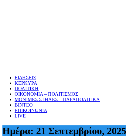
ΕΙΔΗΣΕΙΣ
ΚΕΡΚΥΡΑ
ΠΟΛΙΤΙΚΗ
ΟΙΚΟΝΟΜΙΑ – ΠΟΛΙΤΙΣΜΟΣ
ΜΟΝΙΜΕΣ ΣΤΗΛΕΣ – ΠΑΡΑΠΟΛΙΤΙΚΑ
ΒΙΝΤΕΟ
ΕΠΙΚΟΙΝΩΝΙΑ
LIVE
Ημέρα:
21 Σεπτεμβρίου, 2025