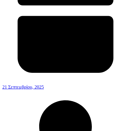
21 Σεπτεμβρίου, 2025