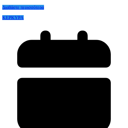
Διαβάστε περισσότερα
ΚΕΡΚΥΡΑ