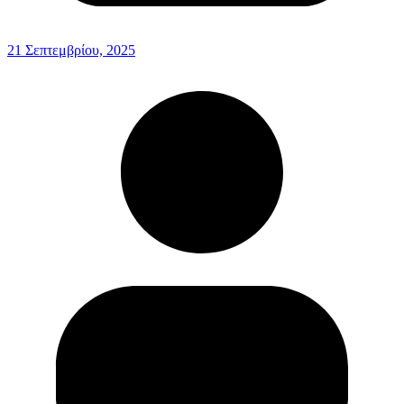
21 Σεπτεμβρίου, 2025