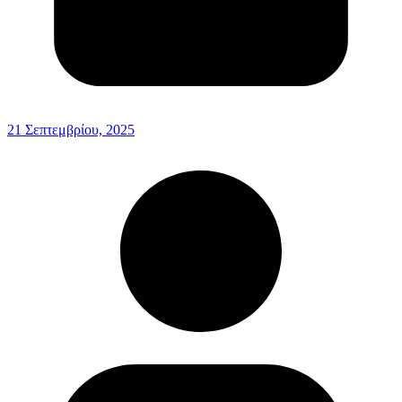
21 Σεπτεμβρίου, 2025