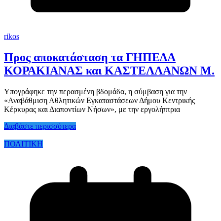
rikos
Προς αποκατάσταση τα ΓΗΠΕΔΑ
ΚΟΡΑΚΙΑΝΑΣ και ΚΑΣΤΕΛΛΑΝΩΝ Μ.
Υπογράφηκε την περασμένη βδομάδα, η σύμβαση για την
«Αναβάθμιση Αθλητικών Εγκαταστάσεων Δήμου Κεντρικής
Κέρκυρας και Διαποντίων Νήσων», με την εργολήπτρια
Διαβάστε περισσότερα
ΠΟΛΙΤΙΚΗ