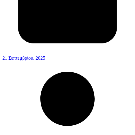
21 Σεπτεμβρίου, 2025