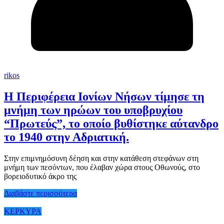
rikos
Η Περιφέρεια Ιονίων Νήσων τίμησε τη
μνήμη των ηρώων του υποβρυχίου
“Πρωτεύς”, το οποίο βυθίστηκε αύτανδρο
το 1940 στην Αδριατική.
Στην επιμνημόσυνη δέηση και στην κατάθεση στεφάνων στη
μνήμη των πεσόντων, που έλαβαν χώρα στους Οθωνούς, στο
βορειοδυτικό άκρο της
Διαβάστε περισσότερα
ΚΕΡΚΥΡΑ