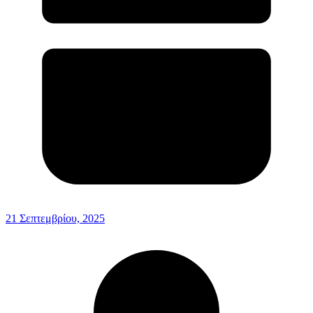
21 Σεπτεμβρίου, 2025