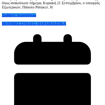
όπως ανακοίνωσε σήμερα, Κυριακή 21 Σεπτεμβρίου, ο υπουργός
Εξωτερικών, Πάουλο Ράνγκελ. Η
Διαβάστε περισσότερα
ΜΟΝΙΜΕΣ ΣΤΗΛΕΣ- ΠΑΡΑΠΟΛΙΤΙΚΑ