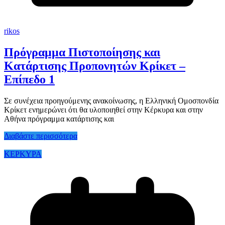
rikos
Πρόγραμμα Πιστοποίησης και
Κατάρτισης Προπονητών Κρίκετ –
Επίπεδο 1
Σε συνέχεια προηγούμενης ανακοίνωσης, η Ελληνική Ομοσπονδία
Κρίκετ ενημερώνει ότι θα υλοποιηθεί στην Κέρκυρα και στην
Αθήνα πρόγραμμα κατάρτισης και
Διαβάστε περισσότερα
ΚΕΡΚΥΡΑ