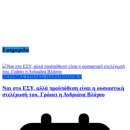
Εφημερίδα
ΜΟΝΙΜΕΣ ΣΤΗΛΕΣ- ΠΑΡΑΠΟΛΙΤΙΚΑ
Ναι στο ΕΣΥ, αλλά προϋπόθεση είναι η ουσιαστική
στελέχωσή του. Γράφει η Ανδριάνα Βλάχου