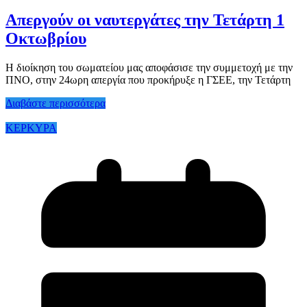
Απεργούν οι ναυτεργάτες την Τετάρτη 1
Οκτωβρίου
Η διοίκηση του σωματείου μας αποφάσισε την συμμετοχή με την
ΠΝΟ, στην 24ωρη απεργία που προκήρυξε η ΓΣΕΕ, την Τετάρτη
Διαβάστε περισσότερα
ΚΕΡΚΥΡΑ