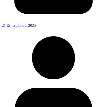
21 Σεπτεμβρίου, 2025