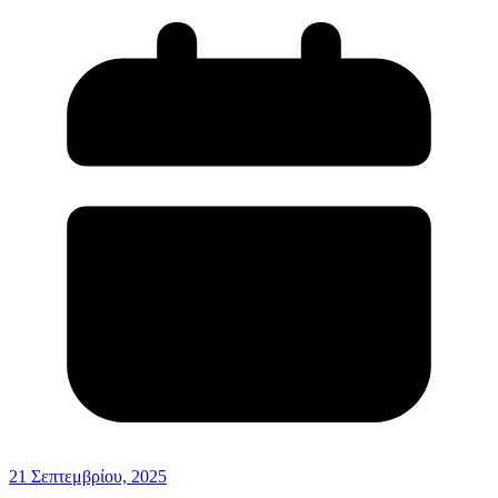
21 Σεπτεμβρίου, 2025