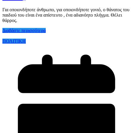
Για οποιονδήποτε άνθρωπο, για οποιονδήποτε γονιό, ο θάνατος του
παιδιού του είναι ένα απίστευτο , ένα αδιανόητο πλήγμα. Θέλει
θάρρος.
Διαβάστε περισσότερα
ΠΟΛΙΤΙΚΗ