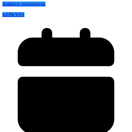
Διαβάστε περισσότερα
ΚΕΡΚΥΡΑ