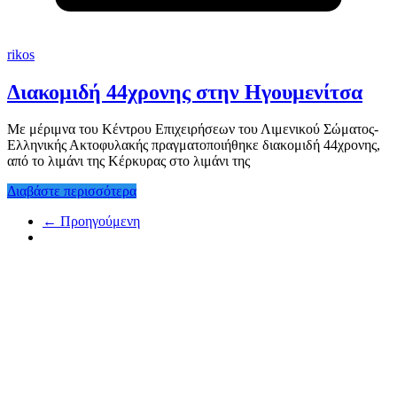
rikos
Διακομιδή 44χρονης στην Ηγουμενίτσα
Με μέριμνα του Κέντρου Επιχειρήσεων του Λιμενικού Σώματος-
Ελληνικής Ακτοφυλακής πραγματοποιήθηκε διακομιδή 44χρονης,
από το λιμάνι της Κέρκυρας στο λιμάνι της
Διαβάστε περισσότερα
← Προηγούμενη