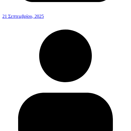
21 Σεπτεμβρίου, 2025