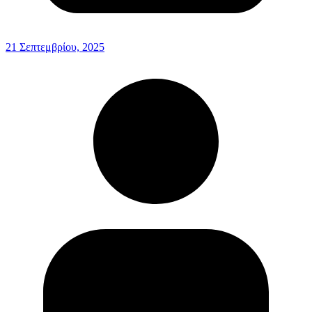
21 Σεπτεμβρίου, 2025