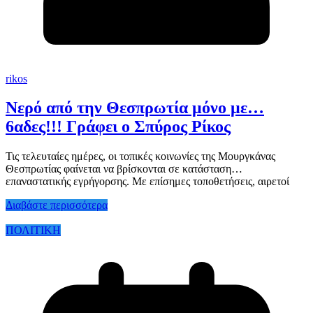
rikos
Νερό από την Θεσπρωτία μόνο με…
6αδες!!! Γράφει ο Σπύρος Ρίκος
Τις τελευταίες ημέρες, οι τοπικές κοινωνίες της Μουργκάνας
Θεσπρωτίας φαίνεται να βρίσκονται σε κατάσταση…
επαναστατικής εγρήγορσης. Με επίσημες τοποθετήσεις, αιρετοί
Διαβάστε περισσότερα
ΠΟΛΙΤΙΚΗ