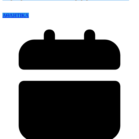
ΑΘΛΗΤΙΚΑ