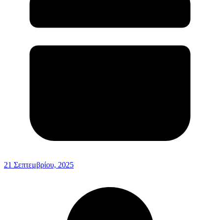
21 Σεπτεμβρίου, 2025