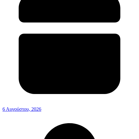
6 Αυγούστου, 2026