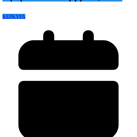
ΚΕΡΚΥΡΑ