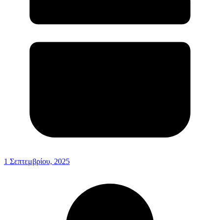
1 Σεπτεμβρίου, 2025