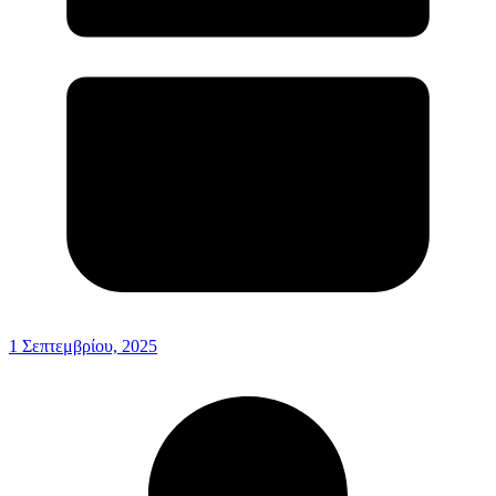
1 Σεπτεμβρίου, 2025