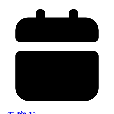
1 Σεπτεμβρίου, 2025