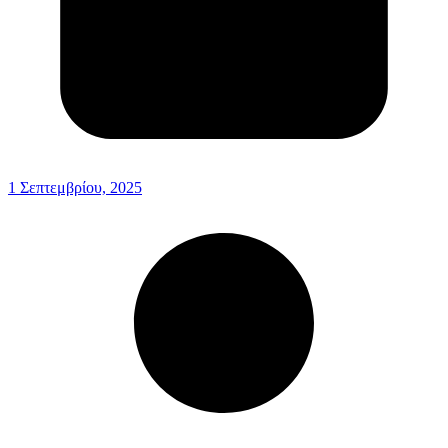
1 Σεπτεμβρίου, 2025