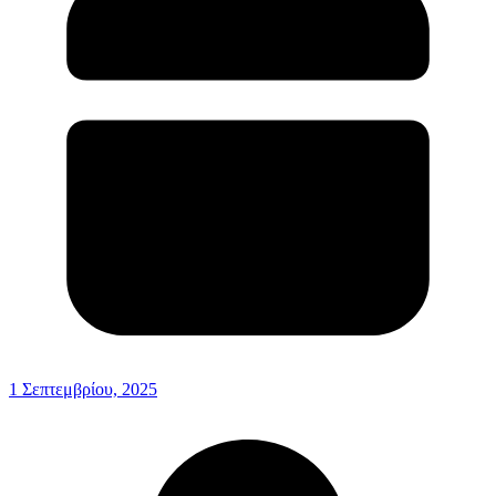
1 Σεπτεμβρίου, 2025