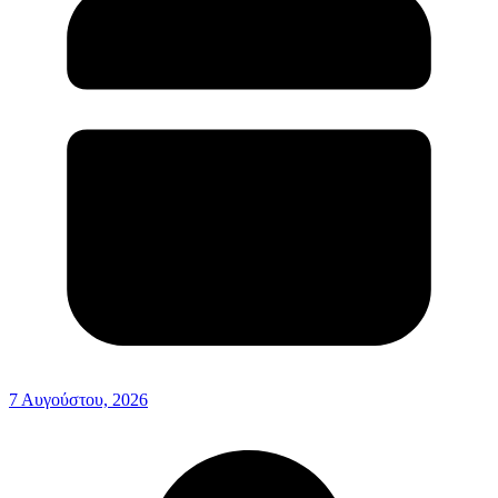
7 Αυγούστου, 2026