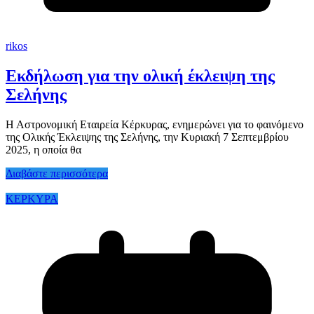
rikos
Εκδήλωση για την ολική έκλειψη της
Σελήνης
Η Αστρονομική Εταιρεία Κέρκυρας, ενημερώνει για το φαινόμενο
της Ολικής Έκλειψης της Σελήνης, την Κυριακή 7 Σεπτεμβρίου
2025, η οποία θα
Διαβάστε περισσότερα
ΚΕΡΚΥΡΑ