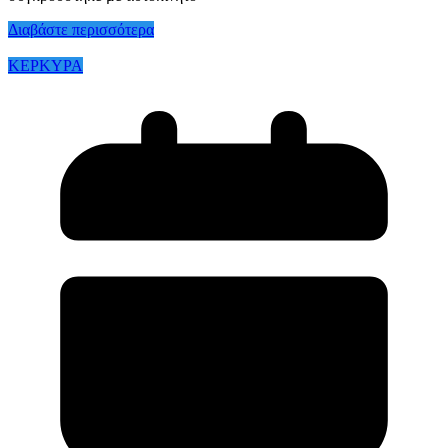
Διαβάστε περισσότερα
ΚΕΡΚΥΡΑ