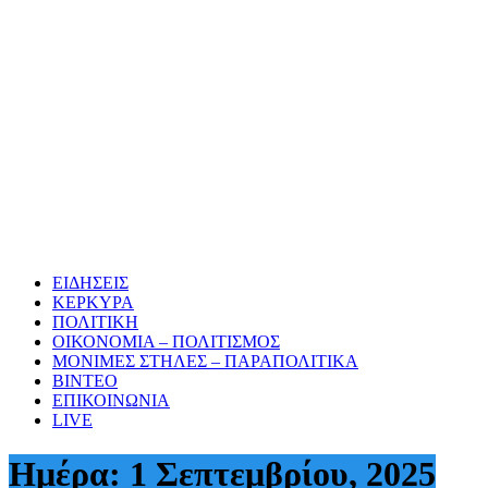
ΕΙΔΗΣΕΙΣ
ΚΕΡΚΥΡΑ
ΠΟΛΙΤΙΚΗ
ΟΙΚΟΝΟΜΙΑ – ΠΟΛΙΤΙΣΜΟΣ
ΜΟΝΙΜΕΣ ΣΤΗΛΕΣ – ΠΑΡΑΠΟΛΙΤΙΚΑ
ΒΙΝΤΕΟ
ΕΠΙΚΟΙΝΩΝΙΑ
LIVE
Ημέρα:
1 Σεπτεμβρίου, 2025