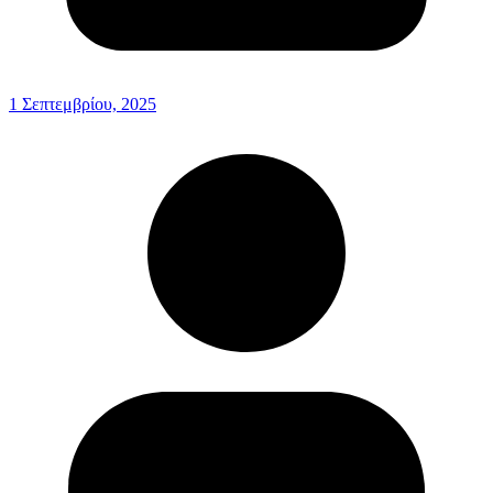
1 Σεπτεμβρίου, 2025