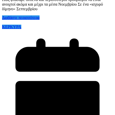
ανοιχτοί ακόμα και μέχρι τα μέσα Νοεμβρίου Σε ένα «ισχυρό
δίμηνο» Σεπτεμβρίου
Διαβάστε περισσότερα
ΚΕΡΚΥΡΑ