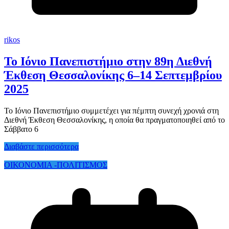
rikos
Το Ιόνιο Πανεπιστήμιο στην 89η Διεθνή
Έκθεση Θεσσαλονίκης 6–14 Σεπτεμβρίου
2025
Το Ιόνιο Πανεπιστήμιο συμμετέχει για πέμπτη συνεχή χρονιά στη
Διεθνή Έκθεση Θεσσαλονίκης, η οποία θα πραγματοποιηθεί από το
Σάββατο 6
Διαβάστε περισσότερα
ΟΙΚΟΝΟΜΙΑ -ΠΟΛΙΤΙΣΜΟΣ