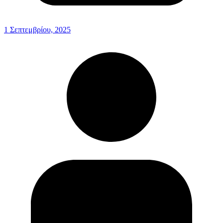
1 Σεπτεμβρίου, 2025