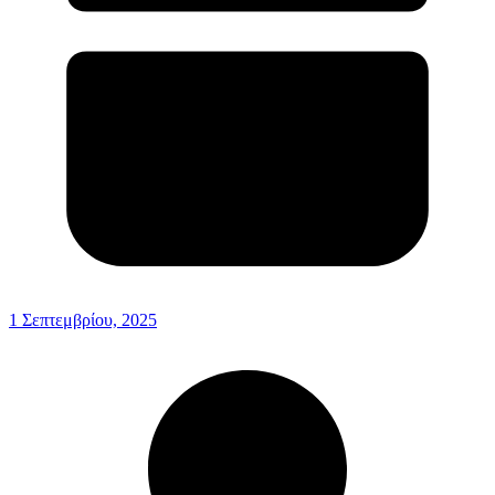
1 Σεπτεμβρίου, 2025