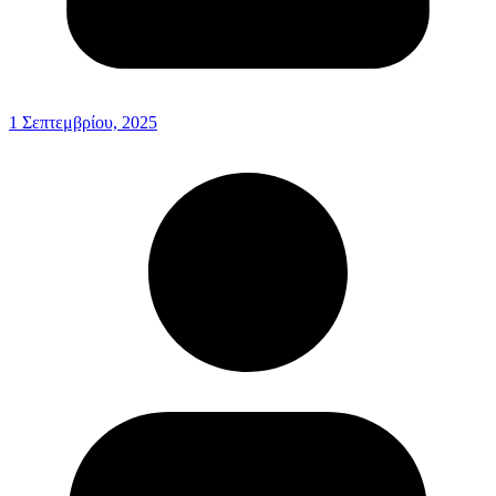
1 Σεπτεμβρίου, 2025