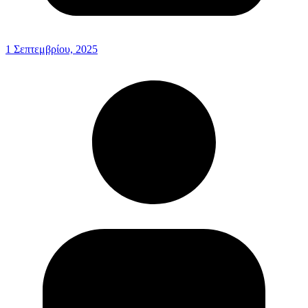
1 Σεπτεμβρίου, 2025