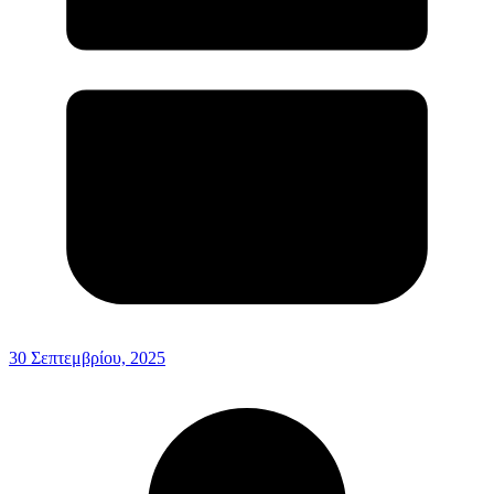
30 Σεπτεμβρίου, 2025