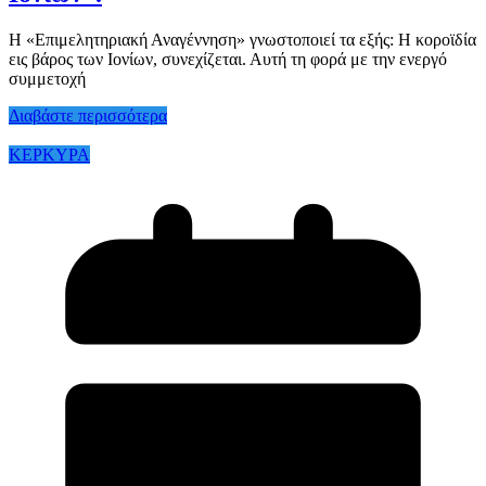
Η «Επιμελητηριακή Αναγέννηση» γνωστοποιεί τα εξής: Η κοροϊδία
εις βάρος των Ιονίων, συνεχίζεται. Αυτή τη φορά με την ενεργό
συμμετοχή
Διαβάστε περισσότερα
ΚΕΡΚΥΡΑ