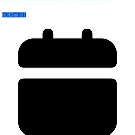
ΠΟΛΙΤΙΚΗ