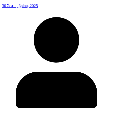
30 Σεπτεμβρίου, 2025