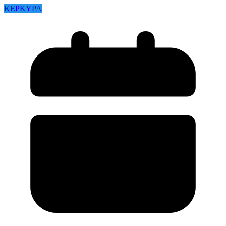
ΚΕΡΚΥΡΑ