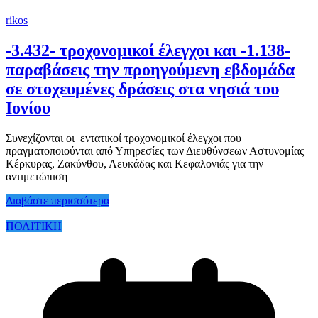
rikos
-3.432- τροχονομικοί έλεγχοι και -1.138-
παραβάσεις την προηγούμενη εβδομάδα
σε στοχευμένες δράσεις στα νησιά του
Ιονίου
Συνεχίζονται οι εντατικοί τροχονομικοί έλεγχοι που
πραγματοποιούνται από Υπηρεσίες των Διευθύνσεων Αστυνομίας
Κέρκυρας, Ζακύνθου, Λευκάδας και Κεφαλονιάς για την
αντιμετώπιση
Διαβάστε περισσότερα
ΠΟΛΙΤΙΚΗ