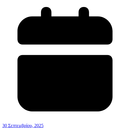
30 Σεπτεμβρίου, 2025