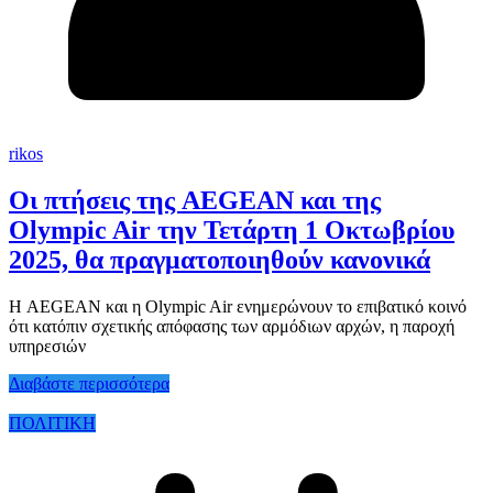
rikos
Οι πτήσεις της AEGEAN και της
Olympic Air την Τετάρτη 1 Οκτωβρίου
2025, θα πραγματοποιηθούν κανονικά
Η AEGEAN και η Olympic Air ενημερώνουν το επιβατικό κοινό
ότι κατόπιν σχετικής απόφασης των αρμόδιων αρχών, η παροχή
υπηρεσιών
Διαβάστε περισσότερα
ΠΟΛΙΤΙΚΗ