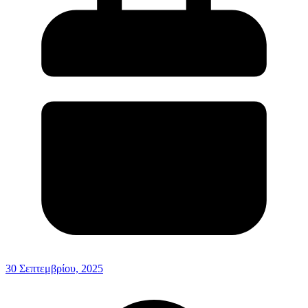
30 Σεπτεμβρίου, 2025