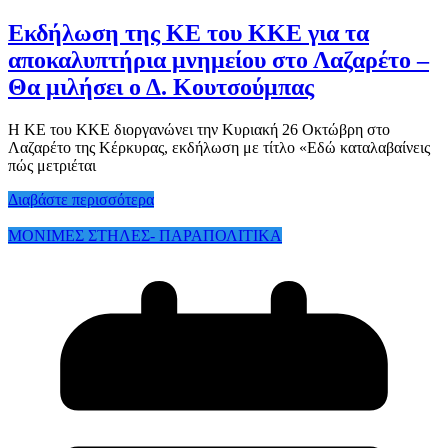
Εκδήλωση της ΚΕ του ΚΚΕ για τα
αποκαλυπτήρια μνημείου στο Λαζαρέτο –
Θα μιλήσει ο Δ. Κουτσούμπας
Η ΚΕ του ΚΚΕ διοργανώνει την Κυριακή 26 Οκτώβρη στο
Λαζαρέτο της Κέρκυρας, εκδήλωση με τίτλο «Εδώ καταλαβαίνεις
πώς μετριέται
Διαβάστε περισσότερα
ΜΟΝΙΜΕΣ ΣΤΗΛΕΣ- ΠΑΡΑΠΟΛΙΤΙΚΑ