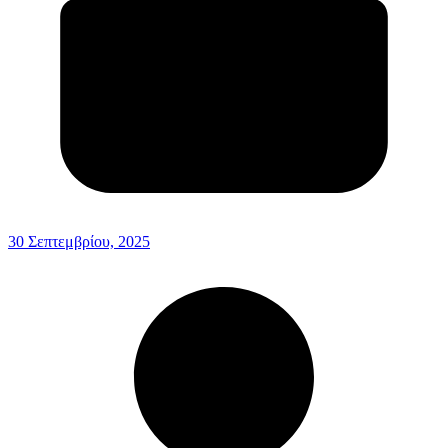
30 Σεπτεμβρίου, 2025