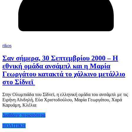
rikos
Σαν σήμερα, 30 Σεπτεμβρίου 2000 – Η
εθνική ομάδα ανσάμπλ και η Μαρία
Γεωργάτου κατακτά το χάλκινο μετάλλιο
στο Σίδνεϊ
Στην Ολυμπιάδα του Σίδνεϊ, η ελληνική ομάδα του ανσάμπλ με τις
Ειρήνη Αϊνδηλή, Εύα Χριστοδούλου, Μαρία Γεωργάτου, Χαρά
Καρυάμη, Κλέλια
Διαβάστε περισσότερα
ΠΟΛΙΤΙΚΗ