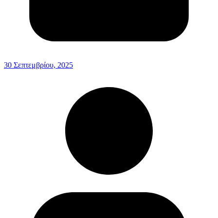
30 Σεπτεμβρίου, 2025