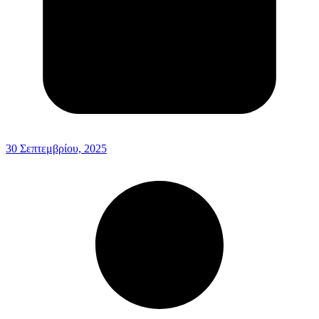
30 Σεπτεμβρίου, 2025