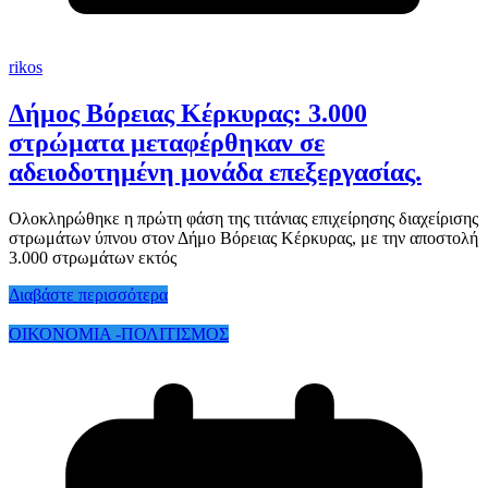
rikos
Δήμος Βόρειας Κέρκυρας: 3.000
στρώματα μεταφέρθηκαν σε
αδειοδοτημένη μονάδα επεξεργασίας.
Ολοκληρώθηκε η πρώτη φάση της τιτάνιας επιχείρησης διαχείρισης
στρωμάτων ύπνου στον Δήμο Βόρειας Κέρκυρας, με την αποστολή
3.000 στρωμάτων εκτός
Διαβάστε περισσότερα
ΟΙΚΟΝΟΜΙΑ -ΠΟΛΙΤΙΣΜΟΣ