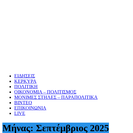
ΕΙΔΗΣΕΙΣ
ΚΕΡΚΥΡΑ
ΠΟΛΙΤΙΚΗ
ΟΙΚΟΝΟΜΙΑ – ΠΟΛΙΤΙΣΜΟΣ
ΜΟΝΙΜΕΣ ΣΤΗΛΕΣ – ΠΑΡΑΠΟΛΙΤΙΚΑ
ΒΙΝΤΕΟ
ΕΠΙΚΟΙΝΩΝΙΑ
LIVE
Μήνας:
Σεπτέμβριος 2025