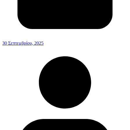
30 Σεπτεμβρίου, 2025