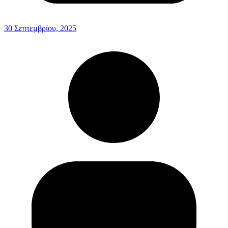
30 Σεπτεμβρίου, 2025