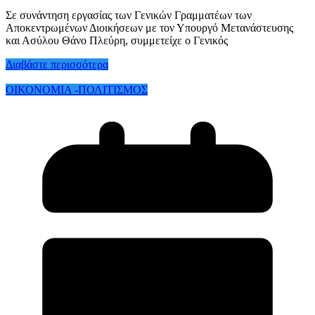
Σε συνάντηση εργασίας των Γενικών Γραμματέων των
Αποκεντρωμένων Διοικήσεων με τον Υπουργό Μετανάστευσης
και Ασύλου Θάνο Πλεύρη, συμμετείχε ο Γενικός
Διαβάστε περισσότερα
ΟΙΚΟΝΟΜΙΑ -ΠΟΛΙΤΙΣΜΟΣ