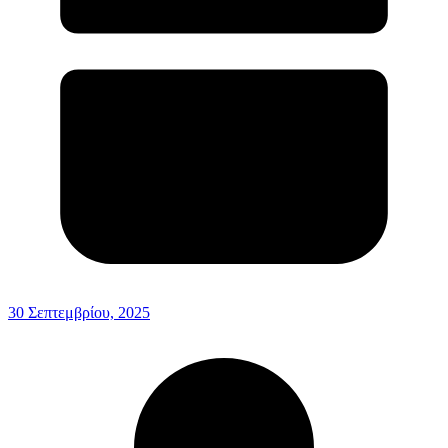
30 Σεπτεμβρίου, 2025