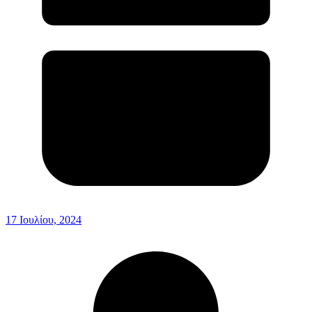
17 Ιουλίου, 2024