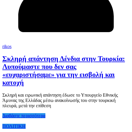
rikos
Σκληρή απάντηση Δένδια στην Τουρκία:
Λυπούμαστε που δεν σας
«ευχαριστήσαμε» για την εισβολή και
κατοχή
Σκληρή και ειρωνική απάντηση έδωσε το Υπουργείο Εθνικής
Άμυνας της Ελλάδας μέσω ανακοίνωσής του στην τουρκική
πλευρά, μετά την επίθεση
Διαβάστε περισσότερα
ΠΟΛΙΤΙΚΗ