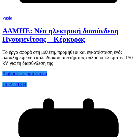
vasia
ΑΔΜΗΕ: Νέα ηλεκτρική διασύνδεση
Ηγουμενίτσας – Κέρκυρας
Το έργο αφορά στη μελέτη, προμήθεια και εγκατάσταση ενός
ολοκληρωμένου καλωδιακού συστήματος απλού κυκλώματος 150
kV για τη διασύνδεση της
Διαβάστε περισσότερα
ΠΟΛΙΤΙΚΗ