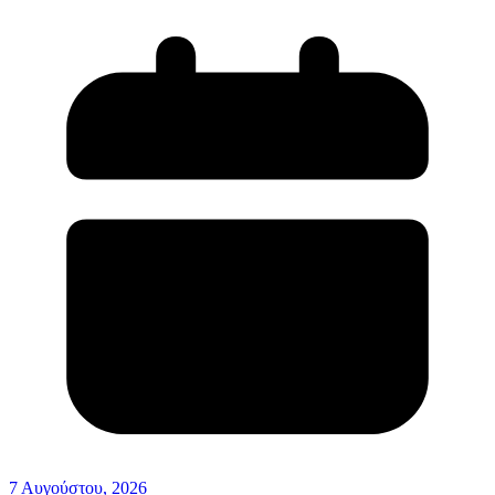
7 Αυγούστου, 2026