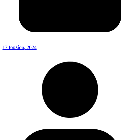
17 Ιουλίου, 2024