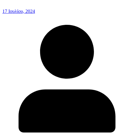
17 Ιουλίου, 2024