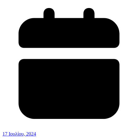
17 Ιουλίου, 2024