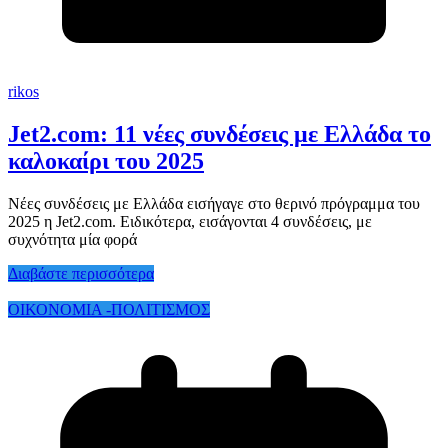
rikos
Jet2.com: 11 νέες συνδέσεις με Ελλάδα το
καλοκαίρι του 2025
Nέες συνδέσεις με Ελλάδα εισήγαγε στο θερινό πρόγραμμα του
2025 η Jet2.com. Ειδικότερα, εισάγονται 4 συνδέσεις, με
συχνότητα μία φορά
Διαβάστε περισσότερα
ΟΙΚΟΝΟΜΙΑ -ΠΟΛΙΤΙΣΜΟΣ