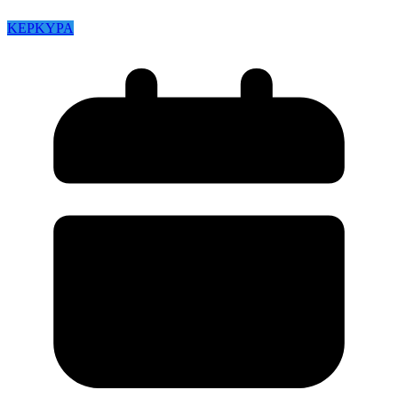
ΚΕΡΚΥΡΑ