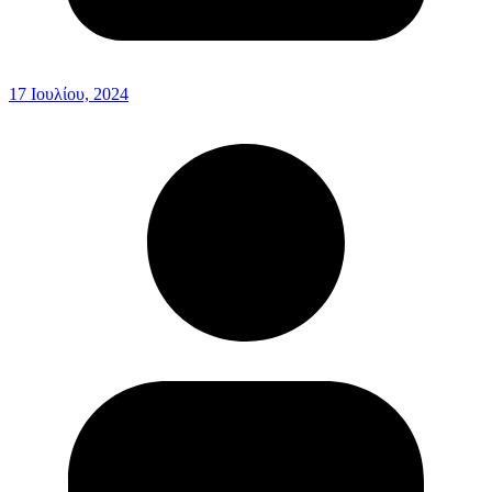
17 Ιουλίου, 2024