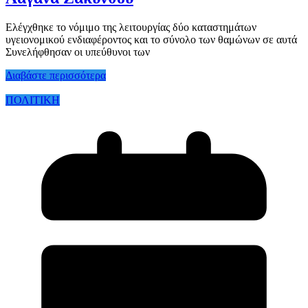
Ελέγχθηκε το νόμιμο της λειτουργίας δύο καταστημάτων
υγειονομικού ενδιαφέροντος και το σύνολο των θαμώνων σε αυτά
Συνελήφθησαν οι υπεύθυνοι των
Διαβάστε περισσότερα
ΠΟΛΙΤΙΚΗ