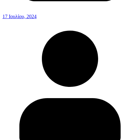
17 Ιουλίου, 2024