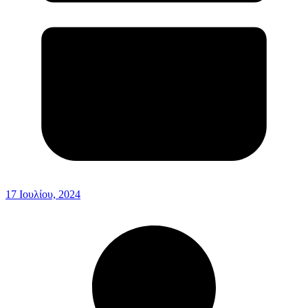
17 Ιουλίου, 2024