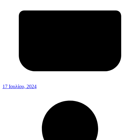
17 Ιουλίου, 2024