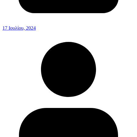
17 Ιουλίου, 2024