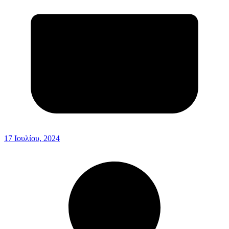
17 Ιουλίου, 2024