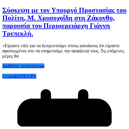
Σύσκεψη με τον Υπουργό Προστασίας του
Πολίτη, Μ. Χρυσοχοΐδη στη Ζάκυνθο,
παρουσία του Περιφερειάρχη Γιάννη
Τρεπεκλή.
«Είμαστε εδώ για να δεσμευτούμε στους κατοίκους ότι είμαστε
αφοσιωμένοι στο να υπηρετούμε την ασφάλειά τους. Τις επόμενες
μέρες θα
Διαβάστε περισσότερα
Γενικά
ΚΕΡΚΥΡΑ