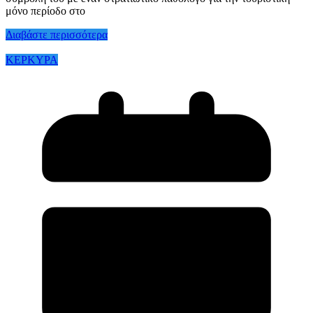
μόνο περίοδο στο
Διαβάστε περισσότερα
ΚΕΡΚΥΡΑ