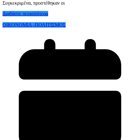
Συγκεκριμένα, προστέθηκαν οι
Διαβάστε περισσότερα
ΟΙΚΟΝΟΜΙΑ -ΠΟΛΙΤΙΣΜΟΣ