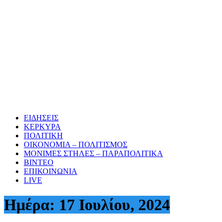
ΕΙΔΗΣΕΙΣ
ΚΕΡΚΥΡΑ
ΠΟΛΙΤΙΚΗ
ΟΙΚΟΝΟΜΙΑ – ΠΟΛΙΤΙΣΜΟΣ
ΜΟΝΙΜΕΣ ΣΤΗΛΕΣ – ΠΑΡΑΠΟΛΙΤΙΚΑ
ΒΙΝΤΕΟ
ΕΠΙΚΟΙΝΩΝΙΑ
LIVE
Ημέρα:
17 Ιουλίου, 2024