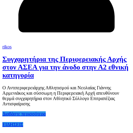
rikos
Συγχαρητήρια της Περιφερειακής Αρχής
στον ΑΣΕΑ για την άνοδο στην Α2 εθνική
κατηγορία
Ο Αντιπεριφερειάρχης Αθλητισμού και Νεολαίας Γιάννης
Αρμενιάκος και σύσσωμη η Περιφερειακή Αρχή απευθύνουν
θερμά συγχαρητήρια στον Αθλητικό Σύλλογο Επιτραπέζιας
Αντισφαίρισης
Διαβάστε περισσότερα
ΕΙΔΗΣΕΙΣ