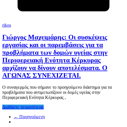
rikos
Γιώργος Μαχειμάρης: Οι συσκέψεις
εργασίας και οι παρεμβάσεις για τα
προβλήματα των δομών υγείας στην
Περιφερειακή Ενότητα Κέρκυρας
αρχίζουν να δίνουν αποτελέσματα. Ο
ΑΓΩΝΑΣ ΣΥΝΕΧΙΖΕΤΑΙ.
Ο συναγερμός που σήμανε το προηγούμενο διάστημα για τα
προβλήματα που αντιμετωπίζουν οι δομές υγείας στην
Περιφερειακή Ενότητα Κέρκυρας ,
Διαβάστε περισσότερα
← Προηγούμενη