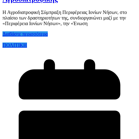
Η Αγροδιατροφική Σύμπραξη Περιφέρειας Ιονίων Νήσων, στο
πλαίσιο των δραστηριοτήτων της, συνδιοργανώνει μαζί με την
«Περιφέρεια Ιονίων Νήσων», την «Ένωση
Διαβάστε περισσότερα
ΠΟΛΙΤΙΚΗ