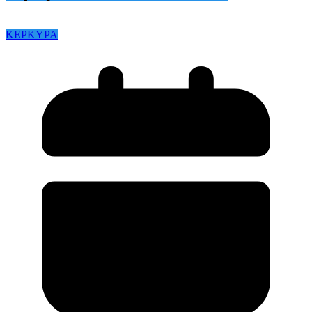
ΚΕΡΚΥΡΑ