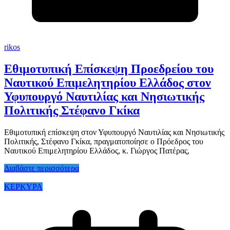
rikos
Εθιμοτυπική Επίσκεψη Προεδρείου του
Ναυτικού Επιμελητηρίου Ελλάδος στον
Υφυπουργό Ναυτιλίας και Νησιωτικής
Πολιτικής Στέφανο Γκίκα
Εθιμοτυπική επίσκεψη στον Υφυπουργό Ναυτιλίας και Νησιωτικής
Πολιτικής, Στέφανο Γκίκα, πραγματοποίησε ο Πρόεδρος του
Ναυτικού Επιμελητηρίου Ελλάδος, κ. Γιώργος Πατέρας,
Διαβάστε περισσότερα
ΚΕΡΚΥΡΑ