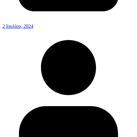
2 Ιουλίου, 2024