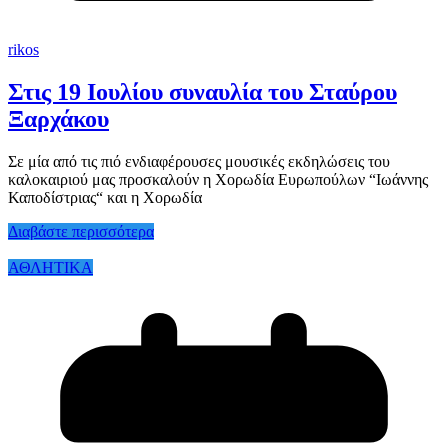
rikos
Στις 19 Ιουλίου συναυλία του Σταύρου
Ξαρχάκου
Σε μία από τις πιό ενδιαφέρουσες μουσικές εκδηλώσεις του
καλοκαιριού μας προσκαλούν η Χορωδία Ευρωπούλων “Ιωάννης
Καποδίστριας“ και η Χορωδία
Διαβάστε περισσότερα
ΑΘΛΗΤΙΚΑ