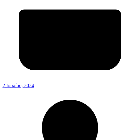
2 Ιουλίου, 2024