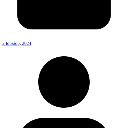
2 Ιουλίου, 2024