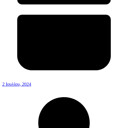
2 Ιουλίου, 2024