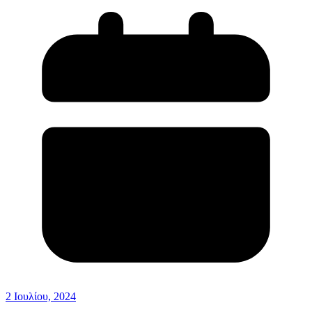
2 Ιουλίου, 2024