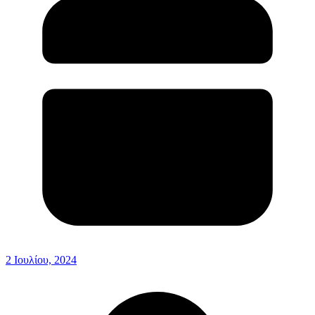
2 Ιουλίου, 2024