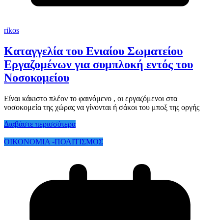
rikos
Καταγγελία του Ενιαίου Σωματείου
Εργαζομένων για συμπλοκή εντός του
Νοσοκομείου
Είναι κάκιστο πλέον το φαινόμενο , οι εργαζόμενοι στα
νοσοκομεία της χώρας να γίνονται ή σάκοι του μποξ της οργής
Διαβάστε περισσότερα
ΟΙΚΟΝΟΜΙΑ -ΠΟΛΙΤΙΣΜΟΣ