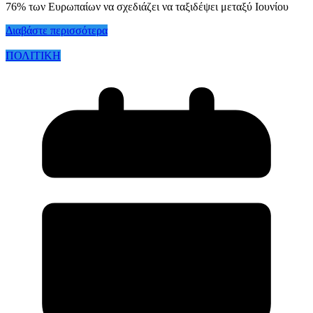
76% των Ευρωπαίων να σχεδιάζει να ταξιδέψει μεταξύ Ιουνίου
Διαβάστε περισσότερα
ΠΟΛΙΤΙΚΗ