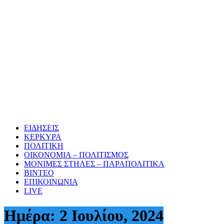
ΕΙΔΗΣΕΙΣ
ΚΕΡΚΥΡΑ
ΠΟΛΙΤΙΚΗ
ΟΙΚΟΝΟΜΙΑ – ΠΟΛΙΤΙΣΜΟΣ
ΜΟΝΙΜΕΣ ΣΤΗΛΕΣ – ΠΑΡΑΠΟΛΙΤΙΚΑ
ΒΙΝΤΕΟ
ΕΠΙΚΟΙΝΩΝΙΑ
LIVE
Ημέρα:
2 Ιουλίου, 2024