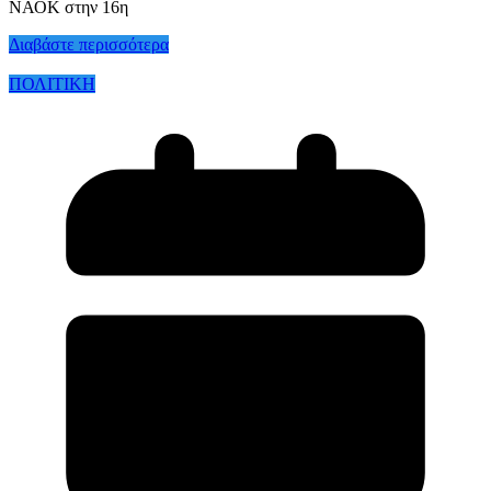
ΝΑΟΚ στην 16η
Διαβάστε περισσότερα
ΠΟΛΙΤΙΚΗ