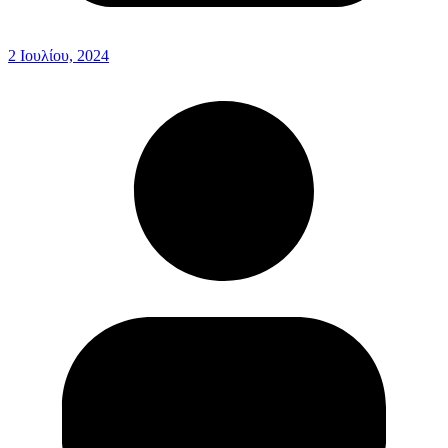
2 Ιουλίου, 2024