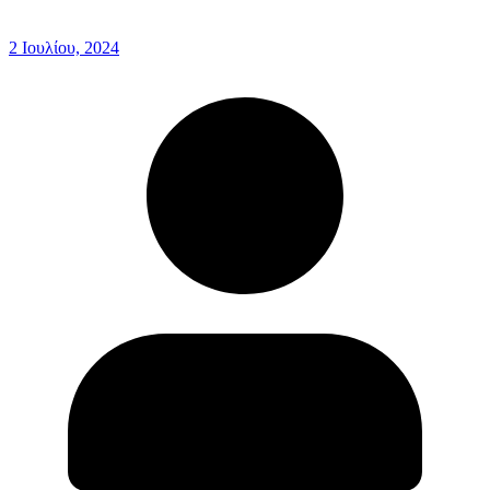
2 Ιουλίου, 2024