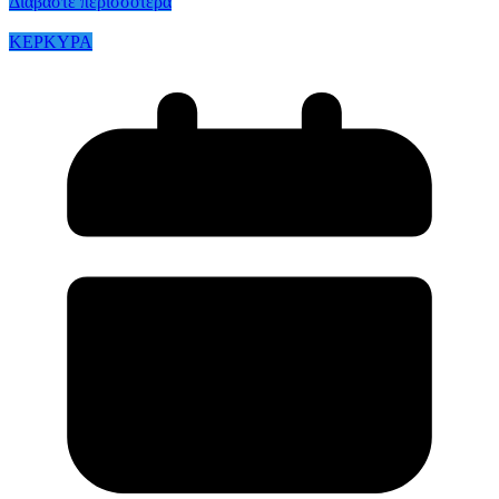
Διαβάστε περισσότερα
ΚΕΡΚΥΡΑ