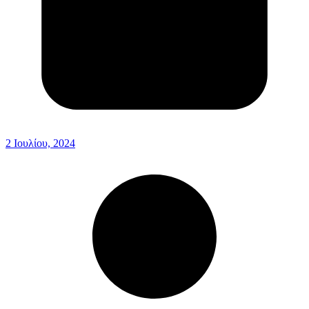
2 Ιουλίου, 2024