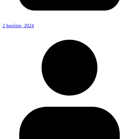
2 Ιουλίου, 2024