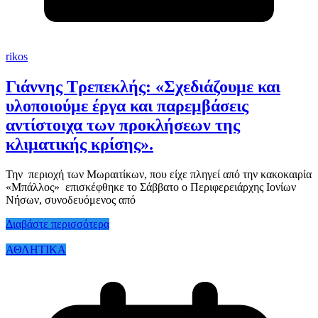
rikos
Γιάννης Τρεπεκλής: «Σχεδιάζουμε και
υλοποιούμε έργα και παρεμβάσεις
αντίστοιχα των προκλήσεων της
κλιματικής κρίσης».
Την περιοχή των Μωραιτίκων, που είχε πληγεί από την κακοκαιρία
«Μπάλλος» επισκέφθηκε το Σάββατο ο Περιφερειάρχης Ιονίων
Νήσων, συνοδευόμενος από
Διαβάστε περισσότερα
ΑΘΛΗΤΙΚΑ