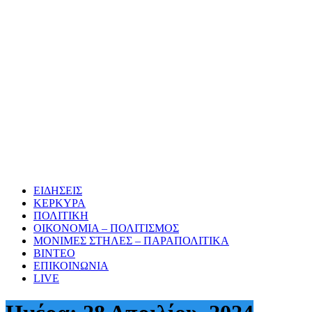
ΕΙΔΗΣΕΙΣ
ΚΕΡΚΥΡΑ
ΠΟΛΙΤΙΚΗ
ΟΙΚΟΝΟΜΙΑ – ΠΟΛΙΤΙΣΜΟΣ
ΜΟΝΙΜΕΣ ΣΤΗΛΕΣ – ΠΑΡΑΠΟΛΙΤΙΚΑ
ΒΙΝΤΕΟ
ΕΠΙΚΟΙΝΩΝΙΑ
LIVE