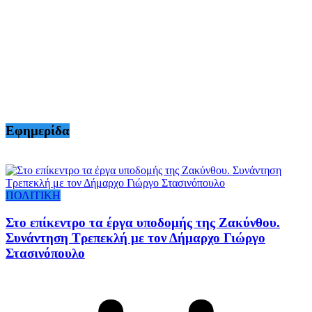
Εφημερίδα
ΠΟΛΙΤΙΚΗ
Στο επίκεντρο τα έργα υποδομής της Ζακύνθου.
Συνάντηση Τρεπεκλή με τον Δήμαρχο Γιώργο
Στασινόπουλο