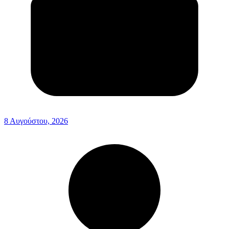
8 Αυγούστου, 2026