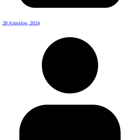
28 Απριλίου, 2024