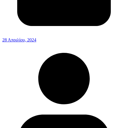
28 Απριλίου, 2024