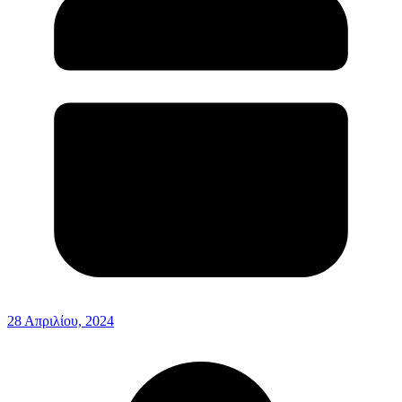
28 Απριλίου, 2024