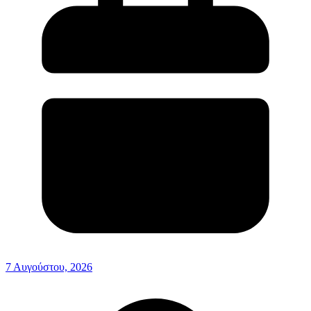
7 Αυγούστου, 2026