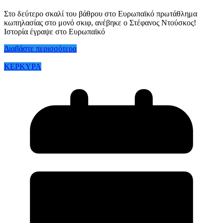
Στο δεύτερο σκαλί του βάθρου στο Ευρωπαϊκό πρωτάθλημα
κωπηλασίας στο μονό σκιφ, ανέβηκε ο Στέφανος Ντούσκος!
Ιστορία έγραψε στο Ευρωπαϊκό
Διαβάστε περισσότερα
ΚΕΡΚΥΡΑ