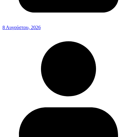
8 Αυγούστου, 2026