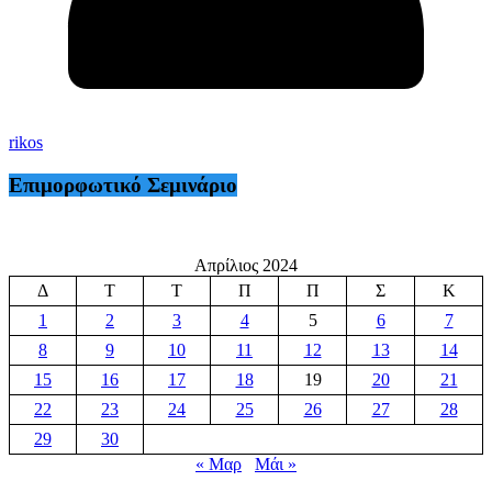
rikos
Επιμορφωτικό Σεμινάριο
Απρίλιος 2024
Δ
Τ
Τ
Π
Π
Σ
Κ
1
2
3
4
5
6
7
8
9
10
11
12
13
14
15
16
17
18
19
20
21
22
23
24
25
26
27
28
29
30
« Μαρ
Μάι »