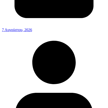
7 Αυγούστου, 2026