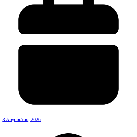
8 Αυγούστου, 2026