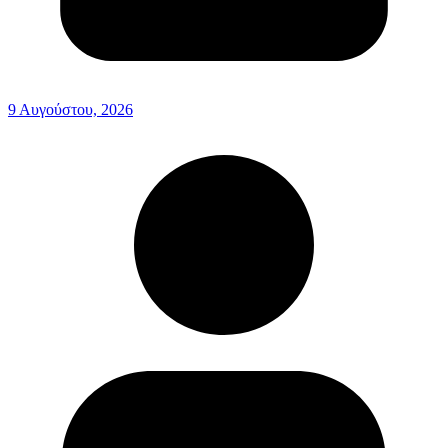
9 Αυγούστου, 2026