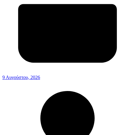
9 Αυγούστου, 2026