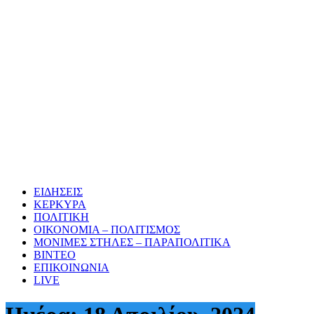
ΕΙΔΗΣΕΙΣ
ΚΕΡΚΥΡΑ
ΠΟΛΙΤΙΚΗ
ΟΙΚΟΝΟΜΙΑ – ΠΟΛΙΤΙΣΜΟΣ
ΜΟΝΙΜΕΣ ΣΤΗΛΕΣ – ΠΑΡΑΠΟΛΙΤΙΚΑ
ΒΙΝΤΕΟ
ΕΠΙΚΟΙΝΩΝΙΑ
LIVE