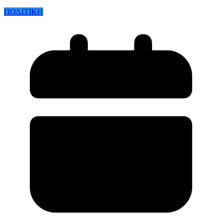
ΠΟΛΙΤΙΚΗ