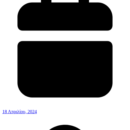
18 Απριλίου, 2024