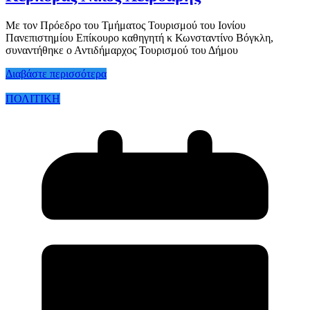
Με τον Πρόεδρο του Τμήματος Τουρισμού του Ιονίου
Πανεπιστημίου Επίκουρο καθηγητή κ Κωνσταντίνο Βόγκλη,
συναντήθηκε ο Αντιδήμαρχος Τουρισμού του Δήμου
Διαβάστε περισσότερα
ΠΟΛΙΤΙΚΗ