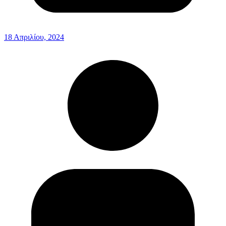
18 Απριλίου, 2024