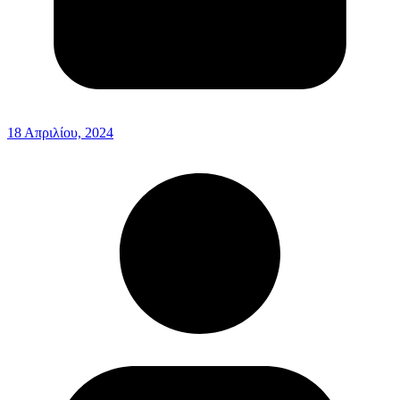
18 Απριλίου, 2024