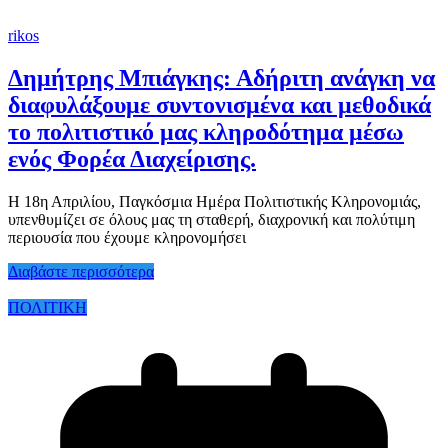
rikos
Δημήτρης Μπιάγκης: Αδήριτη ανάγκη να
διαφυλάξουμε συντονισμένα και μεθοδικά
το πολιτιστικό μας κληροδότημα μέσω
ενός Φορέα Διαχείρισης.
Η 18η Απριλίου, Παγκόσμια Ημέρα Πολιτιστικής Κληρονομιάς,
υπενθυμίζει σε όλους μας τη σταθερή, διαχρονική και πολύτιμη
περιουσία που έχουμε κληρονομήσει
Διαβάστε περισσότερα
ΠΟΛΙΤΙΚΗ