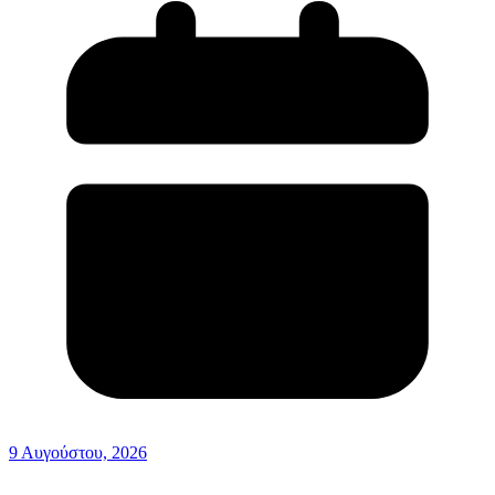
9 Αυγούστου, 2026