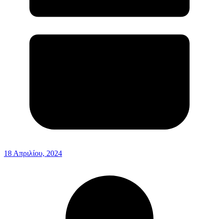
18 Απριλίου, 2024