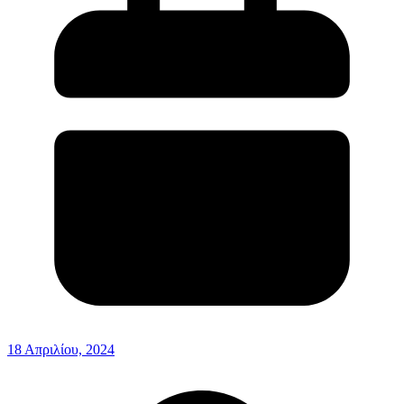
18 Απριλίου, 2024