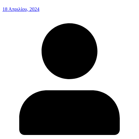
18 Απριλίου, 2024