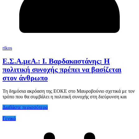
rikos
Ε.Σ.Α.μεΑ.: Ι. Βαρδακαστάνης: Η
πολιτική συνοχής πρέπει να βασίζεται
στον άνθρωπο
Τη δημόσια ακρόαση της ΕΟΚΕ στο Μαυροβούνιο σχετικά με τον
τρόπο που θα συμβάλει η πολιτική συνοχής στη διεύρυνση και
Διαβάστε περισσότερα
Γενικά