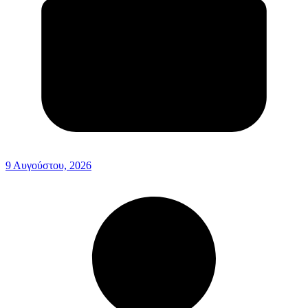
9 Αυγούστου, 2026