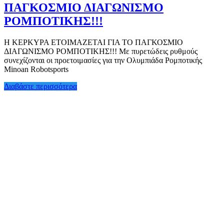
ΠΑΓΚΟΣΜΙΟ ΔΙΑΓΩΝΙΣΜΟ
ΡΟΜΠΟΤΙΚΗΣ!!!
Η ΚΕΡΚΥΡΑ ΕΤΟΙΜΑΖΕΤΑΙ ΓΙΑ ΤΟ ΠΑΓΚΟΣΜΙΟ
ΔΙΑΓΩΝΙΣΜΟ ΡΟΜΠΟΤΙΚΗΣ!!! Με πυρετώδεις ρυθμούς
συνεχίζονται οι προετοιμασίες για την Ολυμπιάδα Ρομποτικής
Minoan Robotsports
Διαβάστε περισσότερα