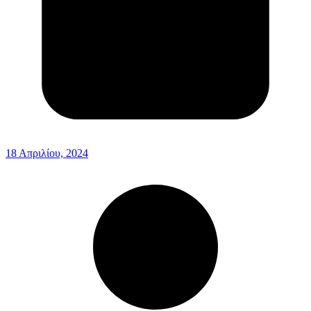
18 Απριλίου, 2024