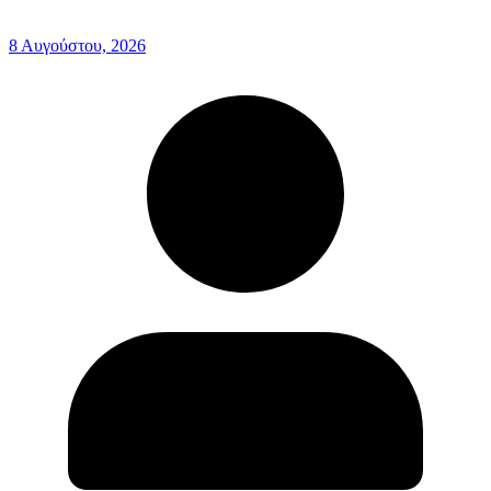
8 Αυγούστου, 2026