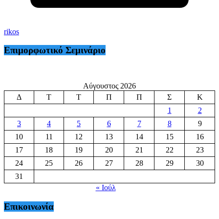
rikos
Επιμορφωτικό Σεμινάριο
Αύγουστος 2026
Δ
Τ
Τ
Π
Π
Σ
Κ
1
2
3
4
5
6
7
8
9
10
11
12
13
14
15
16
17
18
19
20
21
22
23
24
25
26
27
28
29
30
31
« Ιούλ
Επικοινωνία