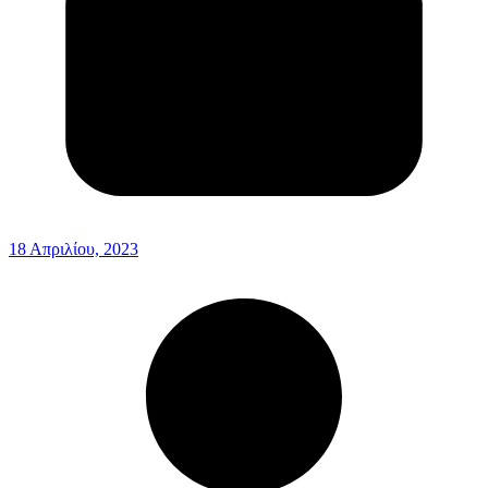
18 Απριλίου, 2023