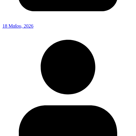
18 Μαΐου, 2026