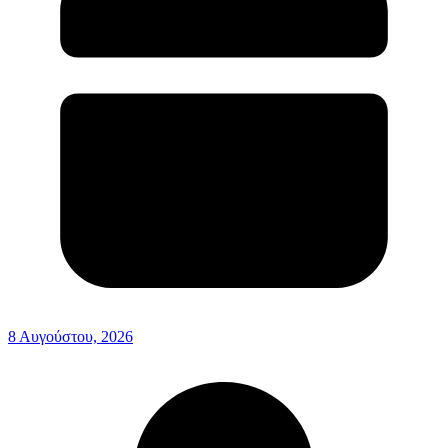
8 Αυγούστου, 2026