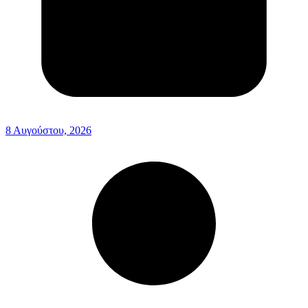
8 Αυγούστου, 2026