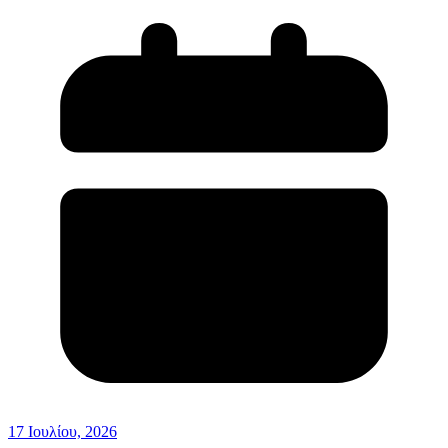
17 Ιουλίου, 2026