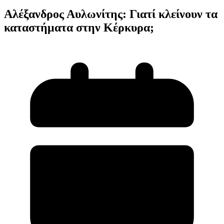
Αλέξανδρος Αυλωνίτης: Γιατί κλείνουν τα
καταστήματα στην Κέρκυρα;