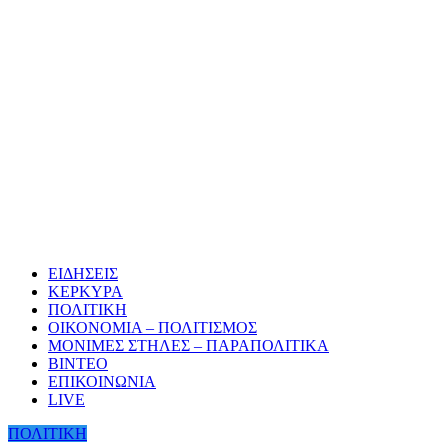
ΕΙΔΗΣΕΙΣ
ΚΕΡΚΥΡΑ
ΠΟΛΙΤΙΚΗ
ΟΙΚΟΝΟΜΙΑ – ΠΟΛΙΤΙΣΜΟΣ
ΜΟΝΙΜΕΣ ΣΤΗΛΕΣ – ΠΑΡΑΠΟΛΙΤΙΚΑ
ΒΙΝΤΕΟ
ΕΠΙΚΟΙΝΩΝΙΑ
LIVE
ΠΟΛΙΤΙΚΗ