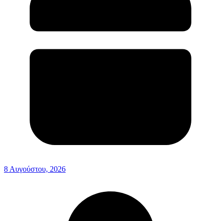
8 Αυγούστου, 2026