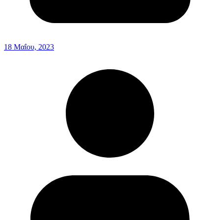
18 Μαΐου, 2023