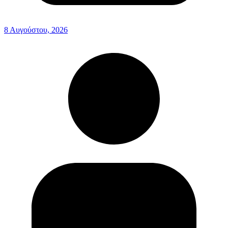
8 Αυγούστου, 2026