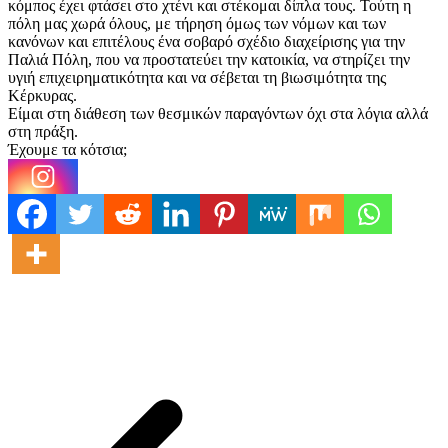
κόμπος έχει φτάσει στο χτένι και στέκομαι δίπλα τους. Τούτη η
πόλη μας χωρά όλους, με τήρηση όμως των νόμων και των
κανόνων και επιτέλους ένα σοβαρό σχέδιο διαχείρισης για την
Παλιά Πόλη, που να προστατεύει την κατοικία, να στηρίζει την
υγιή επιχειρηματικότητα και να σέβεται τη βιωσιμότητα της
Κέρκυρας.
Είμαι στη διάθεση των θεσμικών παραγόντων όχι στα λόγια αλλά
στη πράξη.
Έχουμε τα κότσια;