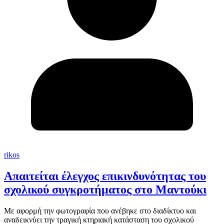
rikos
Απαιτείται έλεγχος επικινδυνότητας του
σχολικού συγκροτήματος στο Μαντούκι
Με αφορμή την φωτογραφία που ανέβηκε στο διαδίκτυο και
αναδεικνύει την τραγική κτηριακή κατάσταση του σχολικού