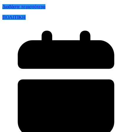
Διαβάστε περισσότερα
ΠΟΛΙΤΙΚΗ