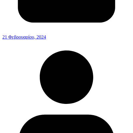
21 Φεβρουαρίου, 2024