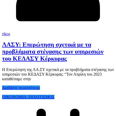
rikos
ΛΑΣΥ: Επερώτηση σχετικά με τα
προβλήματα στέγασης των υπηρεσιών
του ΚΕΔΑΣΥ Κέρκυρας
Η Επερώτηση της ΛΑ.ΣΥ σχετικά με τα προβλήματα στέγασης των
υπηρεσιών του ΚΕΔΑΣΥ Κέρκυρας: “Τον Απρίλη του 2023
καταθέσαμε στην
Διαβάστε περισσότερα
ΟΙΚΟΝΟΜΙΑ -ΠΟΛΙΤΙΣΜΟΣ