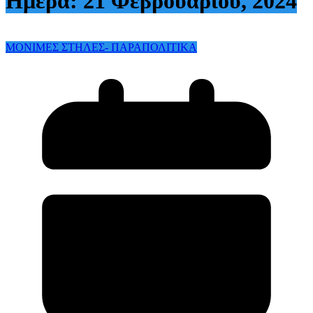
Ημέρα:
21 Φεβρουαρίου, 2024
ΜΟΝΙΜΕΣ ΣΤΗΛΕΣ- ΠΑΡΑΠΟΛΙΤΙΚΑ