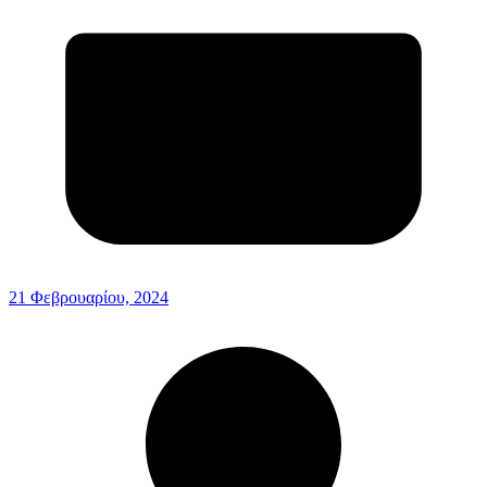
21 Φεβρουαρίου, 2024