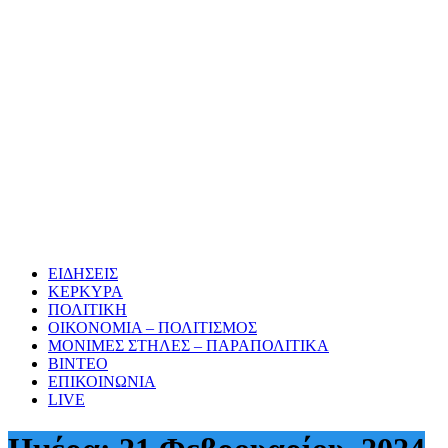
ΕΙΔΗΣΕΙΣ
ΚΕΡΚΥΡΑ
ΠΟΛΙΤΙΚΗ
ΟΙΚΟΝΟΜΙΑ – ΠΟΛΙΤΙΣΜΟΣ
ΜΟΝΙΜΕΣ ΣΤΗΛΕΣ – ΠΑΡΑΠΟΛΙΤΙΚΑ
ΒΙΝΤΕΟ
ΕΠΙΚΟΙΝΩΝΙΑ
LIVE