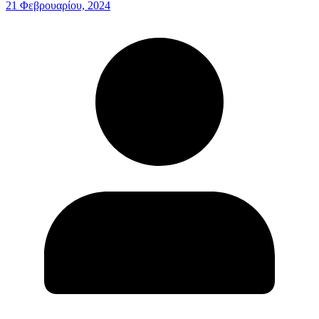
21 Φεβρουαρίου, 2024