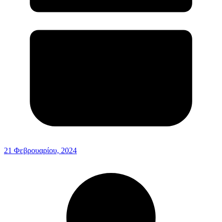
21 Φεβρουαρίου, 2024