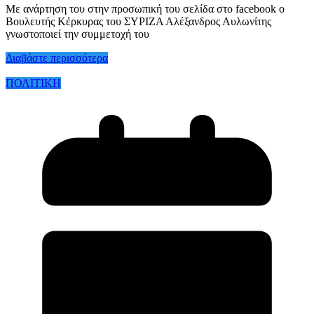
Με ανάρτηση του στην προσωπική του σελίδα στο facebook ο
Βουλευτής Κέρκυρας του ΣΥΡΙΖΑ Αλέξανδρος Αυλωνίτης
γνωστοποιεί την συμμετοχή του
Διαβάστε περισσότερα
ΠΟΛΙΤΙΚΗ