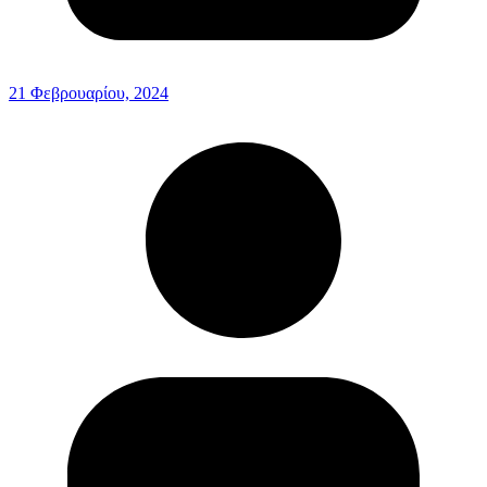
21 Φεβρουαρίου, 2024