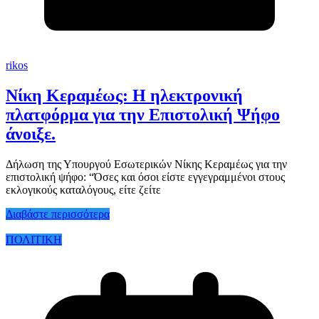
rikos
Νίκη Κεραμέως: Η ηλεκτρονική
πλατφόρμα για την Επιστολική Ψήφο
άνοιξε.
Δήλωση της Υπουργού Εσωτερικών Νίκης Κεραμέως για την
επιστολική ψήφο: “Όσες και όσοι είστε εγγεγραμμένοι στους
εκλογικούς καταλόγους, είτε ζείτε
Διαβάστε περισσότερα
ΠΟΛΙΤΙΚΗ