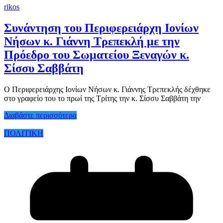
rikos
Συνάντηση του Περιφερειάρχη Ιονίων
Νήσων κ. Γιάννη Τρεπεκλή με την
Πρόεδρο του Σωματείου Ξεναγών κ.
Σίσσυ Σαββάτη
Ο Περιφερειάρχης Ιονίων Νήσων κ. Γιάννης Τρεπεκλής δέχθηκε
στο γραφείο του το πρωί της Τρίτης την κ. Σίσσυ Σαββάτη την
Διαβάστε περισσότερα
ΠΟΛΙΤΙΚΗ