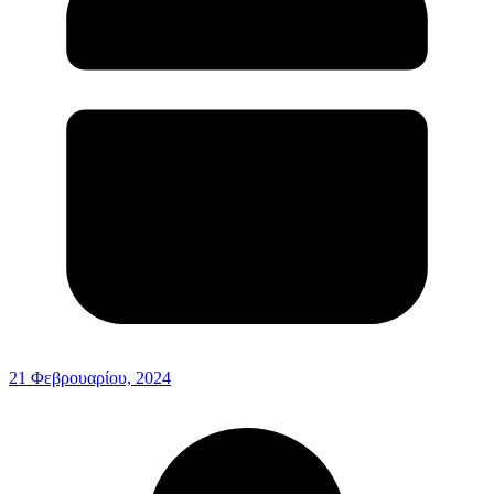
21 Φεβρουαρίου, 2024