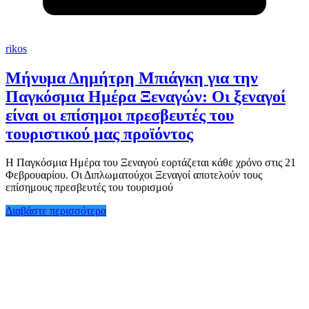
rikos
Μήνυμα Δημήτρη Μπιάγκη για την
Παγκόσμια Ημέρα Ξεναγών: Οι ξεναγοί
είναι οι επίσημοι πρεσβευτές του
τουριστικού μας προϊόντος
Η Παγκόσμια Ημέρα του Ξεναγού εορτάζεται κάθε χρόνο στις 21
Φεβρουαρίου. Οι Διπλωματούχοι Ξεναγοί αποτελούν τους
επίσημους πρεσβευτές του τουρισμού
Διαβάστε περισσότερα