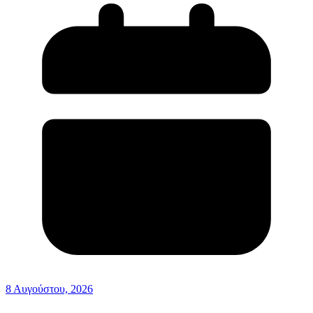
8 Αυγούστου, 2026