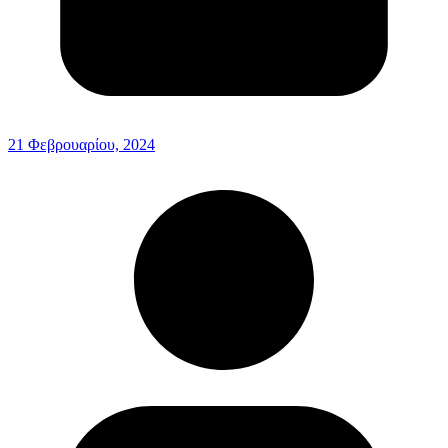
21 Φεβρουαρίου, 2024