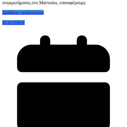
συγκροτήματος στο Μαντούκι, επαναφέρουμε
Διαβάστε περισσότερα
ΠΟΛΙΤΙΚΗ