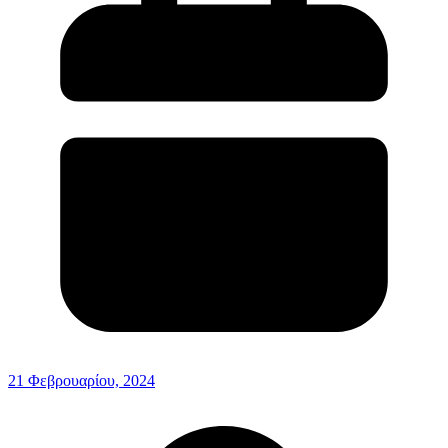
21 Φεβρουαρίου, 2024