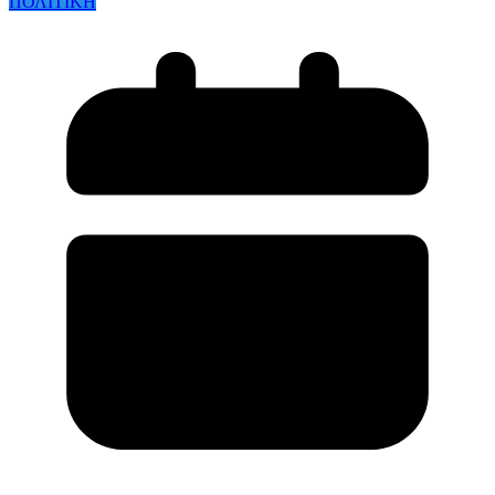
ΠΟΛΙΤΙΚΗ