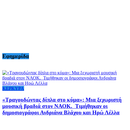
Εφημερίδα
ΚΕΡΚΥΡΑ
«Τραγουδώντας δίπλα στο κύμα»: Μια ξεχωριστή
μουσική βραδιά στον ΝΑΟΚ. Τιμήθηκαν οι
δημοσιογράφοι Ανδριάνα Βλάχου και Ηρώ Λέλλα