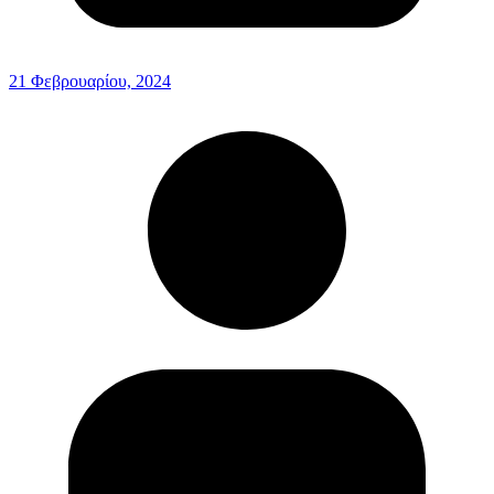
21 Φεβρουαρίου, 2024