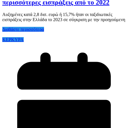
περισσότερες εισπράξεις από το 2022
Αυξημένες κατά 2,8 δισ. ευρώ ή 15,7% ήταν οι ταξιδιωτικές
εισπράξεις στην Ελλάδα το 2023 σε σύγκριση με την προηγούμενη
Διαβάστε περισσότερα
ΚΕΡΚΥΡΑ