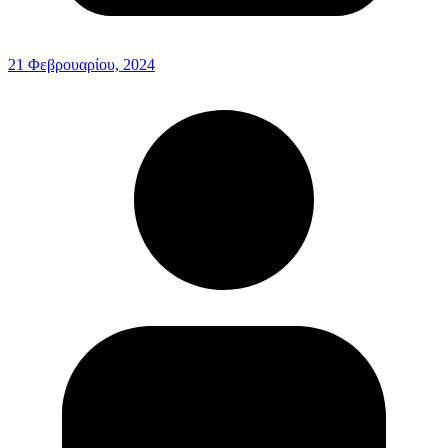
21 Φεβρουαρίου, 2024