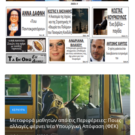
ΚΕΡΚΥΡΑ
Mεταφορά μαθητών από τις Περιφέρειες: Ποιες
αλλαγές φέρνει νέα Υπουργική Απόφαση (ΦΕΚ)