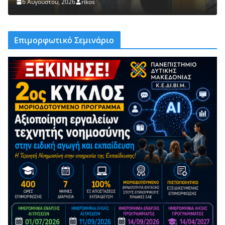
6 Αυγούστου, 2026
rikos
Επιμορφωτικό Σεμινάριο