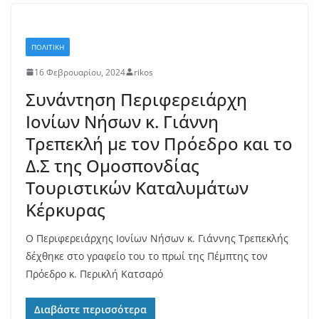
ΠΟΛΙΤΙΚΗ
16 Φεβρουαρίου, 2024
rikos
Συνάντηση Περιφερειάρχη
Ιονίων Νήσων κ. Γιάννη
Τρεπεκλή με τον Πρόεδρο και το
Δ.Σ της Ομοσπονδίας
Τουριστικών Καταλυμάτων
Κέρκυρας
Ο Περιφερειάρχης Ιονίων Νήσων κ. Γιάννης Τρεπεκλής
δέχθηκε στο γραφείο του το πρωί της Πέμπτης τον
Πρόεδρο κ. Περικλή Κατσαρό
Διαβάστε περισσότερα