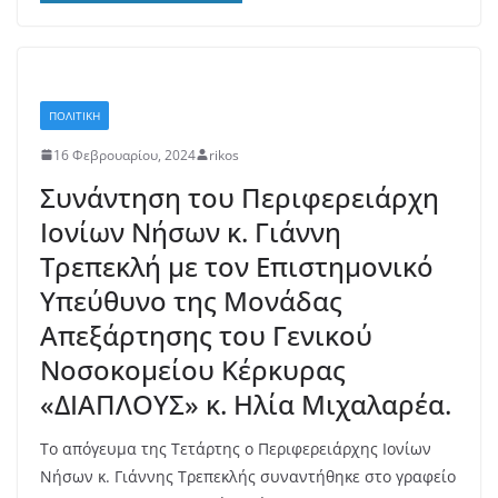
ΠΟΛΙΤΙΚΗ
16 Φεβρουαρίου, 2024
rikos
Συνάντηση του Περιφερειάρχη
Ιονίων Νήσων κ. Γιάννη
Τρεπεκλή με τον Επιστημονικό
Υπεύθυνο της Μονάδας
Απεξάρτησης του Γενικού
Νοσοκομείου Κέρκυρας
«ΔΙΑΠΛΟΥΣ» κ. Ηλία Μιχαλαρέα.
Το απόγευμα της Τετάρτης ο Περιφερειάρχης Ιονίων
Νήσων κ. Γιάννης Τρεπεκλής συναντήθηκε στο γραφείο