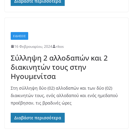
Διαβάστε περισσότερα
ΕΙΔΗΣΕΙΣ
16 Φεβρουαρίου, 2024
rikos
Σύλληψη 2 αλλοδαπών και 2
διακινητών τους στην
Ηγουμενίτσα
Στη σύλληψη δύο (02) αλλοδαπών και των δύο (02)
διακινητών τους, ενός αλλοδαπού και ενός ημεδαπού
προέβησαν, τις βραδινές ώρες
Διαβάστε περισσότερα