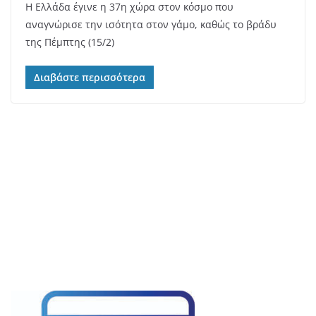
H Eλλάδα έγινε η 37η χώρα στον κόσμο που
αναγνώρισε την ισότητα στον γάμο, καθώς το βράδυ
της Πέμπτης (15/2)
Διαβάστε περισσότερα