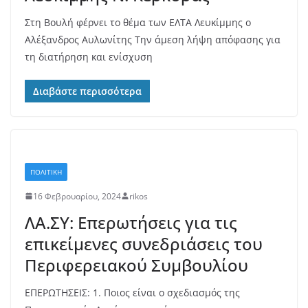
Στη Βουλή φέρνει το θέμα των ΕΛΤΑ Λευκίμμης ο
Αλέξανδρος Αυλωνίτης Την άμεση λήψη απόφασης για
τη διατήρηση και ενίσχυση
Διαβάστε περισσότερα
ΠΟΛΙΤΙΚΗ
16 Φεβρουαρίου, 2024
rikos
ΛΑ.ΣΥ: Επερωτήσεις για τις
επικείμενες συνεδριάσεις του
Περιφερειακού Συμβουλίου
ΕΠΕΡΩΤΗΣΕΙΣ: 1. Ποιος είναι ο σχεδιασμός της