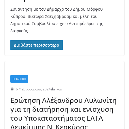
Συνάντηση με τον Δήμαρχο του Δήμου Μόρφου
Κύπρου, Βίκτωρα Χατζηαβραάμ και μέλη του
Δημοτικού Συμβουλίου είχε ο Αντιπρόεδρος της
Διαρκούς
Διαβάστε περισσότερα
ΠΟΛΙΤΙΚΗ
16 Φεβρουαρίου, 2024
rikos
Ερώτηση Αλέξανδρου Αυλωνίτη
για τη διατήρηση και ενίσχυση
του Υποκαταστήματος ΕΛΤΑ
Λευκίμμης Ν. Κερκύρας