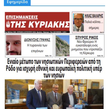
Εφημερίδα