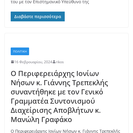
του με τον Επιστημονικό Υπεύθυνο της
Διαβάστε περισσότερα
ΠΟΛΙΤΙΚΗ
16 Φεβρουαρίου, 2024
rikos
Ο Περιφερειάρχης Ιονίων
Νήσων κ. Γιάννης Τρεπεκλής
συναντήθηκε με τον Γενικό
Γραμματέα Συντονισμού
Διαχείρισης Αποβλήτων κ.
Μανώλη Γραφάκο
Ο Περιφερειάρχης Ιονίων Νήσων κ. Γιάννης Τρεπεκλής