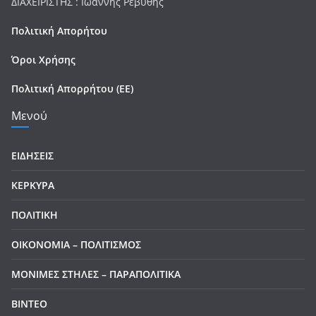
ΔΙΑΧΕΙΡΙΣΤΗΣ : Ιωάννης Ρεβύθης
Πολιτική Απορήτου
Όροι Χρήσης
Πολιτική Απορρήτου (ΕΕ)
Μενού
ΕΙΔΗΣΕΙΣ
ΚΕΡΚΥΡΑ
ΠΟΛΙΤΙΚΗ
ΟΙΚΟΝΟΜΙΑ – ΠΟΛΙΤΙΣΜΟΣ
ΜΟΝΙΜΕΣ ΣΤΗΛΕΣ – ΠΑΡΑΠΟΛΙΤΙΚΑ
ΒΙΝΤΕΟ