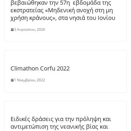
βεβαιώθηκαν την 57η εβδομάδα της
εκστρατείας «Μηδενική ανοχή στη μη
χρήση κράνους», στα νησιά του Ιονίου
3 Αυγούστου, 2026
Climathon Corfu 2022
1 Νοεμβρίου, 2022
Ειδικές δράσεις για την πρόληψη και
αντιμετώπιση της νεανικής βίας και