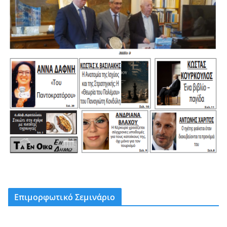
Επιμορφωτικό Σεμινάριο