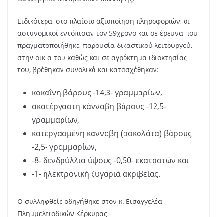
Ειδικότερα, στο πλαίσιο αξιοποίηση πληροφοριών, οι
αστυνομικοί εντόπισαν τον 59χρονο και σε έρευνα που
πραγματοποιήθηκε, παρουσία δικαστικού λειτουργού,
στην οικία του καθώς και σε αγρόκτημα ιδιοκτησίας
του, βρέθηκαν συνολικά και κατασχέθηκαν:
κοκαΐνη βάρους -14,3- γραμμαρίων,
ακατέργαστη κάνναβη βάρους -12,5-
γραμμαρίων,
κατεργασμένη κάνναβη (σοκολάτα) βάρους
-2,5- γραμμαρίων,
-8- δενδρύλλια ύψους -0,50- εκατοστών και
-1- ηλεκτρονική ζυγαριά ακριβείας.
Ο συλληφθείς οδηγήθηκε στον κ. Εισαγγελέα
Πλημμελειοδικών Κέρκυρας.