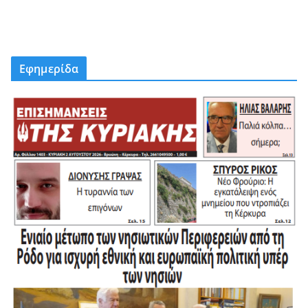
Εφημερίδα