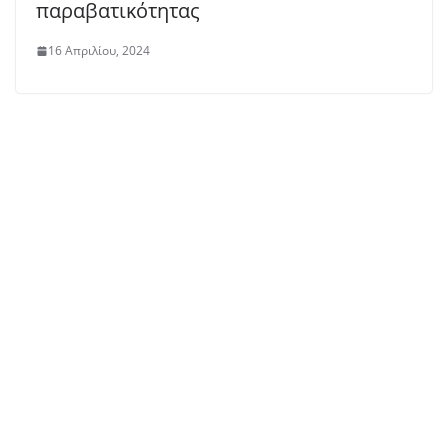
παραβατικότητας
16 Απριλίου, 2024