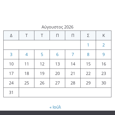
Αύγουστος 2026
Δ
Τ
Τ
Π
Π
Σ
Κ
1
2
3
4
5
6
7
8
9
10
11
12
13
14
15
16
17
18
19
20
21
22
23
24
25
26
27
28
29
30
31
« Ιούλ