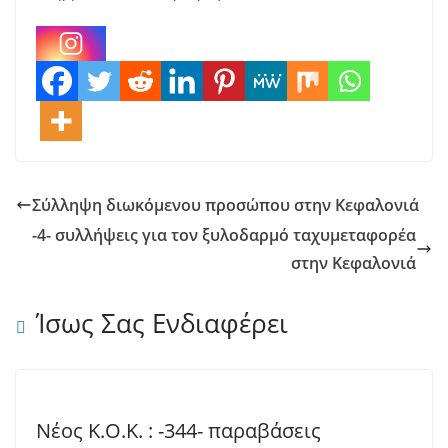
Σύλληψη διωκόμενου προσώπου στην Κεφαλονιά
-4- συλλήψεις για τον ξυλοδαρμό ταχυμεταφορέα
στην Κεφαλονιά
Ίσως Σας Ενδιαφέρει
Νέος Κ.Ο.Κ. : -344- παραβάσεις