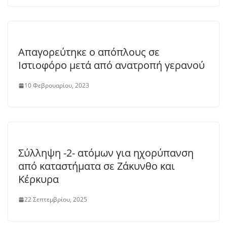
Απαγορεύτηκε ο απόπλους σε
Ιστιοφόρο μετά από ανατροπή γερανού
10 Φεβρουαρίου, 2023
Σύλληψη -2- ατόμων για ηχορύπανση
από καταστήματα σε Ζάκυνθο και
Κέρκυρα
22 Σεπτεμβρίου, 2025