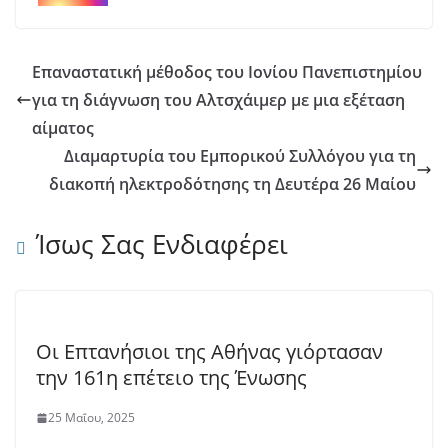
Επαναστατική μέθοδος του Ιονίου Πανεπιστημίου
για τη διάγνωση του Αλτσχάιμερ με μια εξέταση
αίματος
Διαμαρτυρία του Εμπορικού Συλλόγου για τη
διακοπή ηλεκτροδότησης τη Δευτέρα 26 Μαίου
Ίσως Σας Ενδιαφέρει
Οι Επτανήσιοι της Αθήνας γιόρτασαν
την 161η επέτειο της Ένωσης
25 Μαΐου, 2025