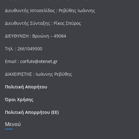
Διευθυντής Ιστοσελίδας : Ρεβύθης Ιωάννης
Διευθυντής Σύνταξης : Ρίκος Σπύρος
ΔΙΕΥΘΥΝΣΗ : Βρυώνη – 49084
Τηλ. : 2661049500
Email :
corfutv@otenet.gr
ΔΙΑΧΕΙΡΙΣΤΗΣ : Ιωάννης Ρεβύθης
Πολιτική Απορήτου
Όροι Χρήσης
Πολιτική Απορρήτου (ΕΕ)
Μενού