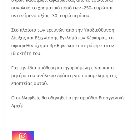
συνολικά το χρηματικό ποσό των -250- ευρώ και
αντικείμενα αξίας -30- ευρώ περίπου.
Στο πλαίσιο των ερευνών από την Υποδιεύθυνση
Δίωξης και Εξιχνίασης Εγκλημάτων Κέρκυρας, το
αφαιρεθέν όχημα βρέθηκε και επιστράφηκε στον
ιδιοκτήτη του.
Για την ίδια υπόθεση κατηγορούμενη είναι και η
μητέρα του ανήλικου δράστη για παραμέληση της
εποπτείας αυτού.
Ο συλληφθείς θα οδηγηθεί στην αρμόδια Εισαγγελική
Αρχή.