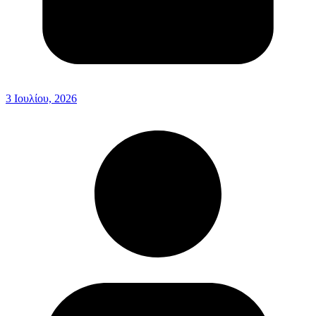
3 Ιουλίου, 2026