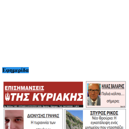
Εφημερίδα