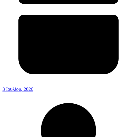
3 Ιουλίου, 2026