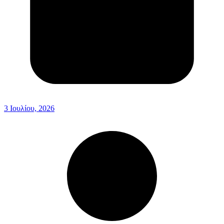
3 Ιουλίου, 2026