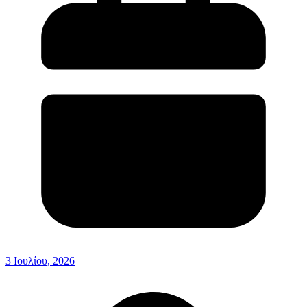
3 Ιουλίου, 2026