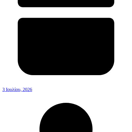
3 Ιουλίου, 2026