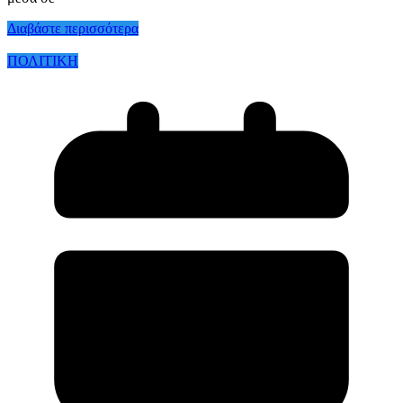
Διαβάστε περισσότερα
ΠΟΛΙΤΙΚΗ