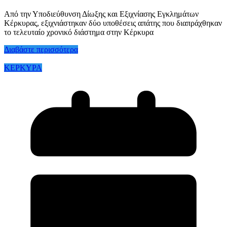
Από την Υποδιεύθυνση Δίωξης και Εξιχνίασης Εγκλημάτων
Κέρκυρας, εξιχνιάστηκαν δύο υποθέσεις απάτης που διαπράχθηκαν
το τελευταίο χρονικό διάστημα στην Κέρκυρα
Διαβάστε περισσότερα
ΚΕΡΚΥΡΑ