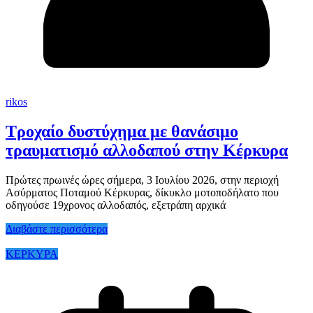
rikos
Τροχαίο δυστύχημα με θανάσιμο
τραυματισμό αλλοδαπού στην Κέρκυρα
Πρώτες πρωινές ώρες σήμερα, 3 Ιουλίου 2026, στην περιοχή
Ασύρματος Ποταμού Κέρκυρας, δίκυκλο μοτοποδήλατο που
οδηγούσε 19χρονος αλλοδαπός, εξετράπη αρχικά
Διαβάστε περισσότερα
ΚΕΡΚΥΡΑ