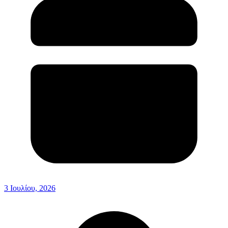
3 Ιουλίου, 2026