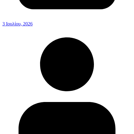
3 Ιουλίου, 2026