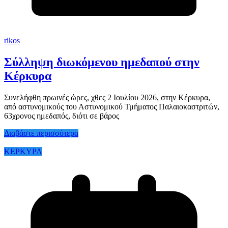
rikos
Σύλληψη διωκόμενου ημεδαπού στην
Κέρκυρα
Συνελήφθη πρωινές ώρες, χθες 2 Ιουλίου 2026, στην Κέρκυρα,
από αστυνομικούς του Αστυνομικού Τμήματος Παλαιοκαστριτών,
63χρονος ημεδαπός, διότι σε βάρος
Διαβάστε περισσότερα
ΚΕΡΚΥΡΑ