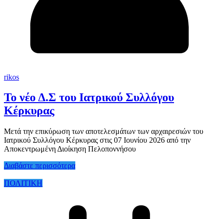
rikos
Το νέο Δ.Σ του Ιατρικού Συλλόγου
Κέρκυρας
Μετά την επικύρωση των αποτελεσμάτων των αρχαιρεσιών του
Ιατρικού Συλλόγου Κέρκυρας στις 07 Ιουνίου 2026 από την
Αποκεντρωμένη Διοίκηση Πελοποννήσου
Διαβάστε περισσότερα
ΠΟΛΙΤΙΚΗ