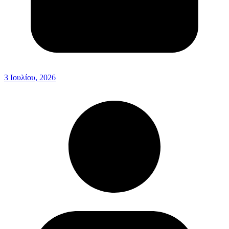
3 Ιουλίου, 2026