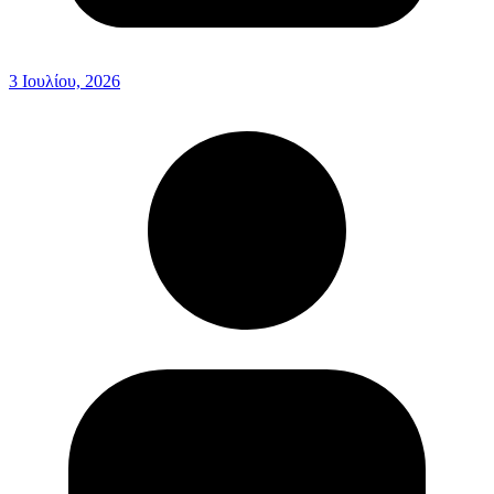
3 Ιουλίου, 2026