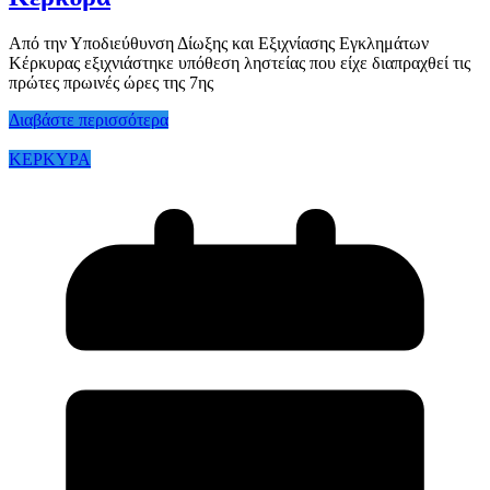
Από την Υποδιεύθυνση Δίωξης και Εξιχνίασης Εγκλημάτων
Κέρκυρας εξιχνιάστηκε υπόθεση ληστείας που είχε διαπραχθεί τις
πρώτες πρωινές ώρες της 7ης
Διαβάστε περισσότερα
ΚΕΡΚΥΡΑ