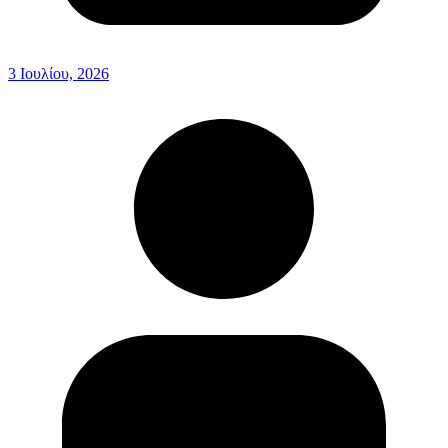
3 Ιουλίου, 2026