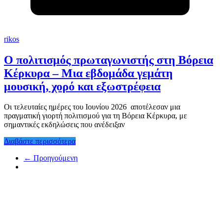
rikos
Ο πολιτισμός πρωταγωνιστής στη Βόρεια
Κέρκυρα – Μια εβδομάδα γεμάτη
μουσική, χορό και εξωστρέφεια
Οι τελευταίες ημέρες του Ιουνίου 2026 αποτέλεσαν μια
πραγματική γιορτή πολιτισμού για τη Βόρεια Κέρκυρα, με
σημαντικές εκδηλώσεις που ανέδειξαν
Διαβάστε περισσότερα
← Προηγούμενη