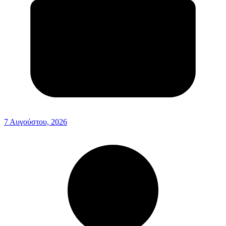
7 Αυγούστου, 2026