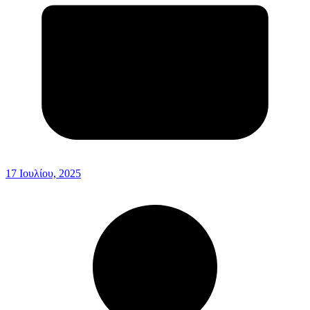
17 Ιουλίου, 2025