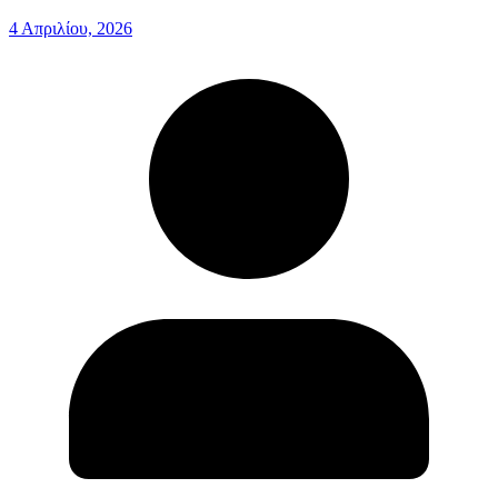
4 Απριλίου, 2026