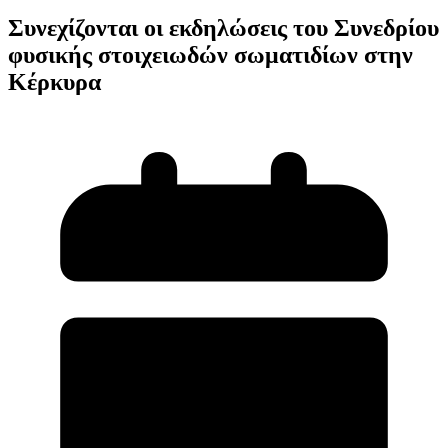
Συνεχίζονται οι εκδηλώσεις του Συνεδρίου
φυσικής στοιχειωδών σωματιδίων στην
Κέρκυρα