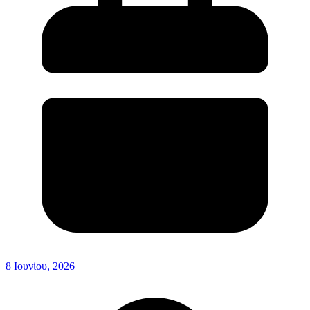
8 Ιουνίου, 2026