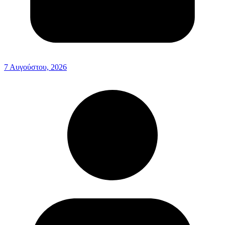
7 Αυγούστου, 2026