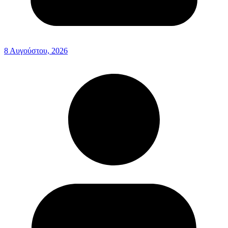
8 Αυγούστου, 2026