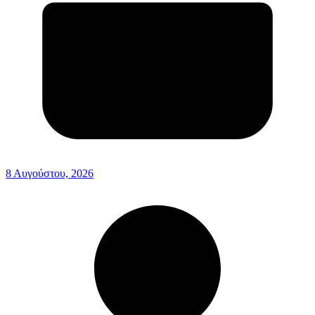
8 Αυγούστου, 2026