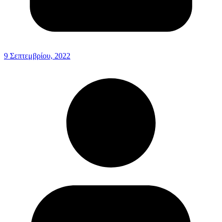
9 Σεπτεμβρίου, 2022