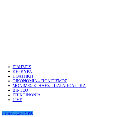
ΕΙΔΗΣΕΙΣ
ΚΕΡΚΥΡΑ
ΠΟΛΙΤΙΚΗ
ΟΙΚΟΝΟΜΙΑ – ΠΟΛΙΤΙΣΜΟΣ
ΜΟΝΙΜΕΣ ΣΤΗΛΕΣ – ΠΑΡΑΠΟΛΙΤΙΚΑ
ΒΙΝΤΕΟ
ΕΠΙΚΟΙΝΩΝΙΑ
LIVE
Γενικά
ΚΕΡΚΥΡΑ