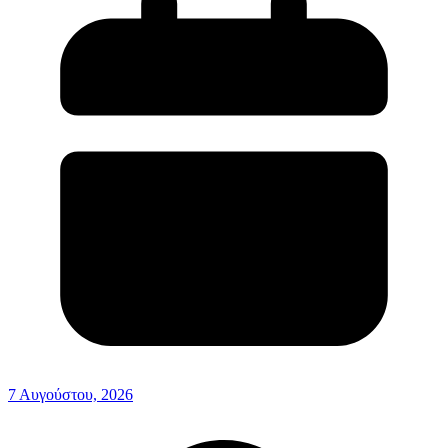
7 Αυγούστου, 2026