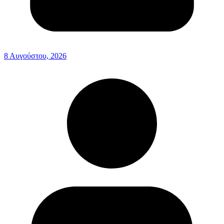
8 Αυγούστου, 2026