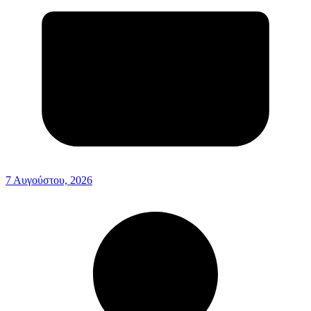
7 Αυγούστου, 2026