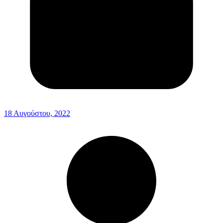
18 Αυγούστου, 2022