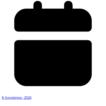
8 Αυγούστου, 2026