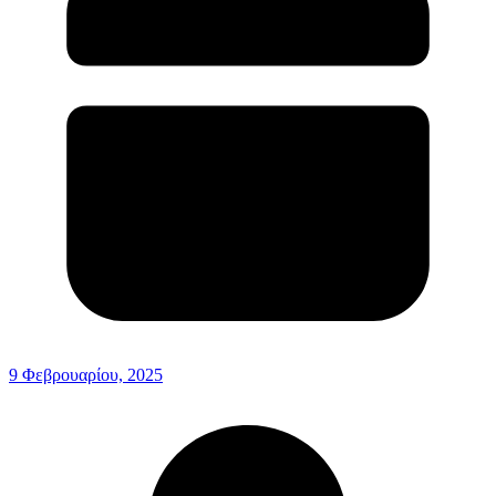
9 Φεβρουαρίου, 2025