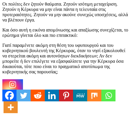
Οι πολίτες δεν ζητούν θαύματα. Ζητούν ισότιμη μεταχείριση.
Ζητούν η Κέρκυρα να μην είναι πάντα η τελευταία στις
προτεραιότητες. Ζητούν να μην ακούνε συνεχώς υποσχέσεις, αλλά
να βλέπουν έργα.
Και όσο αυτή η εικόνα απομόνωσης και απαξίωσης συνεχίζεται, το
ερώτημα γίνεται όλο και πιο επιτακτικό:
Γιατί παραμένετε ακόμη στη θέση του υφυπουργού και του
κυβερνητικού βουλευτή της Κέρκυρας, όταν το νησί εξακολουθεί
να στερείται ακόμη και αυτονόητων διεκδικήσεων; Αν δεν
μπορείτε ή δεν επιλέγετε να εξασφαλίσετε για την Κέρκυρα όσα
δικαιούται, τότε ποιο είναι το πραγματικό αποτύπωμα της
κυβερνητικής σας παρουσίας;