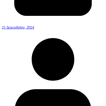
21 Δεκεμβρίου, 2024