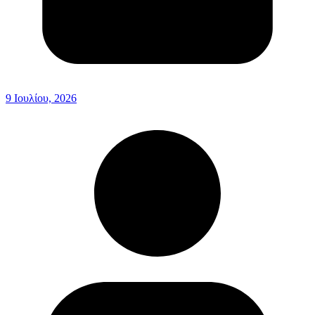
9 Ιουλίου, 2026