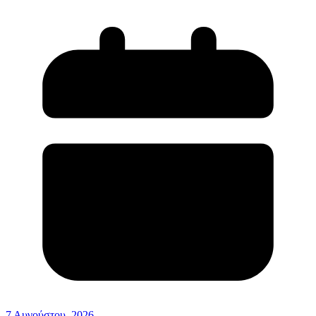
7 Αυγούστου, 2026