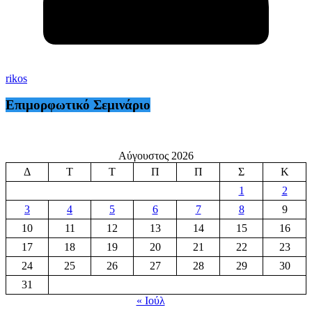
rikos
Επιμορφωτικό Σεμινάριο
Αύγουστος 2026
Δ
Τ
Τ
Π
Π
Σ
Κ
1
2
3
4
5
6
7
8
9
10
11
12
13
14
15
16
17
18
19
20
21
22
23
24
25
26
27
28
29
30
31
« Ιούλ