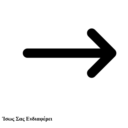
Ίσως Σας Ενδιαφέρει