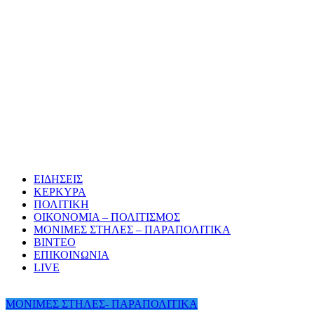
ΕΙΔΗΣΕΙΣ
ΚΕΡΚΥΡΑ
ΠΟΛΙΤΙΚΗ
ΟΙΚΟΝΟΜΙΑ – ΠΟΛΙΤΙΣΜΟΣ
ΜΟΝΙΜΕΣ ΣΤΗΛΕΣ – ΠΑΡΑΠΟΛΙΤΙΚΑ
ΒΙΝΤΕΟ
ΕΠΙΚΟΙΝΩΝΙΑ
LIVE
ΜΟΝΙΜΕΣ ΣΤΗΛΕΣ- ΠΑΡΑΠΟΛΙΤΙΚΑ