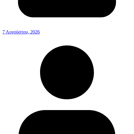
7 Αυγούστου, 2026