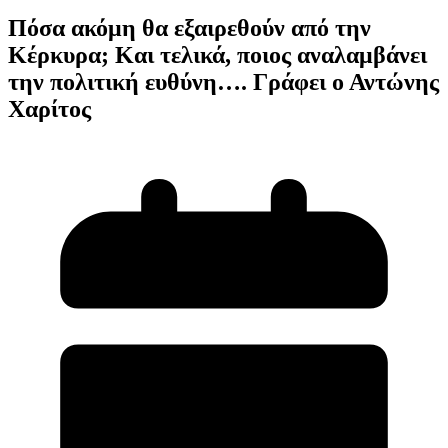
Πόσα ακόμη θα εξαιρεθούν από την
Κέρκυρα; Και τελικά, ποιος αναλαμβάνει
την πολιτική ευθύνη…. Γράφει ο Αντώνης
Χαρίτος