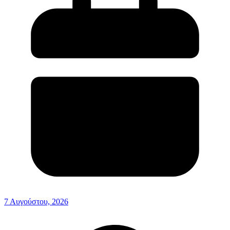
7 Αυγούστου, 2026