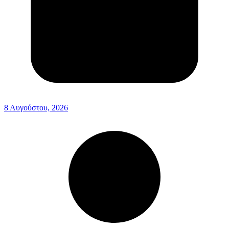
8 Αυγούστου, 2026