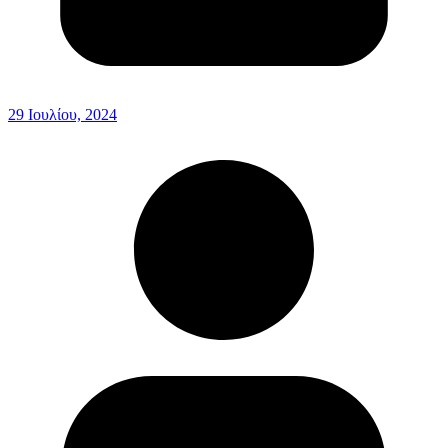
29 Ιουλίου, 2024