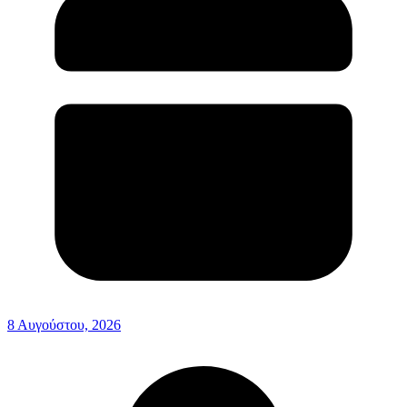
8 Αυγούστου, 2026