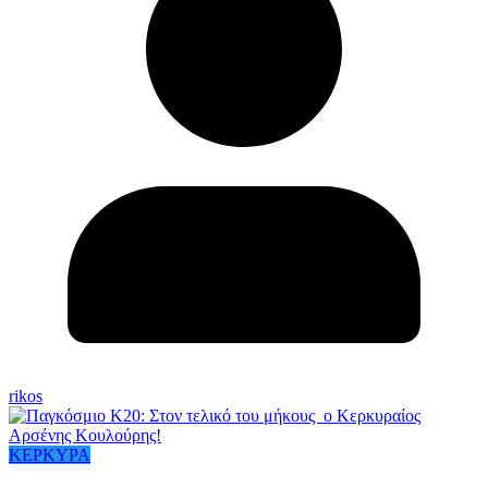
rikos
ΚΕΡΚΥΡΑ