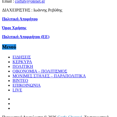
Email :
corfutv@otenet.gr
ΔΙΑΧΕΙΡΙΣΤΗΣ : Ιωάννης Ρεβύθης
Πολιτική Απορήτου
Όροι Χρήσης
Πολιτική Απορρήτου (ΕΕ)
Μενού
ΕΙΔΗΣΕΙΣ
ΚΕΡΚΥΡΑ
ΠΟΛΙΤΙΚΗ
ΟΙΚΟΝΟΜΙΑ – ΠΟΛΙΤΙΣΜΟΣ
ΜΟΝΙΜΕΣ ΣΤΗΛΕΣ – ΠΑΡΑΠΟΛΙΤΙΚΑ
ΒΙΝΤΕΟ
ΕΠΙΚΟΙΝΩΝΙΑ
LIVE