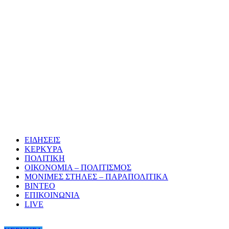
ΕΙΔΗΣΕΙΣ
ΚΕΡΚΥΡΑ
ΠΟΛΙΤΙΚΗ
ΟΙΚΟΝΟΜΙΑ – ΠΟΛΙΤΙΣΜΟΣ
ΜΟΝΙΜΕΣ ΣΤΗΛΕΣ – ΠΑΡΑΠΟΛΙΤΙΚΑ
ΒΙΝΤΕΟ
ΕΠΙΚΟΙΝΩΝΙΑ
LIVE