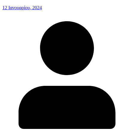
12 Ιανουαρίου, 2024