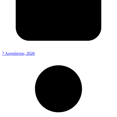
7 Αυγούστου, 2026