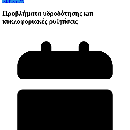
ΚΕΡΚΥΡΑ
Προβλήματα υδροδότησης και
κυκλοφοριακές ρυθμίσεις