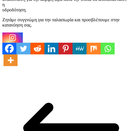
η
υδροδότηση.
Ζητάμε συγγνώμη για την ταλαιπωρία και προσβλέπουμε στην
κατανόηση σας.