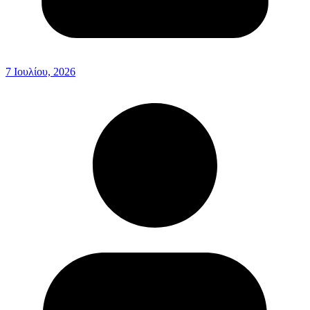
7 Ιουλίου, 2026