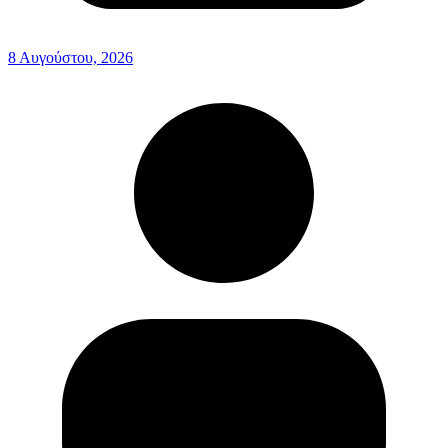
8 Αυγούστου, 2026