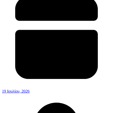
19 Ιουλίου, 2026