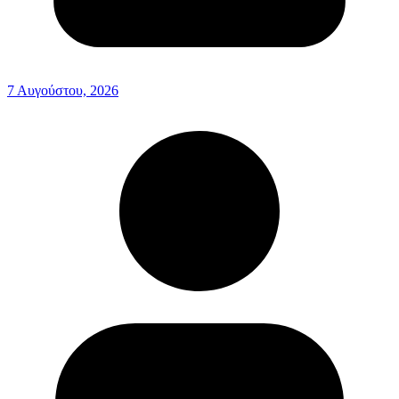
7 Αυγούστου, 2026