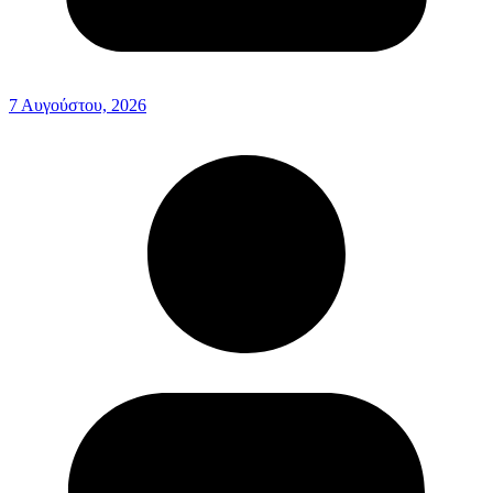
7 Αυγούστου, 2026