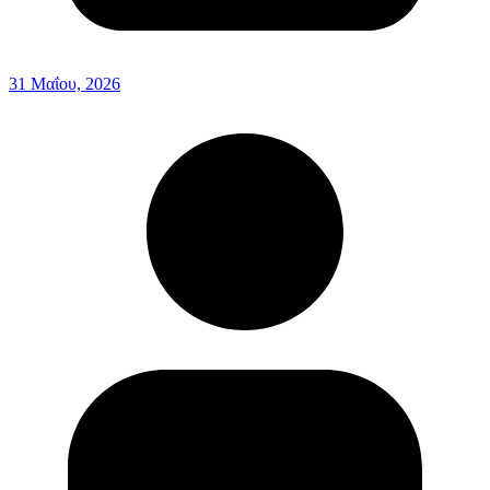
31 Μαΐου, 2026