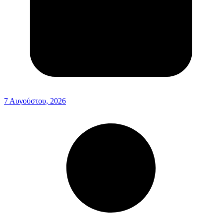
7 Αυγούστου, 2026