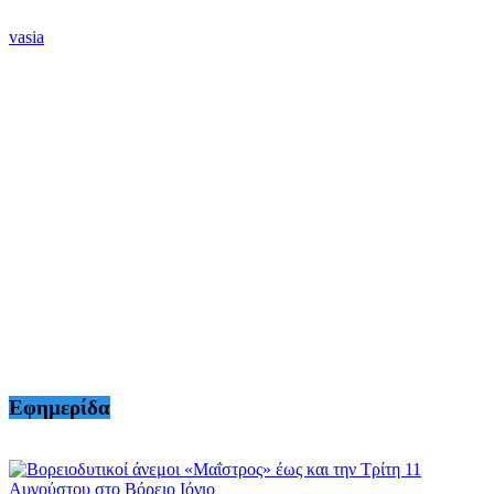
vasia
Εφημερίδα