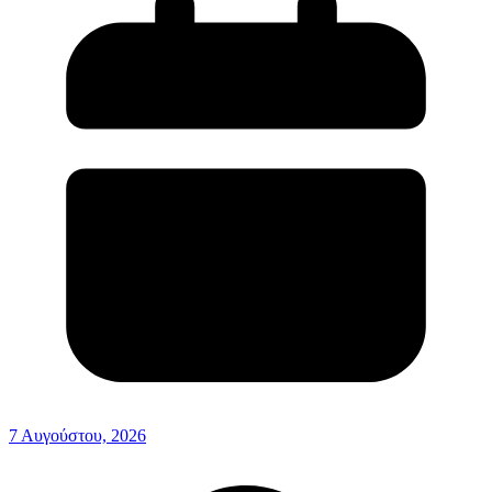
7 Αυγούστου, 2026