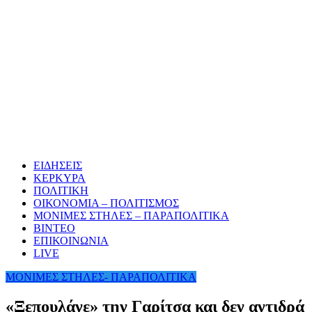
ΕΙΔΗΣΕΙΣ
ΚΕΡΚΥΡΑ
ΠΟΛΙΤΙΚΗ
ΟΙΚΟΝΟΜΙΑ – ΠΟΛΙΤΙΣΜΟΣ
ΜΟΝΙΜΕΣ ΣΤΗΛΕΣ – ΠΑΡΑΠΟΛΙΤΙΚΑ
ΒΙΝΤΕΟ
ΕΠΙΚΟΙΝΩΝΙΑ
LIVE
ΜΟΝΙΜΕΣ ΣΤΗΛΕΣ- ΠΑΡΑΠΟΛΙΤΙΚΑ
«Ξεπουλάνε» την Γαρίτσα και δεν αντιδρά