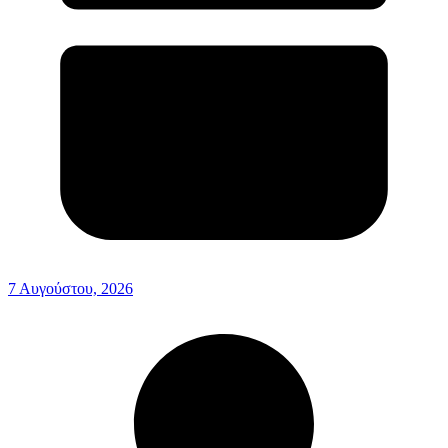
7 Αυγούστου, 2026