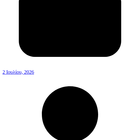
2 Ιουλίου, 2026