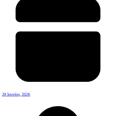
28 Ιουνίου, 2026