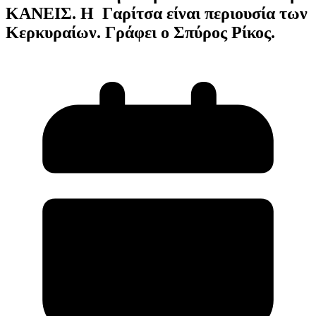
ΚΑΝΕΙΣ. Η Γαρίτσα είναι περιουσία των
Κερκυραίων. Γράφει ο Σπύρος Ρίκος.