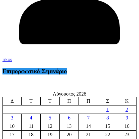
rikos
Επιμορφωτικό Σεμινάριο
Αύγουστος 2026
Δ
Τ
Τ
Π
Π
Σ
Κ
1
2
3
4
5
6
7
8
9
10
11
12
13
14
15
16
17
18
19
20
21
22
23