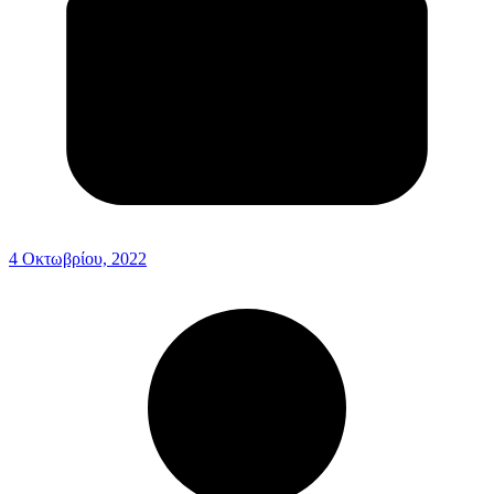
4 Οκτωβρίου, 2022