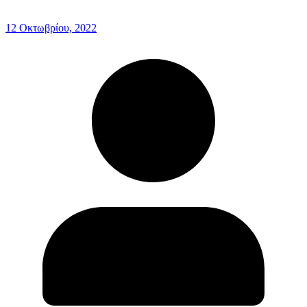
12 Οκτωβρίου, 2022