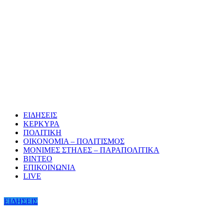
ΕΙΔΗΣΕΙΣ
ΚΕΡΚΥΡΑ
ΠΟΛΙΤΙΚΗ
ΟΙΚΟΝΟΜΙΑ – ΠΟΛΙΤΙΣΜΟΣ
ΜΟΝΙΜΕΣ ΣΤΗΛΕΣ – ΠΑΡΑΠΟΛΙΤΙΚΑ
ΒΙΝΤΕΟ
ΕΠΙΚΟΙΝΩΝΙΑ
LIVE
ΕΙΔΗΣΕΙΣ