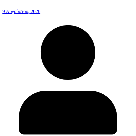
9 Αυγούστου, 2026