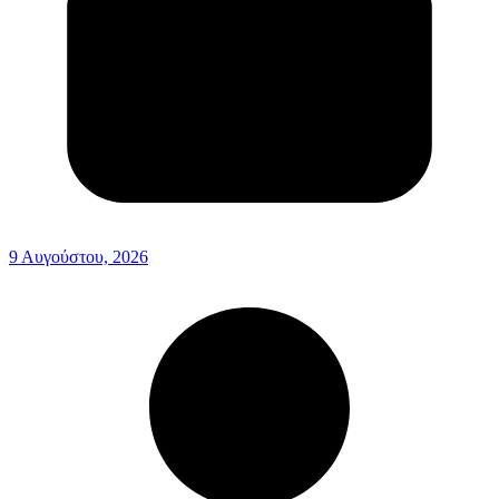
9 Αυγούστου, 2026