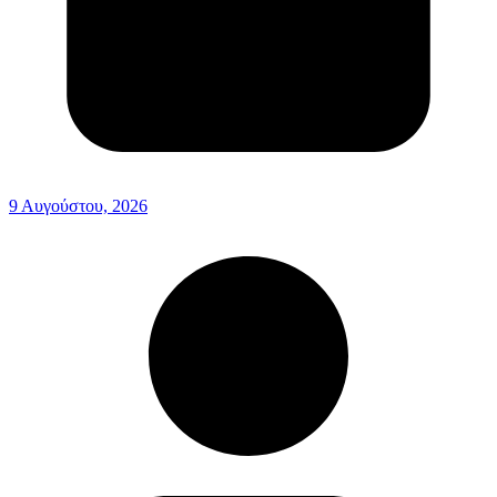
9 Αυγούστου, 2026