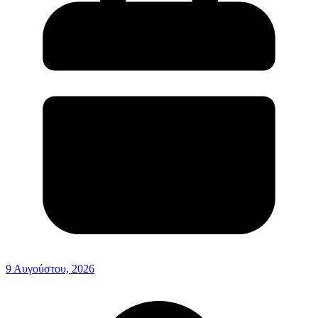
9 Αυγούστου, 2026