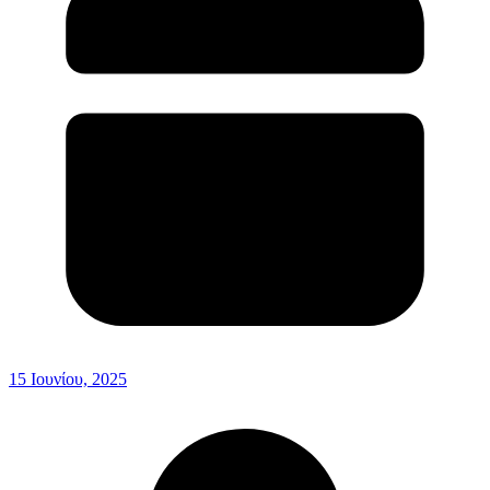
15 Ιουνίου, 2025