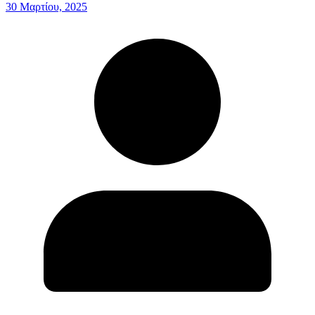
30 Μαρτίου, 2025