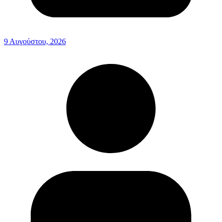
9 Αυγούστου, 2026