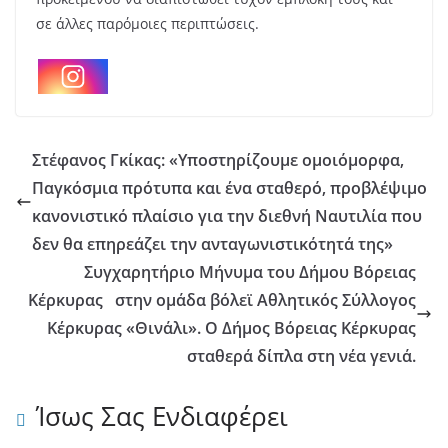
σε άλλες παρόμοιες περιπτώσεις.
Στέφανος Γκίκας: «Υποστηρίζουμε ομοιόμορφα,
Παγκόσμια πρότυπα και ένα σταθερό, προβλέψιμο
κανονιστικό πλαίσιο για την διεθνή Ναυτιλία που
δεν θα επηρεάζει την ανταγωνιστικότητά της»
Συγχαρητήριο Μήνυμα του Δήμου Βόρειας
Κέρκυρας στην ομάδα βόλεϊ Αθλητικός Σύλλογος
Κέρκυρας «Θινάλι». Ο Δήμος Βόρειας Κέρκυρας
σταθερά δίπλα στη νέα γενιά.
Ίσως Σας Ενδιαφέρει