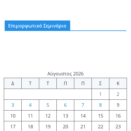
Επιμορφωτικό Σεμινάριο
Αύγουστος 2026
Δ
Τ
Τ
Π
Π
Σ
Κ
1
2
3
4
5
6
7
8
9
10
11
12
13
14
15
16
17
18
19
20
21
22
23