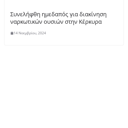
Συνελήφθη ημεδαπός για διακίνηση
ναρκωτικών ουσιών στην Κέρκυρα
14 Νοεμβρίου, 2024