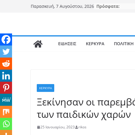
Μετάβαση
Πρόσφατα:
Παρασκευή, 7 Αυγούστου, 2026
σε
περιεχόμενο
ΕΙΔΗΣΕΙΣ
ΚΕΡΚΥΡΑ
ΠΟΛΙΤΙΚΗ
ΚΕΡΚΥΡΑ
Ξεκίνησαν οι παρεμβ
των παιδικών χαρών
25 Ιανουαρίου, 2023
rikos