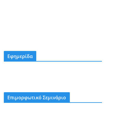
Εφημερίδα
Επιμορφωτικό Σεμινάριο