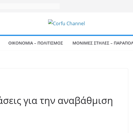
ΟΙΚΟΝΟΜΙΑ – ΠΟΛΙΤΙΣΜΟΣ
ΜΟΝΙΜΕΣ ΣΤΗΛΕΣ – ΠΑΡΑΠΟΛ
άσεις για την αναβάθμιση