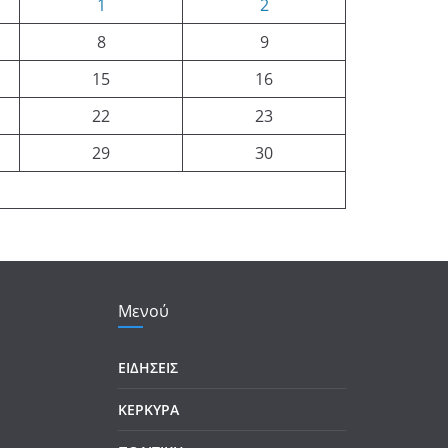
1
2
8
9
15
16
22
23
29
30
Μενού
ΕΙΔΗΣΕΙΣ
ΚΕΡΚΥΡΑ