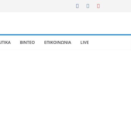
ΙΤΙΚΑ
ΒΙΝΤΕΟ
ΕΠΙΚΟΙΝΩΝΙΑ
LIVE