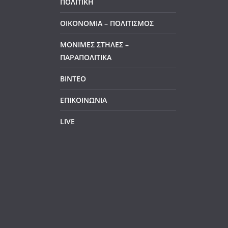
ΠΟΛΙΤΙΚΗ
ΟΙΚΟΝΟΜΙΑ – ΠΟΛΙΤΙΣΜΟΣ
ΜΟΝΙΜΕΣ ΣΤΗΛΕΣ –
ΠΑΡΑΠΟΛΙΤΙΚΑ
ΒΙΝΤΕΟ
ΕΠΙΚΟΙΝΩΝΙΑ
LIVE