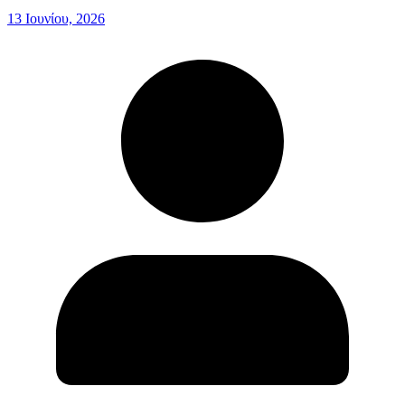
13 Ιουνίου, 2026