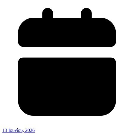
13 Ιουνίου, 2026