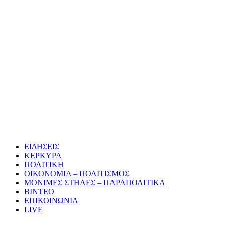
ΕΙΔΗΣΕΙΣ
ΚΕΡΚΥΡΑ
ΠΟΛΙΤΙΚΗ
ΟΙΚΟΝΟΜΙΑ – ΠΟΛΙΤΙΣΜΟΣ
ΜΟΝΙΜΕΣ ΣΤΗΛΕΣ – ΠΑΡΑΠΟΛΙΤΙΚΑ
ΒΙΝΤΕΟ
ΕΠΙΚΟΙΝΩΝΙΑ
LIVE