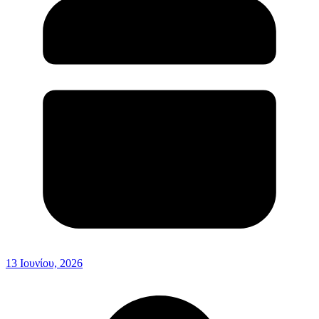
13 Ιουνίου, 2026