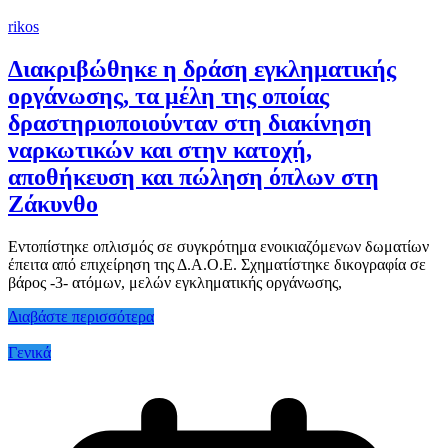
rikos
Διακριβώθηκε η δράση εγκληματικής
οργάνωσης, τα μέλη της οποίας
δραστηριοποιούνταν στη διακίνηση
ναρκωτικών και στην κατοχή,
αποθήκευση και πώληση όπλων στη
Ζάκυνθο
Εντοπίστηκε οπλισμός σε συγκρότημα ενοικιαζόμενων δωματίων
έπειτα από επιχείρηση της Δ.Α.Ο.Ε. Σχηματίστηκε δικογραφία σε
βάρος -3- ατόμων, μελών εγκληματικής οργάνωσης,
Διαβάστε περισσότερα
Γενικά