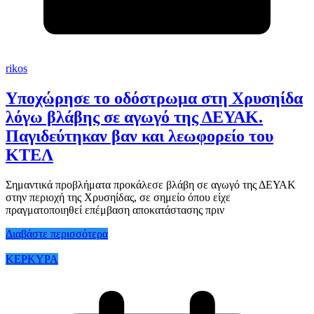
rikos
Υποχώρησε το οδόστρωμα στη Χρυσηίδα
λόγω βλάβης σε αγωγό της ΔΕΥΑΚ.
Παγιδεύτηκαν βαν και λεωφορείο του
ΚΤΕΛ
Σημαντικά προβλήματα προκάλεσε βλάβη σε αγωγό της ΔΕΥΑΚ
στην περιοχή της Χρυσηίδας, σε σημείο όπου είχε
πραγματοποιηθεί επέμβαση αποκατάστασης πριν
Διαβάστε περισσότερα
ΚΕΡΚΥΡΑ