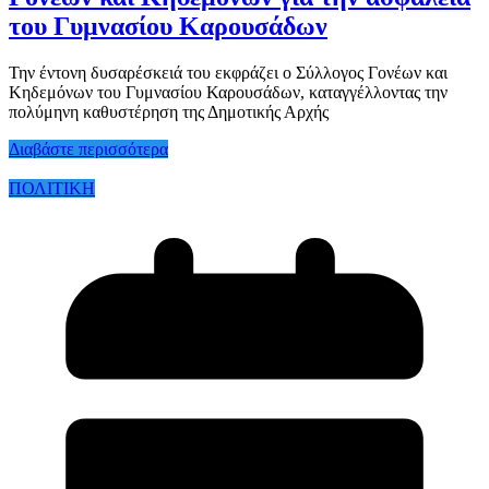
του Γυμνασίου Καρουσάδων
Την έντονη δυσαρέσκειά του εκφράζει ο Σύλλογος Γονέων και
Κηδεμόνων του Γυμνασίου Καρουσάδων, καταγγέλλοντας την
πολύμηνη καθυστέρηση της Δημοτικής Αρχής
Διαβάστε περισσότερα
ΠΟΛΙΤΙΚΗ