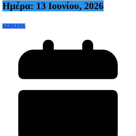
Ημέρα:
13 Ιουνίου, 2026
ΚΕΡΚΥΡΑ