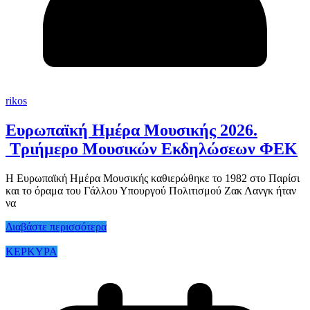
rikos
Ευρωπαϊκή Ημέρα Μουσικής 2026.
Τριήμερο Μουσικών Εκδηλώσεων ΦΕΚ
Η Ευρωπαϊκή Ημέρα Μουσικής καθιερώθηκε το 1982 στο Παρίσι
και το όραμα του Γάλλου Υπουργού Πολιτισμού Ζακ Λανγκ ήταν
να
Διαβάστε περισσότερα
ΚΕΡΚΥΡΑ