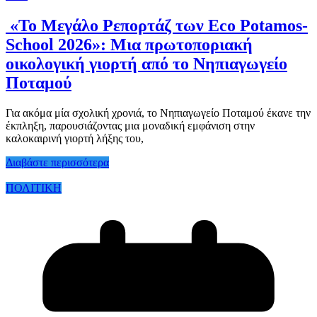
«Το Μεγάλο Ρεπορτάζ των Eco Potamos-
School 2026»: Μια πρωτοποριακή
οικολογική γιορτή από το Νηπιαγωγείο
Ποταμού
Για ακόμα μία σχολική χρονιά, το Νηπιαγωγείο Ποταμού έκανε την
έκπληξη, παρουσιάζοντας μια μοναδική εμφάνιση στην
καλοκαιρινή γιορτή λήξης του,
Διαβάστε περισσότερα
ΠΟΛΙΤΙΚΗ