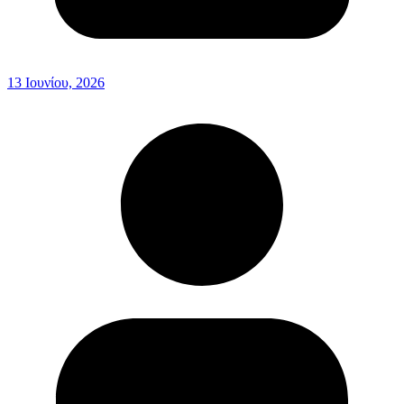
13 Ιουνίου, 2026