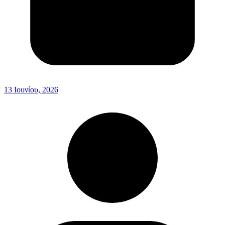
13 Ιουνίου, 2026