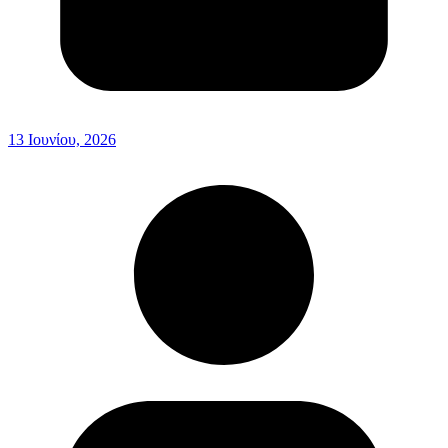
13 Ιουνίου, 2026