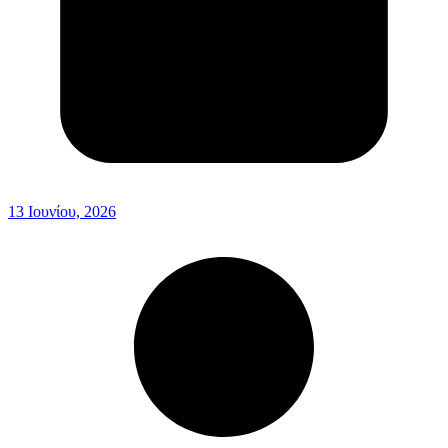
13 Ιουνίου, 2026