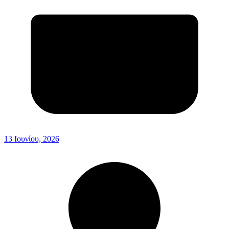
13 Ιουνίου, 2026