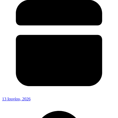
13 Ιουνίου, 2026