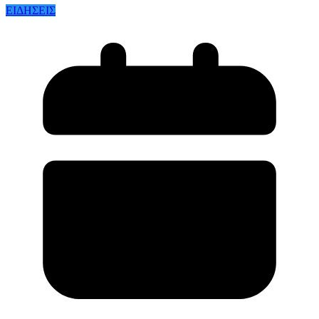
ΕΙΔΗΣΕΙΣ