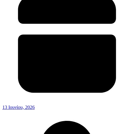
13 Ιουνίου, 2026