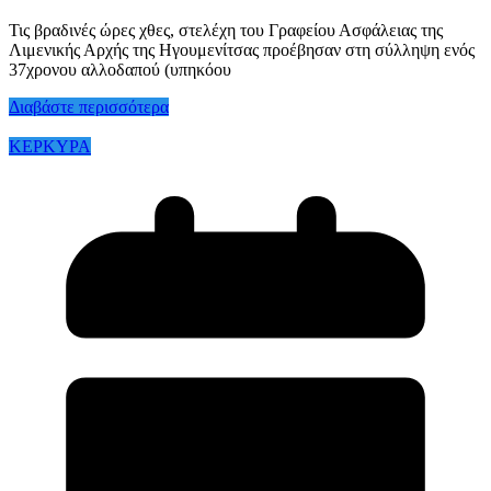
Τις βραδινές ώρες χθες, στελέχη του Γραφείου Ασφάλειας της
Λιμενικής Αρχής της Ηγουμενίτσας προέβησαν στη σύλληψη ενός
37χρονου αλλοδαπού (υπηκόου
Διαβάστε περισσότερα
ΚΕΡΚΥΡΑ