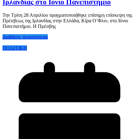
Ιρλανδίας στο Ιόνιο Πανεπιστήμιο
Την Τρίτη 28 Απριλίου πραγματοποιήθηκε επίσημη επίσκεψη της
Πρέσβεως της Ιρλανδίας στην Ελλάδα, Κίρα Ο’Φλιν, στο Ιόνιο
Πανεπιστήμιο. Η Πρέσβης
Διαβάστε περισσότερα
ΠΟΛΙΤΙΚΗ