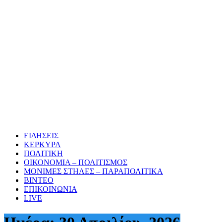
ΕΙΔΗΣΕΙΣ
ΚΕΡΚΥΡΑ
ΠΟΛΙΤΙΚΗ
ΟΙΚΟΝΟΜΙΑ – ΠΟΛΙΤΙΣΜΟΣ
ΜΟΝΙΜΕΣ ΣΤΗΛΕΣ – ΠΑΡΑΠΟΛΙΤΙΚΑ
ΒΙΝΤΕΟ
ΕΠΙΚΟΙΝΩΝΙΑ
LIVE