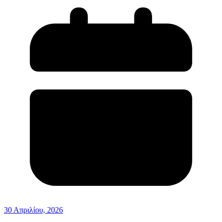
30 Απριλίου, 2026