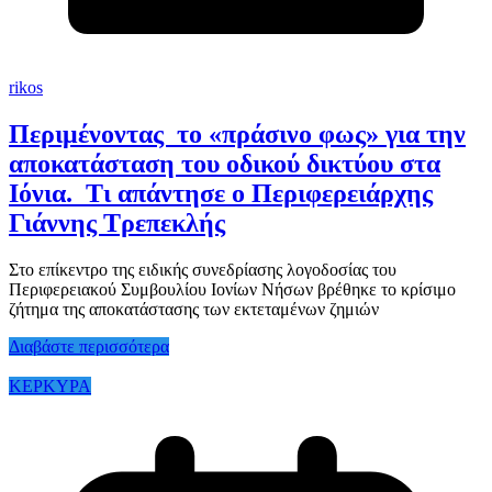
rikos
Περιμένοντας το «πράσινο φως» για την
αποκατάσταση του οδικού δικτύου στα
Ιόνια. Τι απάντησε ο Περιφερειάρχης
Γιάννης Τρεπεκλής
Στο επίκεντρο της ειδικής συνεδρίασης λογοδοσίας του
Περιφερειακού Συμβουλίου Ιονίων Νήσων βρέθηκε το κρίσιμο
ζήτημα της αποκατάστασης των εκτεταμένων ζημιών
Διαβάστε περισσότερα
ΚΕΡΚΥΡΑ