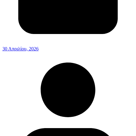
30 Απριλίου, 2026