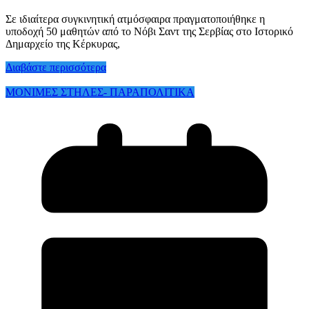
Σε ιδιαίτερα συγκινητική ατμόσφαιρα πραγματοποιήθηκε η
υποδοχή 50 μαθητών από το Νόβι Σαντ της Σερβίας στο Ιστορικό
Δημαρχείο της Κέρκυρας,
Διαβάστε περισσότερα
ΜΟΝΙΜΕΣ ΣΤΗΛΕΣ- ΠΑΡΑΠΟΛΙΤΙΚΑ