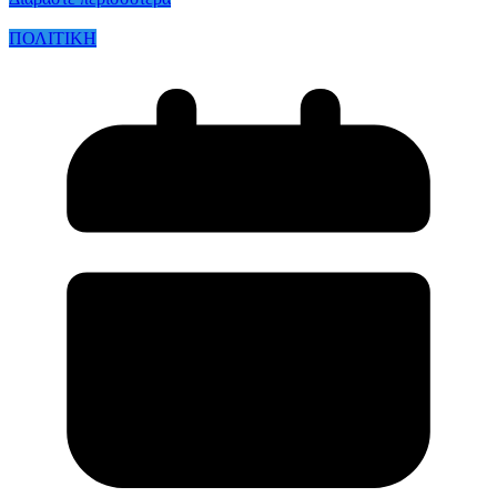
ΠΟΛΙΤΙΚΗ