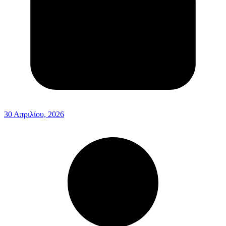
30 Απριλίου, 2026