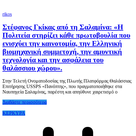
rikos
Στέφανος Γκίκας από τη Σαλαμίνα: «Η
Πολιτεία στηρίζει κάθε πρωτοβουλία που
ενισχύει την καινοτομία, την Ελληνική
βιομηχανική συμμετοχή, την αμυντική
τεχνολογία και την ασφάλεια του
θαλάσσιου χώρου».
Στην Τελετή Ονοματοδοσίας της Πλωτής Πλατφόρμας Θαλάσσιας
Επιτήρησης USSPS «Πανόπτης», που πραγματοποιήθηκε στα
Ναυπηγεία Σαλαμίνας, παρέστη και απηύθυνε χαιρετισμό ο
Διαβάστε περισσότερα
ΚΕΡΚΥΡΑ