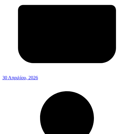
30 Απριλίου, 2026