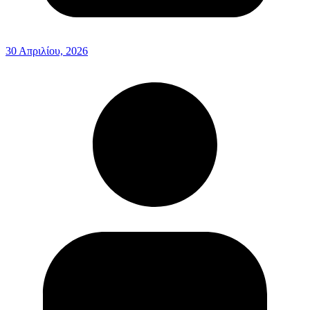
30 Απριλίου, 2026