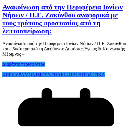
Ανακοίνωση από την Περιφέρεια Ιονίων
Νήσων / Π.Ε. Ζακύνθου αναφορικά με
τους τρόπους προστασίας από τη
λεπτοσπείρωση:
Ανακοίνωση από την Περιφέρεια Ιονίων Νήσων / Π.Ε. Ζακύνθου
και ειδικότερα από τη Διεύθυνση Δημόσιας Υγείας & Κοινωνικής
Μέριμνας –
Διαβάστε περισσότερα
ΚΕΡΚΥΡΑ
ΜΟΝΙΜΕΣ ΣΤΗΛΕΣ- ΠΑΡΑΠΟΛΙΤΙΚΑ