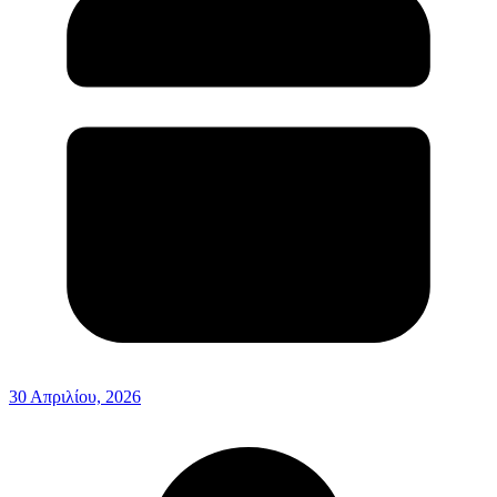
30 Απριλίου, 2026