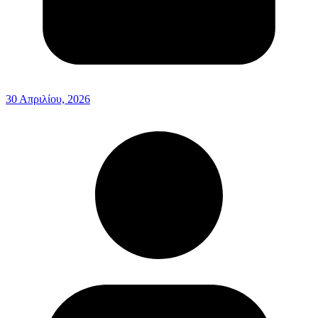
30 Απριλίου, 2026