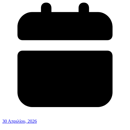
30 Απριλίου, 2026