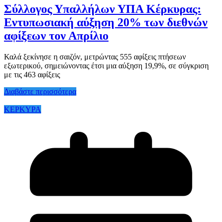
Σύλλογος Υπαλλήλων ΥΠΑ Κέρκυρας:
Εντυπωσιακή αύξηση 20% των διεθνών
αφίξεων τον Απρίλιο
Καλά ξεκίνησε η σαιζόν, μετρώντας 555 αφίξεις πτήσεων
εξωτερικού, σημειώνοντας έτσι μια αύξηση 19,9%, σε σύγκριση
με τις 463 αφίξεις
Διαβάστε περισσότερα
ΚΕΡΚΥΡΑ