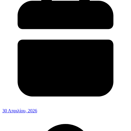
30 Απριλίου, 2026