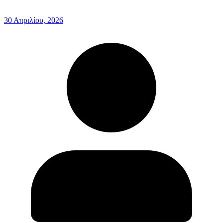
30 Απριλίου, 2026