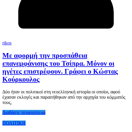
rikos
Με αφορμή την προσπάθεια
επανεμφάνισης του Τσίπρα. Μόνον οι
ηγέτες επιστρέφουν. Γράφει ο Κώστας
Κούρκουλος
Δύο ήταν οι πολιτικοί στη νεοελληνική ιστορία οι οποίοι, αφού
έχασαν εκλογές και παραιτήθηκαν από την αρχηγία του κόμματός
τους,
Διαβάστε περισσότερα
ΠΟΛΙΤΙΚΗ