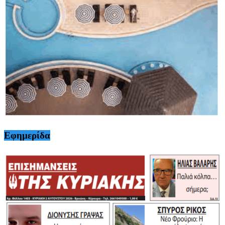
Εφημερίδα