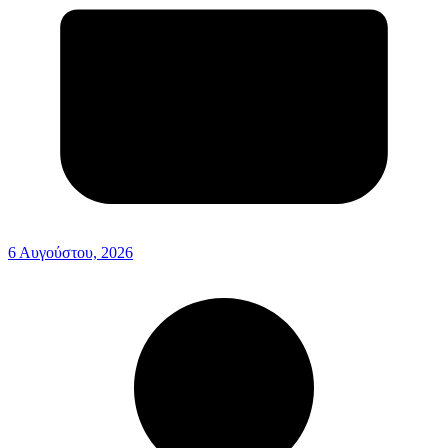
6 Αυγούστου, 2026