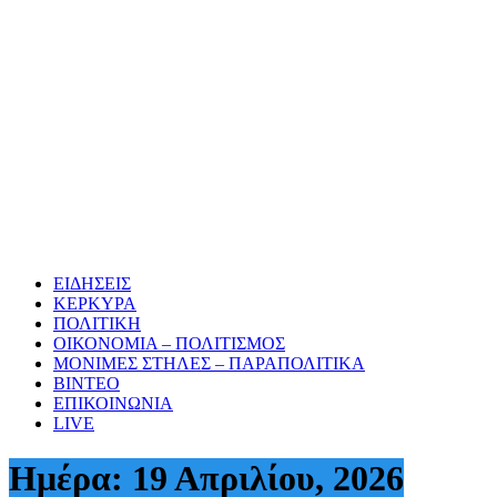
ΕΙΔΗΣΕΙΣ
ΚΕΡΚΥΡΑ
ΠΟΛΙΤΙΚΗ
ΟΙΚΟΝΟΜΙΑ – ΠΟΛΙΤΙΣΜΟΣ
ΜΟΝΙΜΕΣ ΣΤΗΛΕΣ – ΠΑΡΑΠΟΛΙΤΙΚΑ
ΒΙΝΤΕΟ
ΕΠΙΚΟΙΝΩΝΙΑ
LIVE
Ημέρα:
19 Απριλίου, 2026