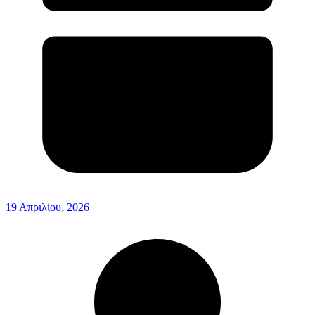
19 Απριλίου, 2026