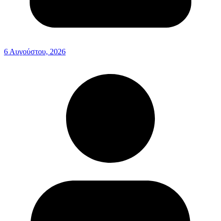
6 Αυγούστου, 2026