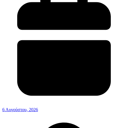
6 Αυγούστου, 2026