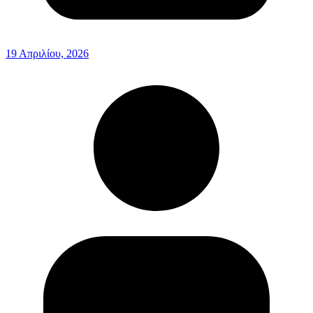
19 Απριλίου, 2026