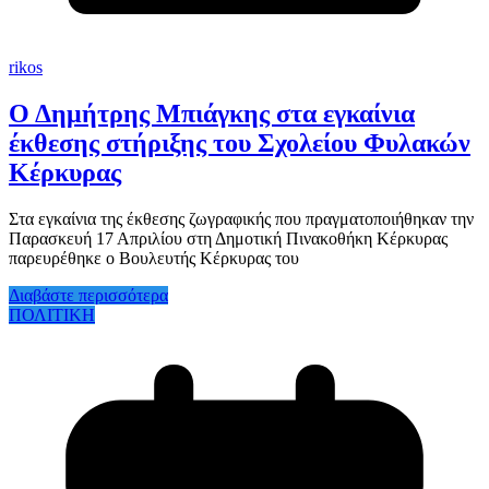
rikos
Ο Δημήτρης Μπιάγκης στα εγκαίνια
έκθεσης στήριξης του Σχολείου Φυλακών
Κέρκυρας
Στα εγκαίνια της έκθεσης ζωγραφικής που πραγματοποιήθηκαν την
Παρασκευή 17 Απριλίου στη Δημοτική Πινακοθήκη Κέρκυρας
παρευρέθηκε ο Βουλευτής Κέρκυρας του
Διαβάστε περισσότερα
ΠΟΛΙΤΙΚΗ