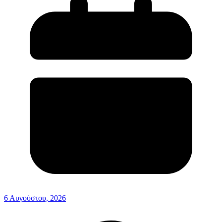
6 Αυγούστου, 2026