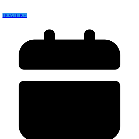
ΠΟΛΙΤΙΚΗ