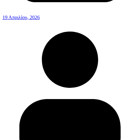
19 Απριλίου, 2026