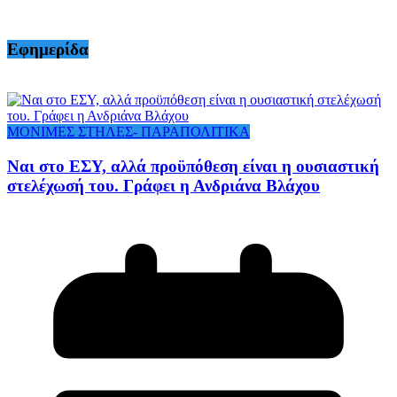
Εφημερίδα
ΜΟΝΙΜΕΣ ΣΤΗΛΕΣ- ΠΑΡΑΠΟΛΙΤΙΚΑ
Ναι στο ΕΣΥ, αλλά προϋπόθεση είναι η ουσιαστική
στελέχωσή του. Γράφει η Ανδριάνα Βλάχου