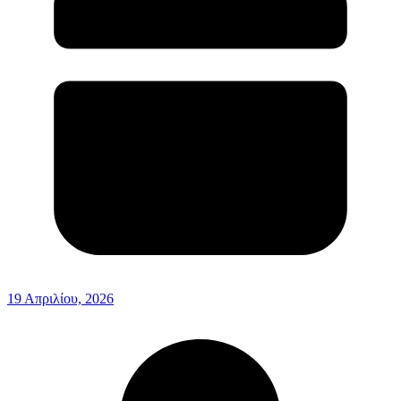
19 Απριλίου, 2026