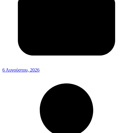
6 Αυγούστου, 2026