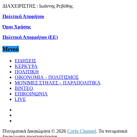
ΔΙΑΧΕΙΡΙΣΤΗΣ : Ιωάννης Ρεβύθης
Πολιτική Απορήτου
Όροι Χρήσης
Πολιτική Απορρήτου (ΕΕ)
Μενού
ΕΙΔΗΣΕΙΣ
ΚΕΡΚΥΡΑ
ΠΟΛΙΤΙΚΗ
ΟΙΚΟΝΟΜΙΑ – ΠΟΛΙΤΙΣΜΟΣ
ΜΟΝΙΜΕΣ ΣΤΗΛΕΣ – ΠΑΡΑΠΟΛΙΤΙΚΑ
ΒΙΝΤΕΟ
ΕΠΙΚΟΙΝΩΝΙΑ
LIVE
Πνευματικά Δικαιώματα © 2026
Corfu Channel
. Τα πνευματικά
δικαιώματα προστατεύονται.