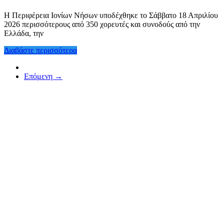
Η Περιφέρεια Ιονίων Νήσων υποδέχθηκε το Σάββατο 18 Απριλίου
2026 περισσότερους από 350 χορευτές και συνοδούς από την
Ελλάδα, την
Διαβάστε περισσότερα
Επόμενη →