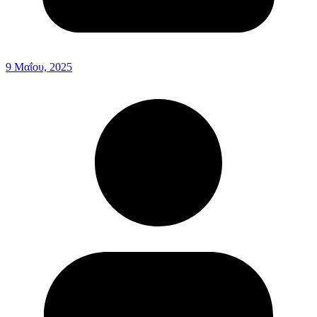
9 Μαΐου, 2025