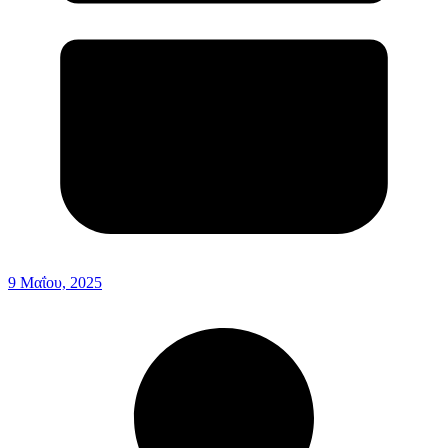
9 Μαΐου, 2025