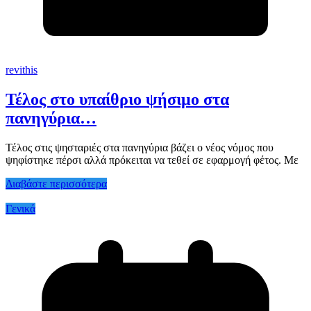
revithis
Τέλος στο υπαίθριο ψήσιμο στα
πανηγύρια…
Τέλος στις ψησταριές στα πανηγύρια βάζει ο νέος νόμος που
ψηφίστηκε πέρσι αλλά πρόκειται να τεθεί σε εφαρμογή φέτος. Με
Διαβάστε περισσότερα
Γενικά