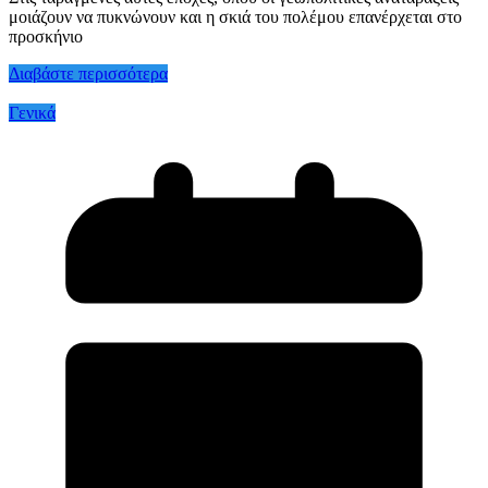
μοιάζουν να πυκνώνουν και η σκιά του πολέμου επανέρχεται στο
προσκήνιο
Διαβάστε περισσότερα
Γενικά