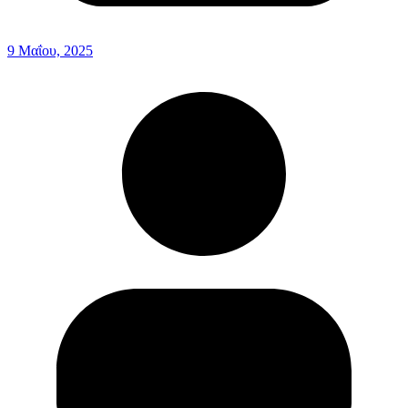
9 Μαΐου, 2025