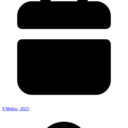
9 Μαΐου, 2025