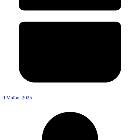
9 Μαΐου, 2025