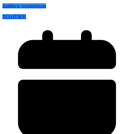
Διαβάστε περισσότερα
ΠΟΛΙΤΙΚΗ