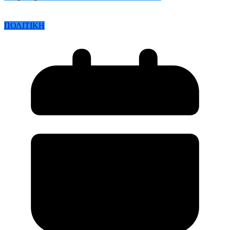
ΠΟΛΙΤΙΚΗ