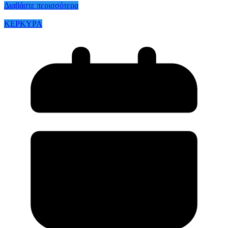
Διαβάστε περισσότερα
ΚΕΡΚΥΡΑ