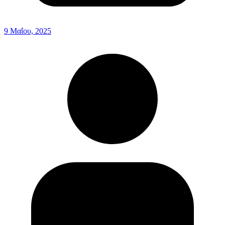
9 Μαΐου, 2025