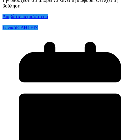
την υπόσχεση ότι μπορεί να κάνει τη διαφορά. Ότι έχει τη
βούληση,
Διαβάστε περισσότερα
Γενικά
ΕΙΔΗΣΕΙΣ