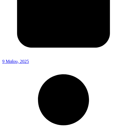
9 Μαΐου, 2025