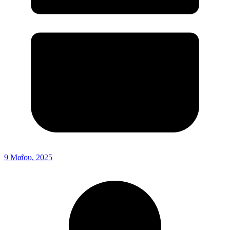
9 Μαΐου, 2025