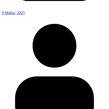
9 Μαΐου, 2025