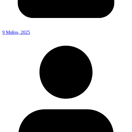
9 Μαΐου, 2025