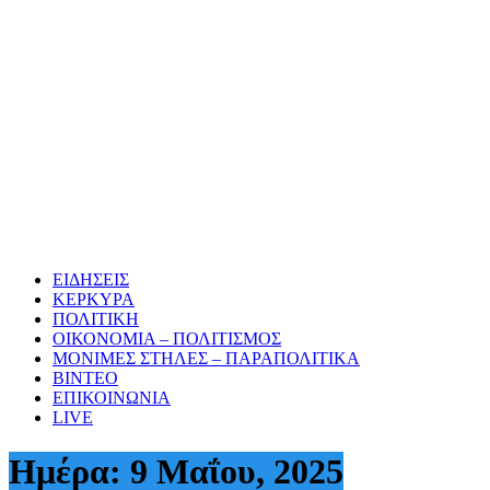
ΕΙΔΗΣΕΙΣ
ΚΕΡΚΥΡΑ
ΠΟΛΙΤΙΚΗ
ΟΙΚΟΝΟΜΙΑ – ΠΟΛΙΤΙΣΜΟΣ
ΜΟΝΙΜΕΣ ΣΤΗΛΕΣ – ΠΑΡΑΠΟΛΙΤΙΚΑ
ΒΙΝΤΕΟ
ΕΠΙΚΟΙΝΩΝΙΑ
LIVE
Ημέρα:
9 Μαΐου, 2025