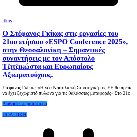
rikos
Ο Στέφανος Γκίκας στις εργασίες του
21ου ετήσιου «ESPO Conference 2025»,
στην Θεσσαλονίκη – Σημαντικές
συναντήσεις με τον Απόστολο
Τζιτζικώστα και Ευρωπαίους
Αξιωματούχους.
Στέφανος Γκίκας: «Η νέα Ναυτιλιακή Στρατηγική της ΕΕ θα πρέπει
να έχει ξεχωριστό πυλώνα για τις θαλάσσιες μεταφορές» Στο 21ο
Διαβάστε περισσότερα
ΠΟΛΙΤΙΚΗ