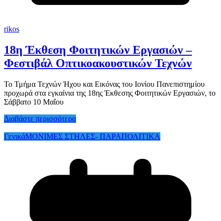
rikos
18η Έκθεση Φοιτητικών Εργασιών –
Φεστιβάλ Οπτικοακουστικών Τεχνών
Το Τμήμα Τεχνών Ήχου και Εικόνας του Ιονίου Πανεπιστημίου
προχωρά στα εγκαίνια της 18ης Έκθεσης Φοιτητικών Εργασιών, το
Σάββατο 10 Μαΐου
Διαβάστε περισσότερα
Γενικά
ΜΟΝΙΜΕΣ ΣΤΗΛΕΣ- ΠΑΡΑΠΟΛΙΤΙΚΑ