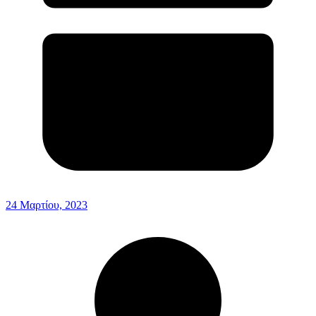
24 Μαρτίου, 2023