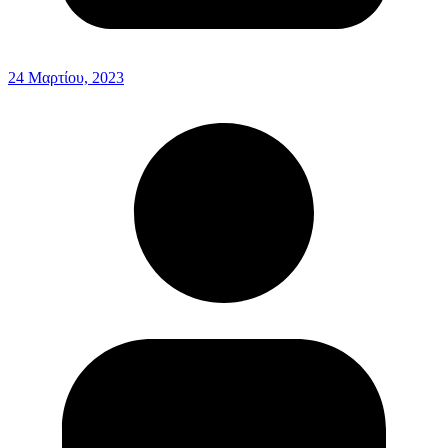
24 Μαρτίου, 2023