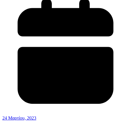
24 Μαρτίου, 2023