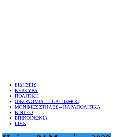
ΕΙΔΗΣΕΙΣ
ΚΕΡΚΥΡΑ
ΠΟΛΙΤΙΚΗ
ΟΙΚΟΝΟΜΙΑ – ΠΟΛΙΤΙΣΜΟΣ
ΜΟΝΙΜΕΣ ΣΤΗΛΕΣ – ΠΑΡΑΠΟΛΙΤΙΚΑ
ΒΙΝΤΕΟ
ΕΠΙΚΟΙΝΩΝΙΑ
LIVE