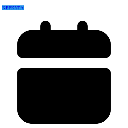
ΚΕΡΚΥΡΑ