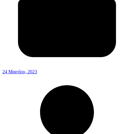
24 Μαρτίου, 2023