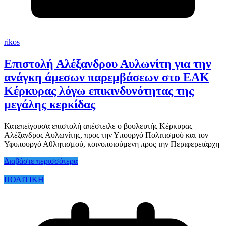
rikos
Επιστολή Αλέξανδρου Αυλωνίτη για την
ανάγκη άμεσων παρεμβάσεων στο ΕΑΚ
Κέρκυρας λόγω επικινδυνότητας της
μεγάλης κερκίδας
Κατεπείγουσα επιστολή απέστειλε ο βουλευτής Κέρκυρας
Αλέξανδρος Αυλωνίτης, προς την Υπουργό Πολιτισμού και τον
Υφυπουργό Αθλητισμού, κοινοποιούμενη προς την Περιφερειάρχη
Διαβάστε περισσότερα
ΠΟΛΙΤΙΚΗ