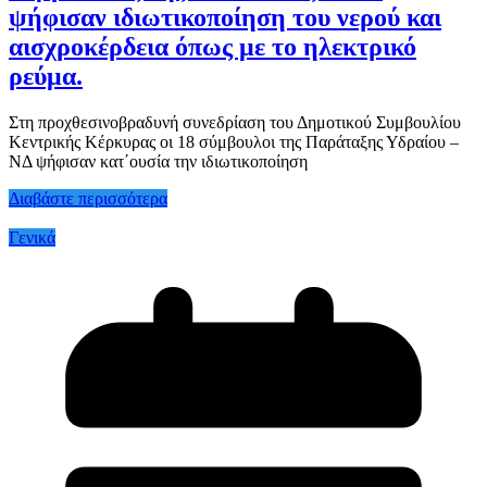
ψήφισαν ιδιωτικοποίηση του νερού και
αισχροκέρδεια όπως με το ηλεκτρικό
ρεύμα.
Στη προχθεσινοβραδυνή συνεδρίαση του Δημοτικού Συμβουλίου
Κεντρικής Κέρκυρας οι 18 σύμβουλοι της Παράταξης Υδραίου –
ΝΔ ψήφισαν κατ΄ουσία την ιδιωτικοποίηση
Διαβάστε περισσότερα
Γενικά