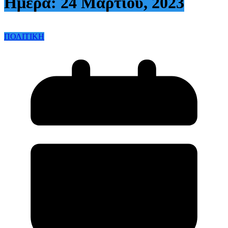
Ημέρα:
24 Μαρτίου, 2023
ΠΟΛΙΤΙΚΗ