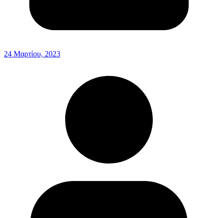
24 Μαρτίου, 2023