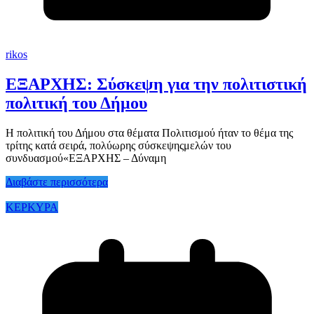
rikos
ΕΞΑΡΧΗΣ: Σύσκεψη για την πολιτιστική
πολιτική του Δήμου
Η πολιτική του Δήμου στα θέματα Πολιτισμού ήταν το θέμα της
τρίτης κατά σειρά, πολύωρης σύσκεψηςμελών του
συνδυασμού«ΕΞΑΡΧΗΣ – Δύναμη
Διαβάστε περισσότερα
ΚΕΡΚΥΡΑ