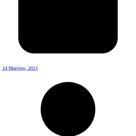
24 Μαρτίου, 2023