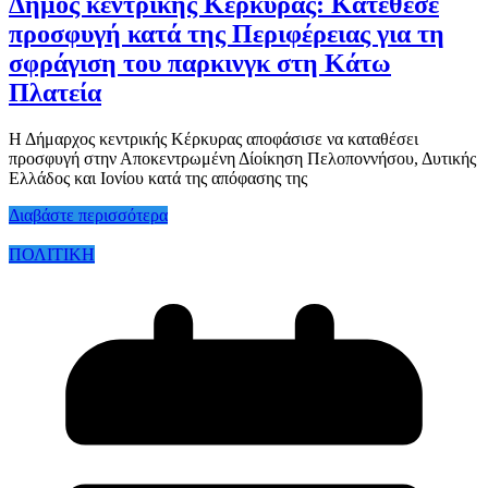
Δήμος κεντρικής Κέρκυρας: Κατέθεσε
προσφυγή κατά της Περιφέρειας για τη
σφράγιση του παρκινγκ στη Κάτω
Πλατεία
Η Δήμαρχος κεντρικής Κέρκυρας αποφάσισε να καταθέσει
προσφυγή στην Αποκεντρωμένη Δίοίκηση Πελοποννήσου, Δυτικής
Ελλάδος και Ιονίου κατά της απόφασης της
Διαβάστε περισσότερα
ΠΟΛΙΤΙΚΗ