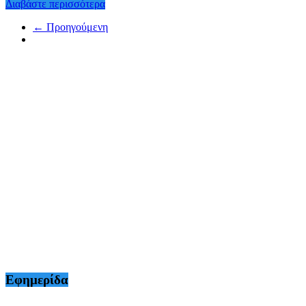
Διαβάστε περισσότερα
← Προηγούμενη
Εφημερίδα