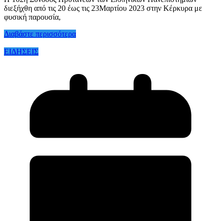
διεξήχθη από τις 20 έως τις 23Μαρτίου 2023 στην Κέρκυρα με
φυσική παρουσία,
Διαβάστε περισσότερα
ΕΙΔΗΣΕΙΣ