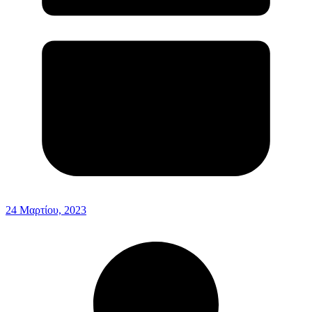
24 Μαρτίου, 2023