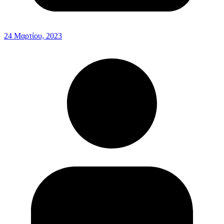
24 Μαρτίου, 2023