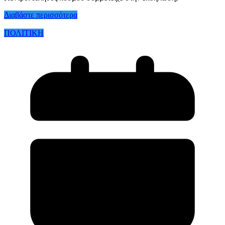
Διαβάστε περισσότερα
ΠΟΛΙΤΙΚΗ