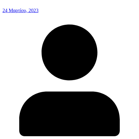
24 Μαρτίου, 2023