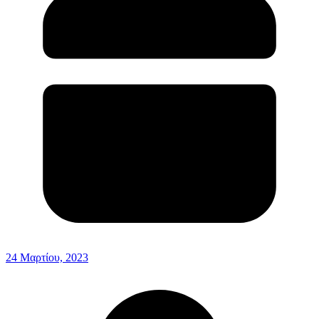
24 Μαρτίου, 2023