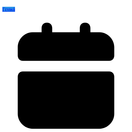
Γενικά