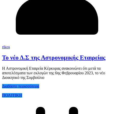
rikos
Το νέο Δ.Σ της Αστρονομικής Εταιρείας
Η Αστρονομική Εταιρεία Κέρκυρας ανακοινώνει ότι μετά τα
αποτελέσματα των εκλογών της 6ης Φεβρουαρίου 2023, το νέο
Διοικητικό της Συμβούλιο
Διαβάστε περισσότερα
ΠΟΛΙΤΙΚΗ