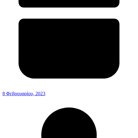
8 Φεβρουαρίου, 2023