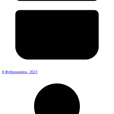
8 Φεβρουαρίου, 2023