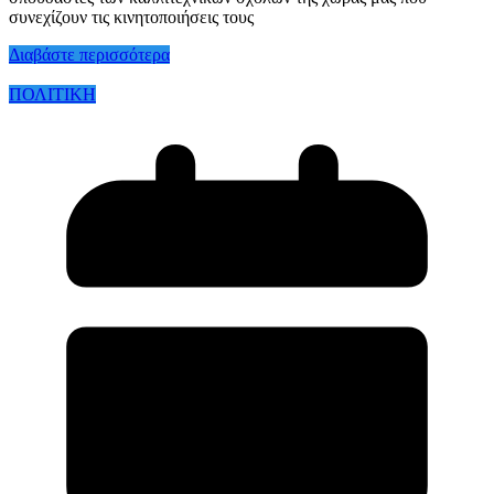
συνεχίζουν τις κινητοποιήσεις τους
Διαβάστε περισσότερα
ΠΟΛΙΤΙΚΗ