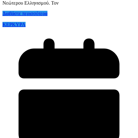
Νεώτερου Ελληνισμού. Τον
Διαβάστε περισσότερα
ΚΕΡΚΥΡΑ