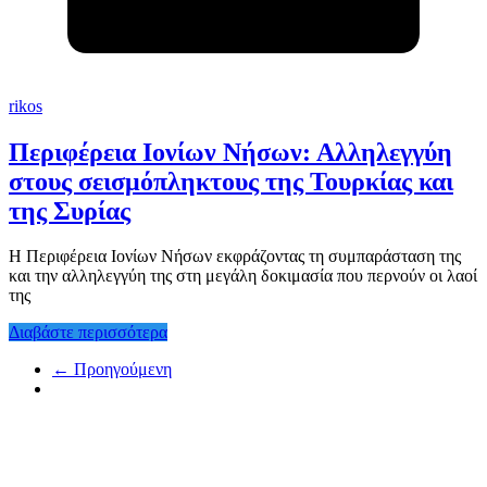
rikos
Περιφέρεια Ιονίων Νήσων: Αλληλεγγύη
στους σεισμόπληκτους της Τουρκίας και
της Συρίας
Η Περιφέρεια Ιονίων Νήσων εκφράζοντας τη συμπαράσταση της
και την αλληλεγγύη της στη μεγάλη δοκιμασία που περνούν οι λαοί
της
Διαβάστε περισσότερα
← Προηγούμενη