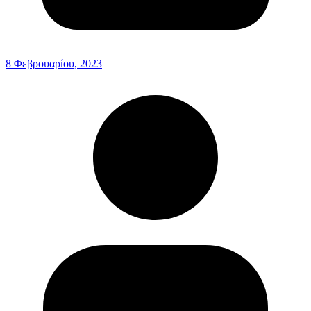
8 Φεβρουαρίου, 2023