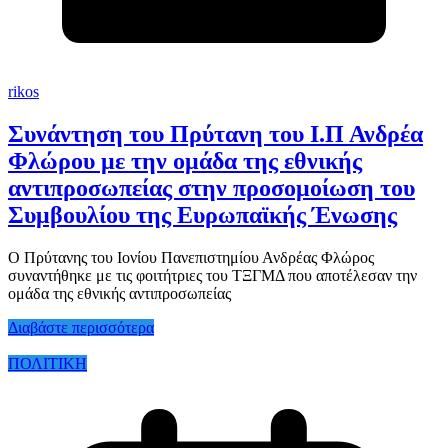
rikos
Συνάντηση του Πρύτανη του Ι.Π Ανδρέα
Φλώρου με την ομάδα της εθνικής
αντιπροσωπείας στην προσομοίωση του
Συμβουλίου της Ευρωπαϊκής Ένωσης
Ο Πρύτανης του Ιονίου Πανεπιστημίου Ανδρέας Φλώρος
συναντήθηκε με τις φοιτήτριες του ΤΞΓΜΔ που αποτέλεσαν την
ομάδα της εθνικής αντιπροσωπείας
Διαβάστε περισσότερα
ΠΟΛΙΤΙΚΗ