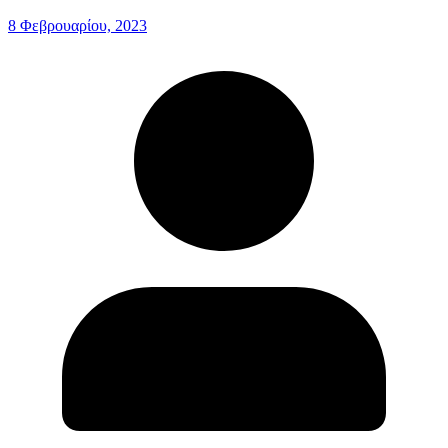
8 Φεβρουαρίου, 2023