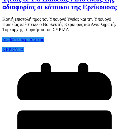
αδιαφορίας οι κάτοικοι της Ερείκουσας
Κοινή επιστολή προς τον Υπουργό Υγείας και την Υπουργό
Παιδείας απέστειλε ο Βουλευτής Κέρκυρας και Αναπληρωτής
Τομεάρχης Τουρισμού του ΣΥΡΙΖΑ
Διαβάστε περισσότερα
ΚΕΡΚΥΡΑ