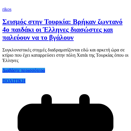
rikos
Σεισμός στην Τουρκία: Βρήκαν ζωντανό
4ο παιδάκι οι Έλληνες διασώστες και
παλεύουν να το βγάλουν
Συγκλονιστικές στιγμές διαδραματίζονται εδώ και αρκετή ώρα σε
κτίριο που έχει καταρρεύσει στην πόλη Χατάι της Τουρκίας όπου οι
Έλληνες
Διαβάστε περισσότερα
ΠΟΛΙΤΙΚΗ