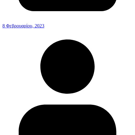
8 Φεβρουαρίου, 2023