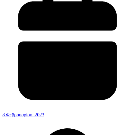
8 Φεβρουαρίου, 2023