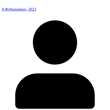
8 Φεβρουαρίου, 2023