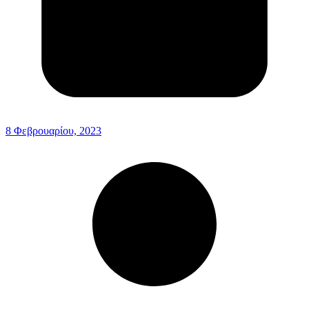
8 Φεβρουαρίου, 2023