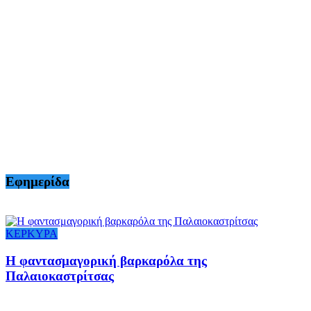
Εφημερίδα
ΚΕΡΚΥΡΑ
Η φαντασμαγορική βαρκαρόλα της
Παλαιοκαστρίτσας