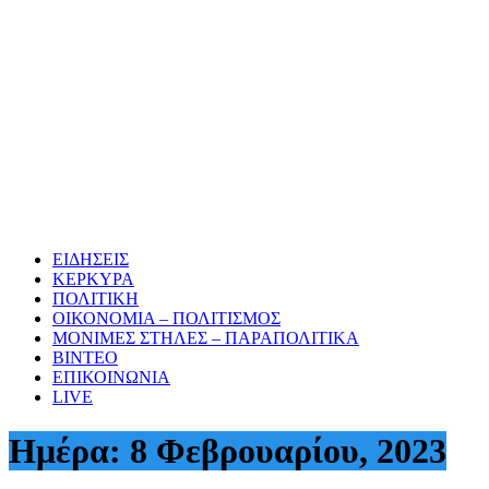
ΕΙΔΗΣΕΙΣ
ΚΕΡΚΥΡΑ
ΠΟΛΙΤΙΚΗ
ΟΙΚΟΝΟΜΙΑ – ΠΟΛΙΤΙΣΜΟΣ
ΜΟΝΙΜΕΣ ΣΤΗΛΕΣ – ΠΑΡΑΠΟΛΙΤΙΚΑ
ΒΙΝΤΕΟ
ΕΠΙΚΟΙΝΩΝΙΑ
LIVE
Ημέρα:
8 Φεβρουαρίου, 2023