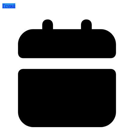
Γενικά