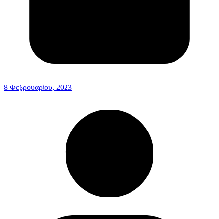
8 Φεβρουαρίου, 2023