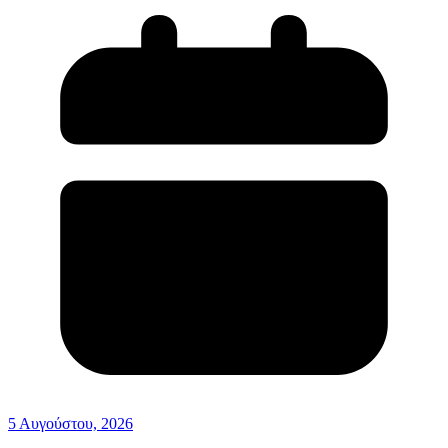
5 Αυγούστου, 2026