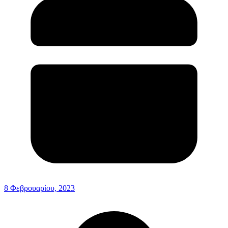
8 Φεβρουαρίου, 2023