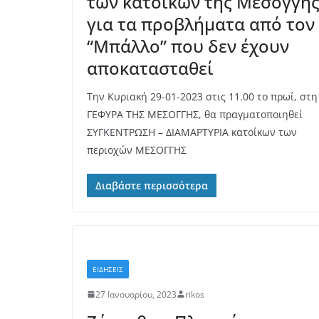
των κατοίκων της Μεσογγή
για τα προβλήματα από τον
“Μπάλλο” που δεν έχουν
αποκατασταθεί
Την Κυριακή 29-01-2023 στις 11.00 το πρωί, στη
ΓΕΦΥΡΑ ΤΗΣ ΜΕΣΟΓΓΗΣ, θα πραγματοποιηθεί
ΣΥΓΚΕΝΤΡΩΣΗ – ΔΙΑΜΑΡΤΥΡΙΑ κατοίκων των
περιοχών ΜΕΣΟΓΓΗΣ
Διαβάστε περισσότερα
ΕΙΔΗΣΕΙΣ
27 Ιανουαρίου, 2023
rikos