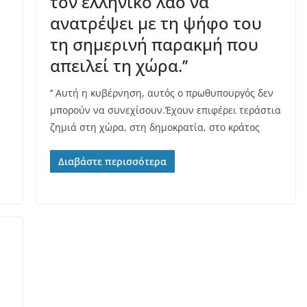
ς
τον ελληνικό λαό να
ανατρέψει με τη ψήφο του
τη σημερινή παρακμή που
απειλεί τη χώρα.’’
‘’ Αυτή η κυβέρνηση, αυτός ο πρωθυπουργός δεν
μπορούν να συνεχίσουν.Έχουν επιφέρει τεράστια
ζημιά στη χώρα, στη δημοκρατία, στο κράτος
Διαβάστε περισσότερα