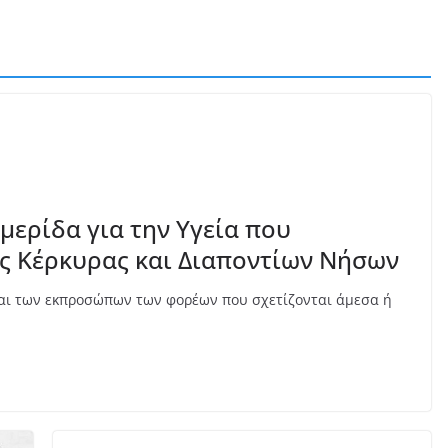
μερίδα για την Υγεία που
ς Κέρκυρας και Διαποντίων Νήσων
αι των εκπροσώπων των φορέων που σχετίζονται άμεσα ή