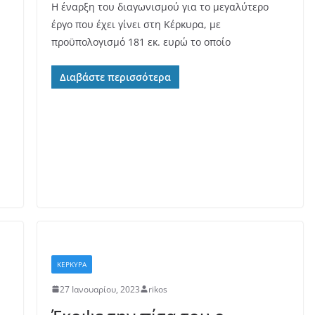
Η έναρξη του διαγωνισμού για το μεγαλύτερο
έργο που έχει γίνει στη Κέρκυρα, με
προϋπολογισμό 181 εκ. ευρώ το οποίο
Διαβάστε περισσότερα
ΚΕΡΚΥΡΑ
27 Ιανουαρίου, 2023
rikos