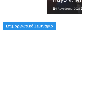
9 Αυγούστου, 2026
rikos
Επιμορφωτικό Σεμινάριο