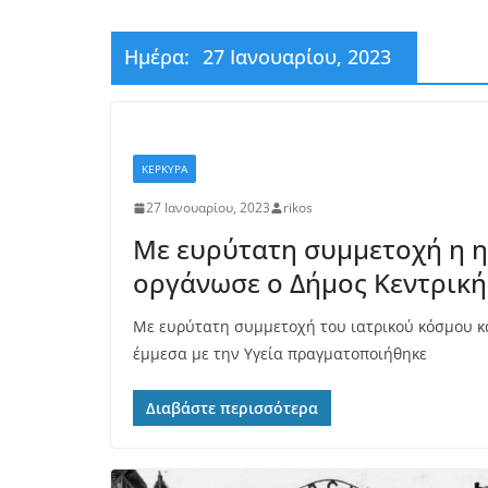
Ημέρα:
27 Ιανουαρίου, 2023
ΚΕΡΚΥΡΑ
27 Ιανουαρίου, 2023
rikos
Με ευρύτατη συμμετοχή η η
οργάνωσε ο Δήμος Κεντρική
Με ευρύτατη συμμετοχή του ιατρικού κόσμου κ
έμμεσα με την Υγεία πραγματοποιήθηκε
Διαβάστε περισσότερα