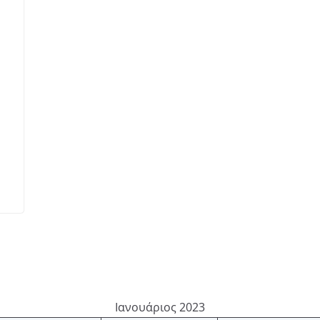
Ιανουάριος 2023