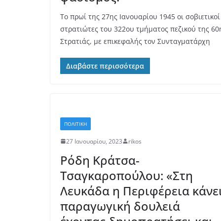
Το πρωί της 27ης Ιανουαρίου 1945 οι σοβιετικοί
στρατιώτες του 322ου τμήματος πεζικού της 60
Στρατιάς, με επικεφαλής τον Συνταγματάρχη
Διαβάστε περισσότερα
ΠΟΛΙΤΙΚΗ
27 Ιανουαρίου, 2023
rikos
Ρόδη Κράτσα-
Τσαγκαροπούλου: «Στη
Λευκάδα η Περιφέρεια κάνε
παραγωγική δουλειά