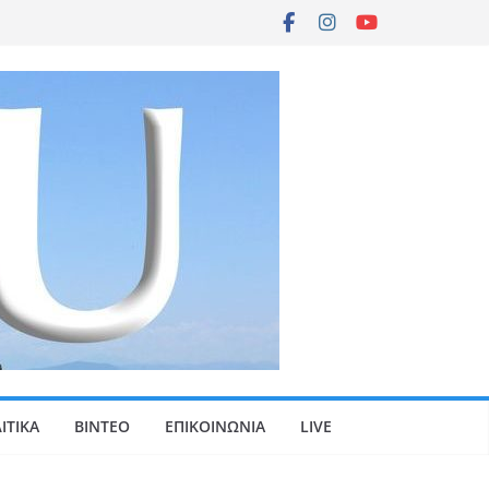
ΙΤΙΚΑ
ΒΙΝΤΕΟ
ΕΠΙΚΟΙΝΩΝΙΑ
LIVE