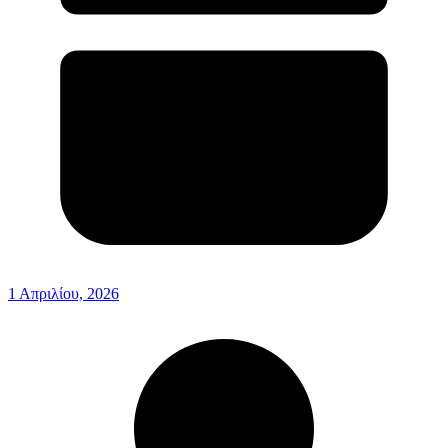
1 Απριλίου, 2026