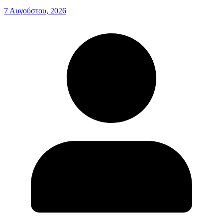
7 Αυγούστου, 2026