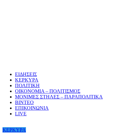
ΕΙΔΗΣΕΙΣ
ΚΕΡΚΥΡΑ
ΠΟΛΙΤΙΚΗ
ΟΙΚΟΝΟΜΙΑ – ΠΟΛΙΤΙΣΜΟΣ
ΜΟΝΙΜΕΣ ΣΤΗΛΕΣ – ΠΑΡΑΠΟΛΙΤΙΚΑ
ΒΙΝΤΕΟ
ΕΠΙΚΟΙΝΩΝΙΑ
LIVE
ΚΕΡΚΥΡΑ