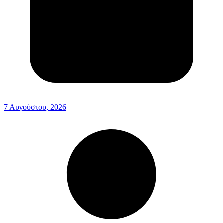
7 Αυγούστου, 2026