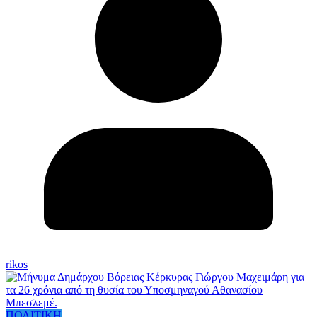
rikos
ΠΟΛΙΤΙΚΗ