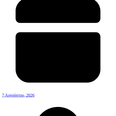
7 Αυγούστου, 2026