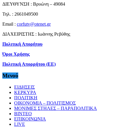
ΔΙΕΥΘΥΝΣΗ : Βρυώνη – 49084
Τηλ. : 2661049500
Email :
corfutv@otenet.gr
ΔΙΑΧΕΙΡΙΣΤΗΣ : Ιωάννης Ρεβύθης
Πολιτική Απορήτου
Όροι Χρήσης
Πολιτική Απορρήτου (ΕΕ)
Μενού
ΕΙΔΗΣΕΙΣ
ΚΕΡΚΥΡΑ
ΠΟΛΙΤΙΚΗ
ΟΙΚΟΝΟΜΙΑ – ΠΟΛΙΤΙΣΜΟΣ
ΜΟΝΙΜΕΣ ΣΤΗΛΕΣ – ΠΑΡΑΠΟΛΙΤΙΚΑ
ΒΙΝΤΕΟ
ΕΠΙΚΟΙΝΩΝΙΑ
LIVE