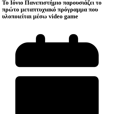
Το Ιόνιο Πανεπιστήμιο παρουσιάζει το
πρώτο μεταπτυχιακό πρόγραμμα που
υλοποιείται μέσω video game