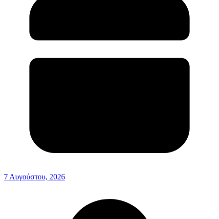
7 Αυγούστου, 2026