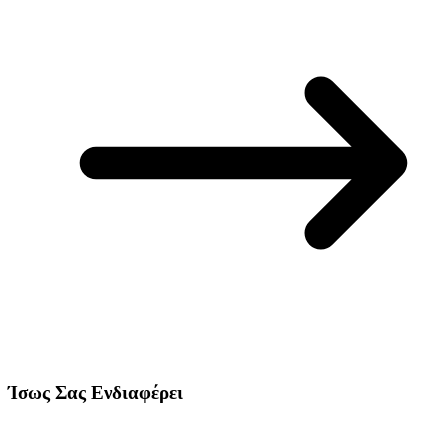
Ίσως Σας Ενδιαφέρει