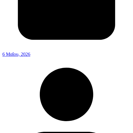
6 Μαΐου, 2026