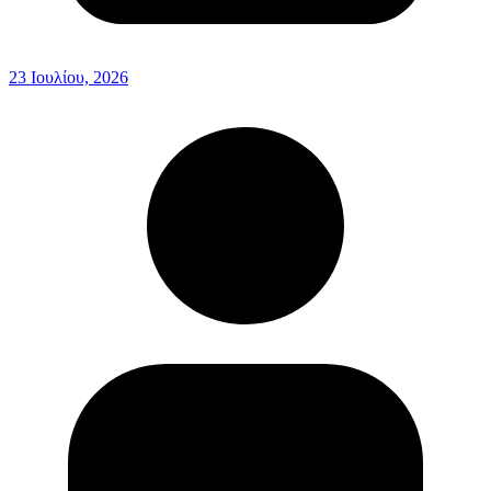
23 Ιουλίου, 2026