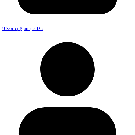
9 Σεπτεμβρίου, 2025