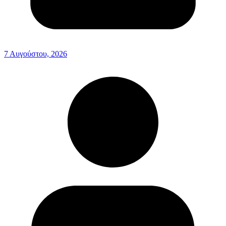
7 Αυγούστου, 2026