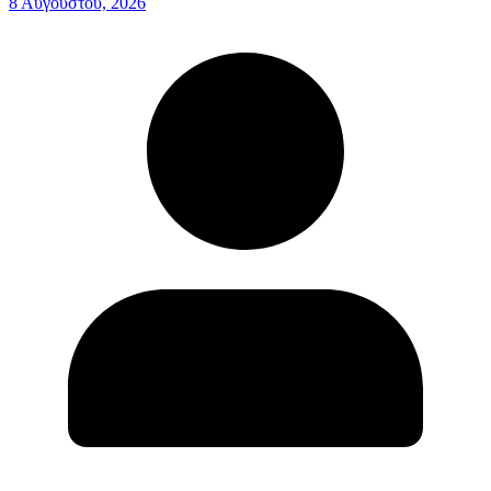
8 Αυγούστου, 2026