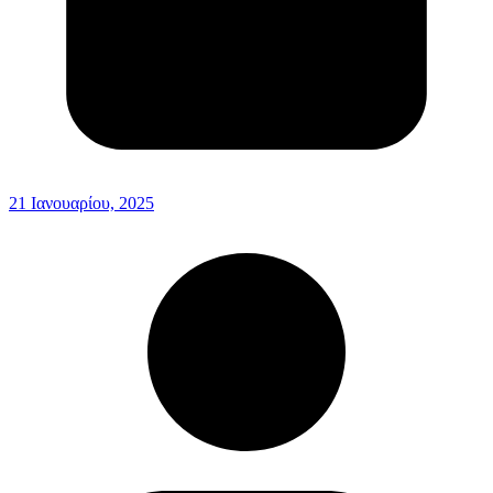
21 Ιανουαρίου, 2025