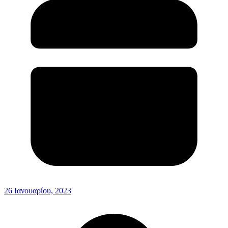
26 Ιανουαρίου, 2023