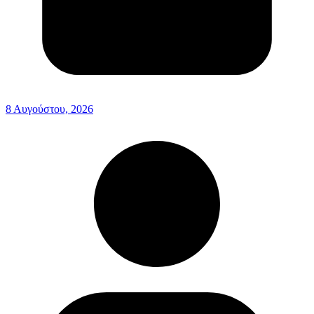
8 Αυγούστου, 2026