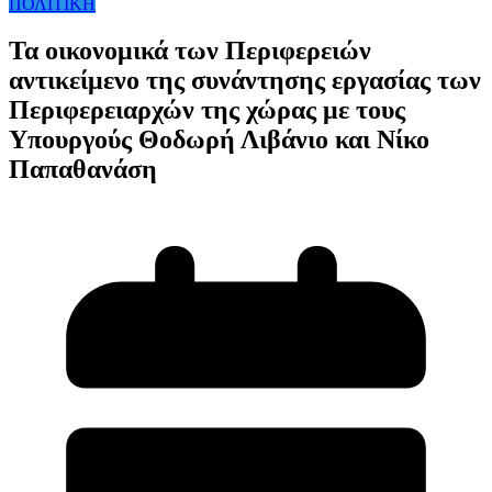
ΠΟΛΙΤΙΚΗ
Τα οικονομικά των Περιφερειών
αντικείμενο της συνάντησης εργασίας των
Περιφερειαρχών της χώρας με τους
Υπουργούς Θοδωρή Λιβάνιο και Νίκο
Παπαθανάση