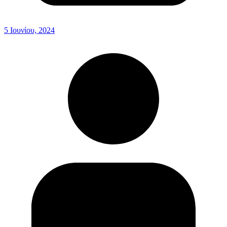
5 Ιουνίου, 2024