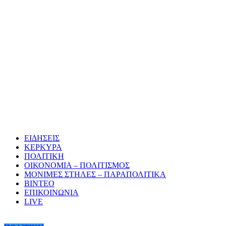
ΕΙΔΗΣΕΙΣ
ΚΕΡΚΥΡΑ
ΠΟΛΙΤΙΚΗ
ΟΙΚΟΝΟΜΙΑ – ΠΟΛΙΤΙΣΜΟΣ
ΜΟΝΙΜΕΣ ΣΤΗΛΕΣ – ΠΑΡΑΠΟΛΙΤΙΚΑ
ΒΙΝΤΕΟ
ΕΠΙΚΟΙΝΩΝΙΑ
LIVE