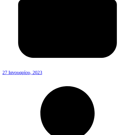
27 Ιανουαρίου, 2023