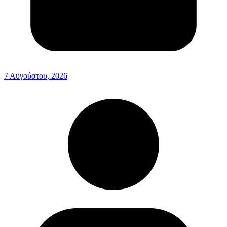
7 Αυγούστου, 2026