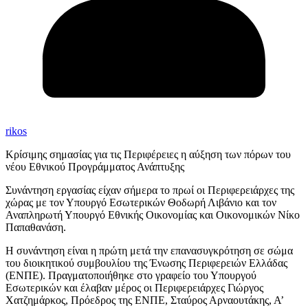
rikos
Κρίσιμης σημασίας για τις Περιφέρειες η αύξηση των πόρων του
νέου Εθνικού Προγράμματος Ανάπτυξης
Συνάντηση εργασίας είχαν σήμερα το πρωί οι Περιφερειάρχες της
χώρας με τον Υπουργό Εσωτερικών Θοδωρή Λιβάνιο και τον
Αναπληρωτή Υπουργό Εθνικής Οικονομίας και Οικονομικών Νίκο
Παπαθανάση.
Η συνάντηση είναι η πρώτη μετά την επανασυγκρότηση σε σώμα
του διοικητικού συμβουλίου της Ένωσης Περιφερειών Ελλάδας
(ΕΝΠΕ). Πραγματοποιήθηκε στο γραφείο του Υπουργού
Εσωτερικών και έλαβαν μέρος οι Περιφερειάρχες Γιώργος
Χατζημάρκος, Πρόεδρος της ΕΝΠΕ, Σταύρος Αρναουτάκης, Α’