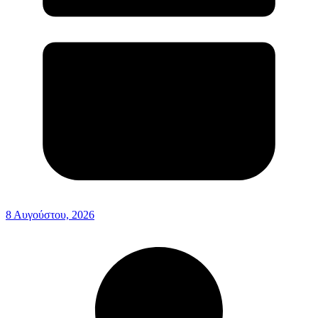
8 Αυγούστου, 2026