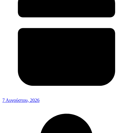
7 Αυγούστου, 2026