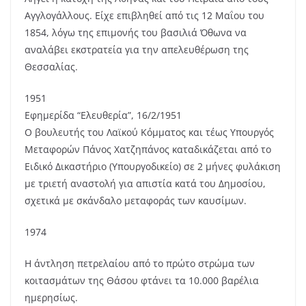
Αγγλογάλλους. Είχε επιβληθεί από τις 12 Μαΐου του
1854, λόγω της επιμονής του βασιλιά Όθωνα να
αναλάβει εκστρατεία για την απελευθέρωση της
Θεσσαλίας.
1951
Εφημερίδα “Ελευθερία”, 16/2/1951
Ο βουλευτής του Λαϊκού Κόμματος και τέως Υπουργός
Μεταφορών Πάνος Χατζηπάνος καταδικάζεται από το
Ειδικό Δικαστήριο (Υπουργοδικείο) σε 2 μήνες φυλάκιση
με τριετή αναστολή για απιστία κατά του Δημοσίου,
σχετικά με σκάνδαλο μεταφοράς των καυσίμων.
1974
Η άντληση πετρελαίου από το πρώτο στρώμα των
κοιτασμάτων της Θάσου φτάνει τα 10.000 βαρέλια
ημερησίως.