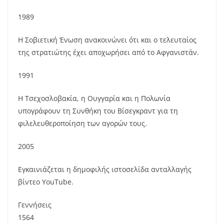
1989
Η Σοβιετική Ένωση ανακοινώνει ότι και ο τελευταίος
της στρατιώτης έχει αποχωρήσει από το Αφγανιστάν.
1991
Η Τσεχοσλοβακία, η Ουγγαρία και η Πολωνία
υπογράφουν τη Συνθήκη του Βίσεγκραντ για τη
φιλελευθεροποίηση των αγορών τους.
2005
Εγκαινιάζεται η δημοφιλής ιστοσελίδα ανταλλαγής
βίντεο YouTube.
Γεννήσεις
1564