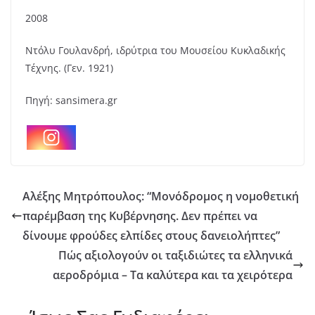
2008
Ντόλυ Γουλανδρή, ιδρύτρια του Μουσείου Κυκλαδικής
Τέχνης. (Γεν. 1921)
Πηγή: sansimera.gr
Αλέξης Μητρόπουλος: “Μονόδρομος η νομοθετική
παρέμβαση της Κυβέρνησης. Δεν πρέπει να
δίνουμε φρούδες ελπίδες στους δανειολήπτες”
Πώς αξιολογούν οι ταξιδιώτες τα ελληνικά
αεροδρόμια – Τα καλύτερα και τα χειρότερα