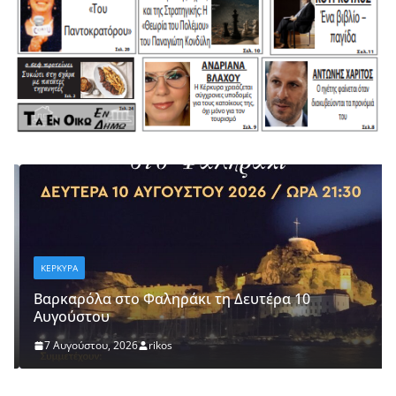
ΚΕΡΚΥΡΑ
Βαρκαρόλα στο Φαληράκι τη Δευτέρα 10
Αυγούστου
7 Αυγούστου, 2026
rikos