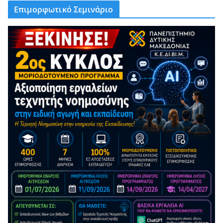
Επιμορφωτικό Σεμινάριο