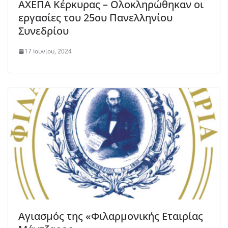
ΑΧΕΠΑ Κέρκυρας – Ολοκληρώθηκαν οι
εργασίες του 25ου Πανελληνίου
Συνεδρίου
17 Ιουνίου, 2024
Αγιασμός της «Φιλαρμονικής Εταιρίας