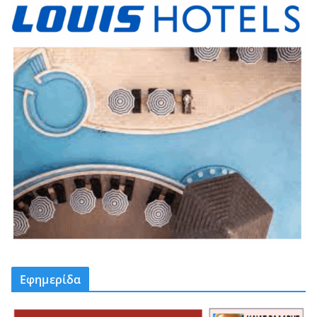
Εφημερίδα