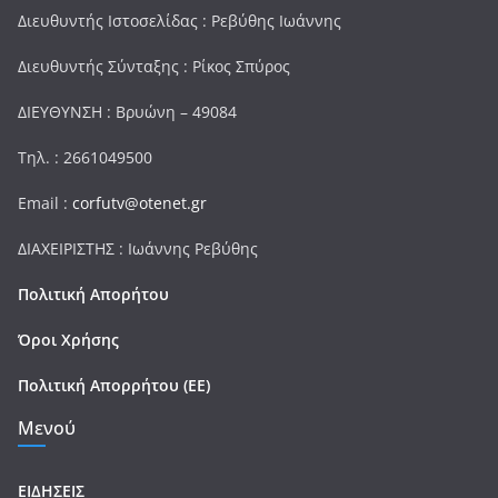
Διευθυντής Ιστοσελίδας : Ρεβύθης Ιωάννης
Διευθυντής Σύνταξης : Ρίκος Σπύρος
ΔΙΕΥΘΥΝΣΗ : Βρυώνη – 49084
Τηλ. : 2661049500
Email :
corfutv@otenet.gr
ΔΙΑΧΕΙΡΙΣΤΗΣ : Ιωάννης Ρεβύθης
Πολιτική Απορήτου
Όροι Χρήσης
Πολιτική Απορρήτου (ΕΕ)
Μενού
ΕΙΔΗΣΕΙΣ