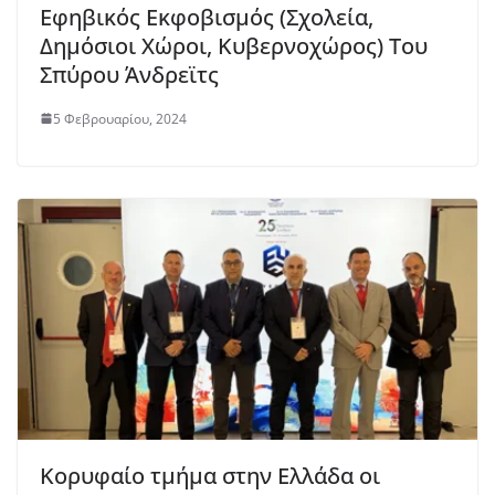
Εφηβικός Εκφοβισμός (Σχολεία,
Δημόσιοι Χώροι, Κυβερνοχώρος) Του
Σπύρου Άνδρεϊτς
5 Φεβρουαρίου, 2024
Κορυφαίο τμήμα στην Ελλάδα οι