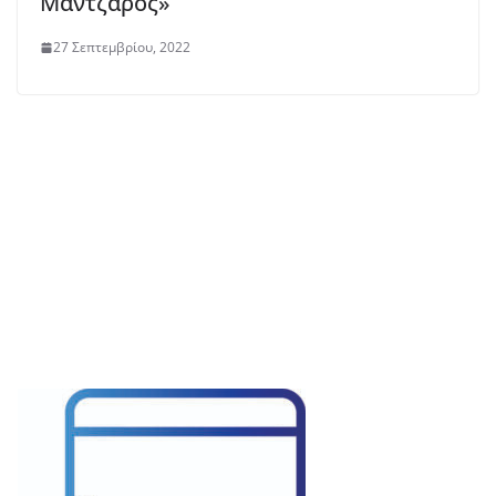
Μάντζαρος»
27 Σεπτεμβρίου, 2022