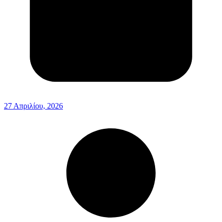
27 Απριλίου, 2026