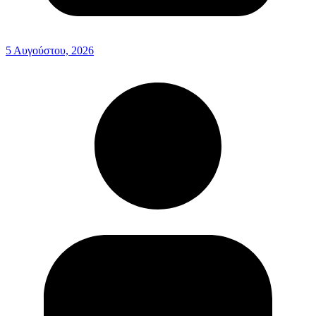
5 Αυγούστου, 2026