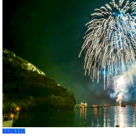
ΚΕΡΚΥΡΑ