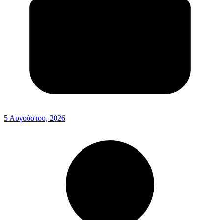
5 Αυγούστου, 2026