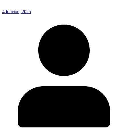
4 Ιουνίου, 2025