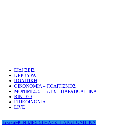
ΕΙΔΗΣΕΙΣ
ΚΕΡΚΥΡΑ
ΠΟΛΙΤΙΚΗ
ΟΙΚΟΝΟΜΙΑ – ΠΟΛΙΤΙΣΜΟΣ
ΜΟΝΙΜΕΣ ΣΤΗΛΕΣ – ΠΑΡΑΠΟΛΙΤΙΚΑ
ΒΙΝΤΕΟ
ΕΠΙΚΟΙΝΩΝΙΑ
LIVE
Γενικά
ΜΟΝΙΜΕΣ ΣΤΗΛΕΣ- ΠΑΡΑΠΟΛΙΤΙΚΑ