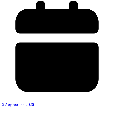
5 Αυγούστου, 2026