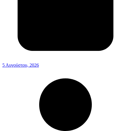
5 Αυγούστου, 2026