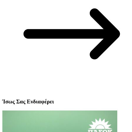
Ίσως Σας Ενδιαφέρει