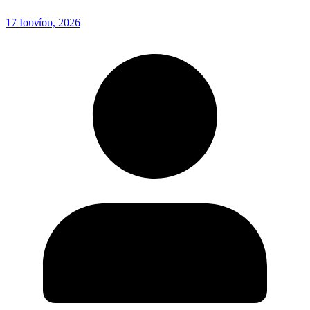
17 Ιουνίου, 2026