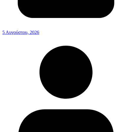
5 Αυγούστου, 2026