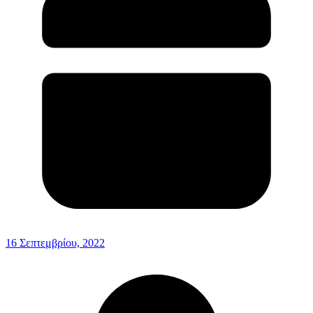
16 Σεπτεμβρίου, 2022