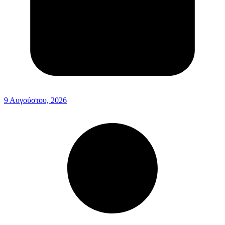
9 Αυγούστου, 2026