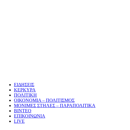
ΕΙΔΗΣΕΙΣ
ΚΕΡΚΥΡΑ
ΠΟΛΙΤΙΚΗ
ΟΙΚΟΝΟΜΙΑ – ΠΟΛΙΤΙΣΜΟΣ
ΜΟΝΙΜΕΣ ΣΤΗΛΕΣ – ΠΑΡΑΠΟΛΙΤΙΚΑ
ΒΙΝΤΕΟ
ΕΠΙΚΟΙΝΩΝΙΑ
LIVE