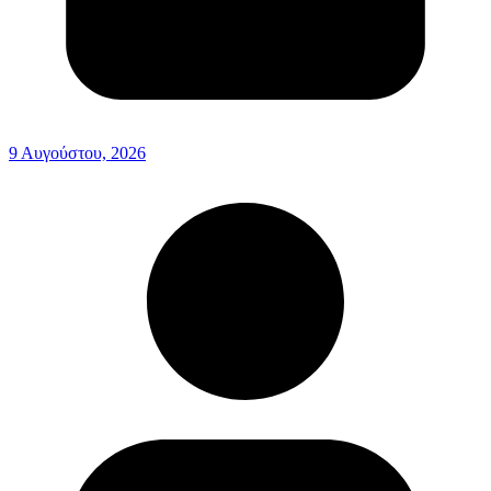
9 Αυγούστου, 2026