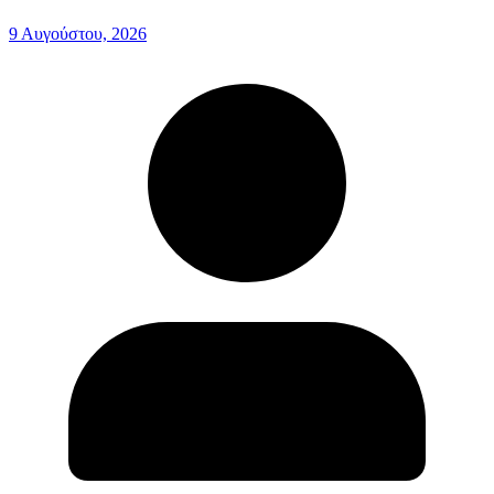
9 Αυγούστου, 2026