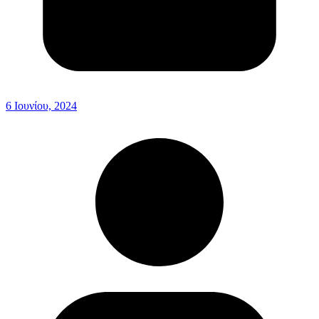
6 Ιουνίου, 2024