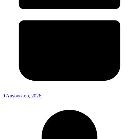
9 Αυγούστου, 2026