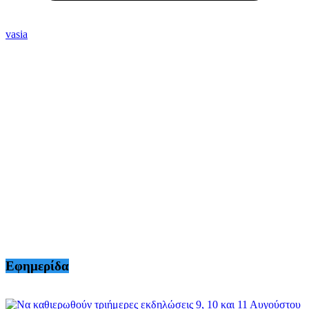
vasia
Εφημερίδα