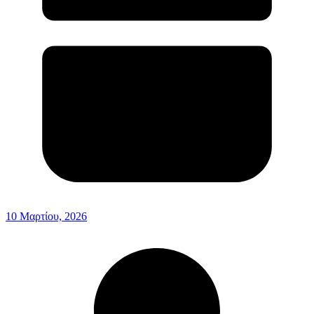
10 Μαρτίου, 2026