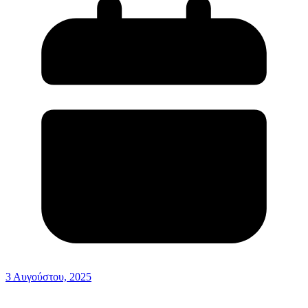
3 Αυγούστου, 2025