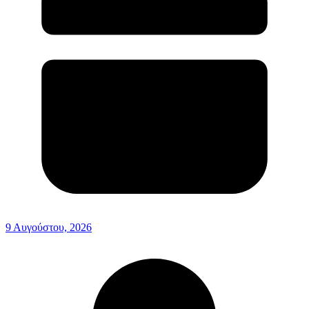
9 Αυγούστου, 2026