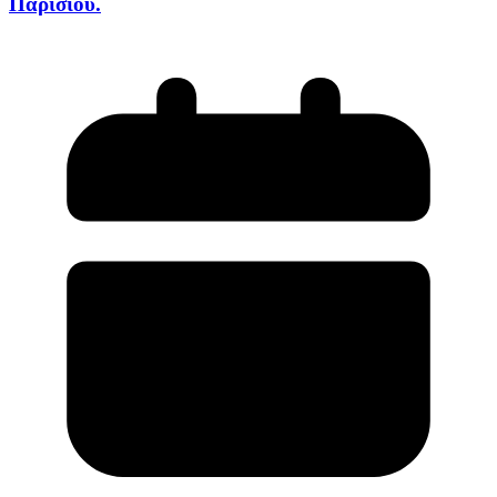
Παρισιού.