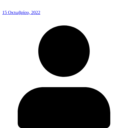
15 Οκτωβρίου, 2022