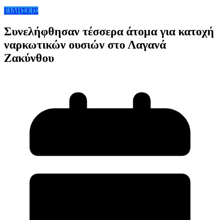
ΕΙΔΗΣΕΙΣ
Συνελήφθησαν τέσσερα άτομα για κατοχή
ναρκωτικών ουσιών στο Λαγανά
Ζακύνθου