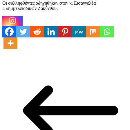
Οι συλληφθέντες οδηγήθηκαν στον κ. Εισαγγελέα
Πλημμελειοδικών Ζακύνθου.