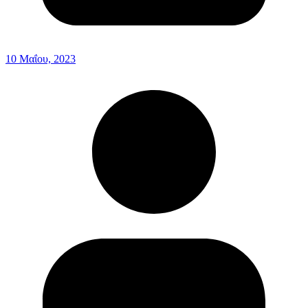
10 Μαΐου, 2023