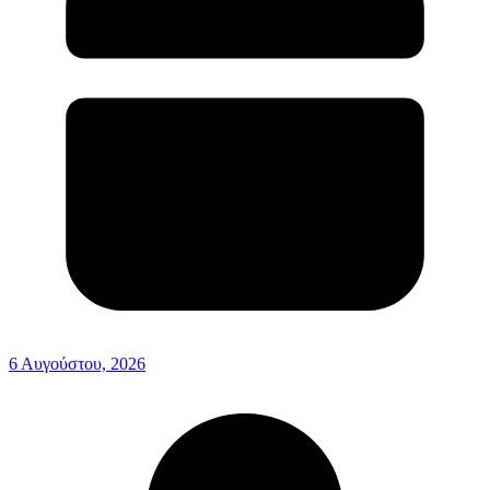
6 Αυγούστου, 2026