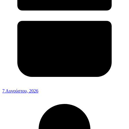
7 Αυγούστου, 2026