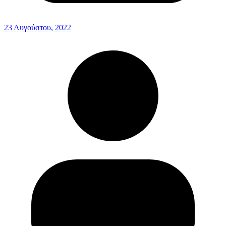
23 Αυγούστου, 2022