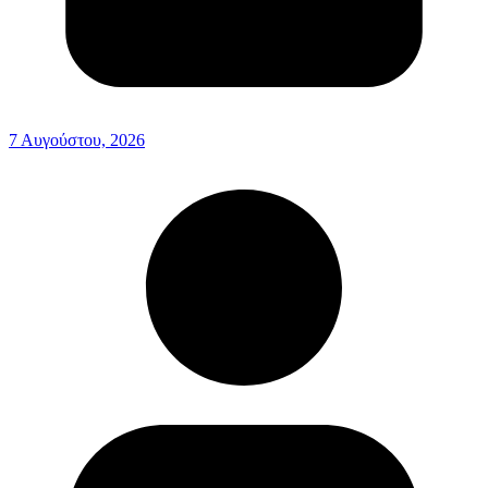
7 Αυγούστου, 2026