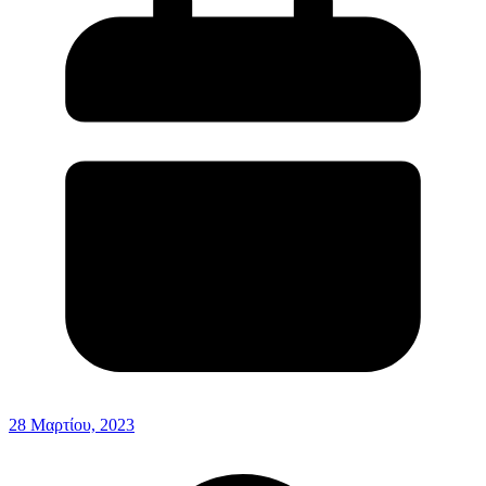
28 Μαρτίου, 2023