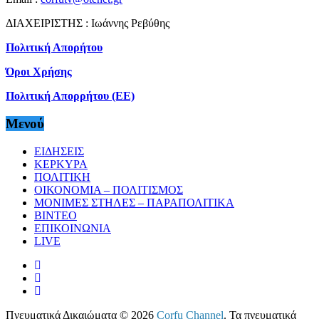
ΔΙΑΧΕΙΡΙΣΤΗΣ : Ιωάννης Ρεβύθης
Πολιτική Απορήτου
Όροι Χρήσης
Πολιτική Απορρήτου (ΕΕ)
Μενού
ΕΙΔΗΣΕΙΣ
ΚΕΡΚΥΡΑ
ΠΟΛΙΤΙΚΗ
ΟΙΚΟΝΟΜΙΑ – ΠΟΛΙΤΙΣΜΟΣ
ΜΟΝΙΜΕΣ ΣΤΗΛΕΣ – ΠΑΡΑΠΟΛΙΤΙΚΑ
ΒΙΝΤΕΟ
ΕΠΙΚΟΙΝΩΝΙΑ
LIVE
Πνευματικά Δικαιώματα © 2026
Corfu Channel
. Τα πνευματικά