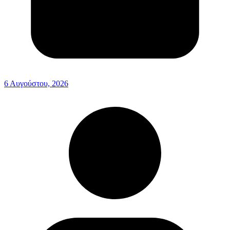
6 Αυγούστου, 2026