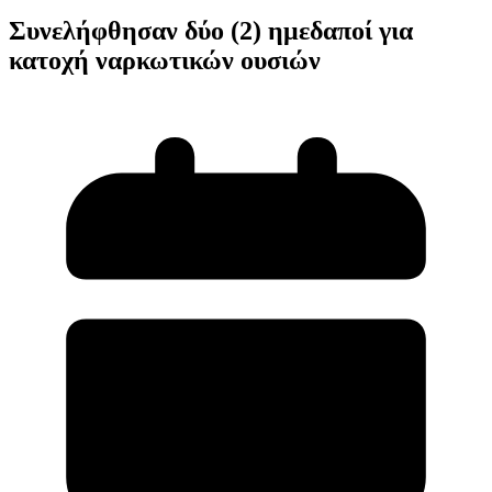
Συνελήφθησαν δύο (2) ημεδαποί για
κατοχή ναρκωτικών ουσιών