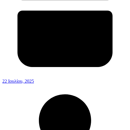
22 Ιουλίου, 2025