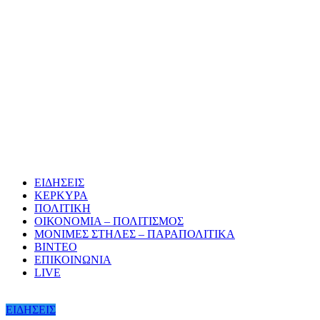
ΕΙΔΗΣΕΙΣ
ΚΕΡΚΥΡΑ
ΠΟΛΙΤΙΚΗ
ΟΙΚΟΝΟΜΙΑ – ΠΟΛΙΤΙΣΜΟΣ
ΜΟΝΙΜΕΣ ΣΤΗΛΕΣ – ΠΑΡΑΠΟΛΙΤΙΚΑ
ΒΙΝΤΕΟ
ΕΠΙΚΟΙΝΩΝΙΑ
LIVE
ΕΙΔΗΣΕΙΣ