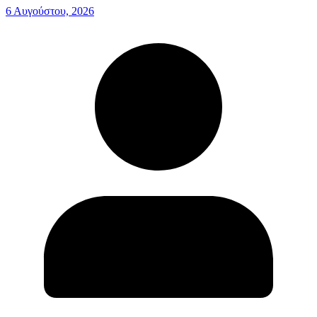
6 Αυγούστου, 2026