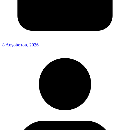
8 Αυγούστου, 2026