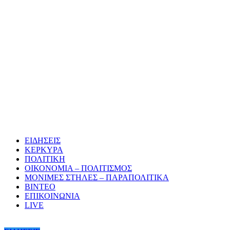
ΕΙΔΗΣΕΙΣ
ΚΕΡΚΥΡΑ
ΠΟΛΙΤΙΚΗ
ΟΙΚΟΝΟΜΙΑ – ΠΟΛΙΤΙΣΜΟΣ
ΜΟΝΙΜΕΣ ΣΤΗΛΕΣ – ΠΑΡΑΠΟΛΙΤΙΚΑ
ΒΙΝΤΕΟ
ΕΠΙΚΟΙΝΩΝΙΑ
LIVE