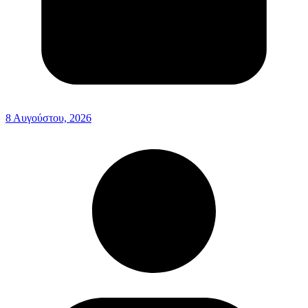
8 Αυγούστου, 2026