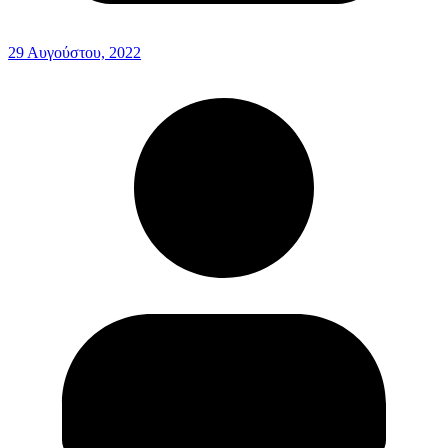
29 Αυγούστου, 2022