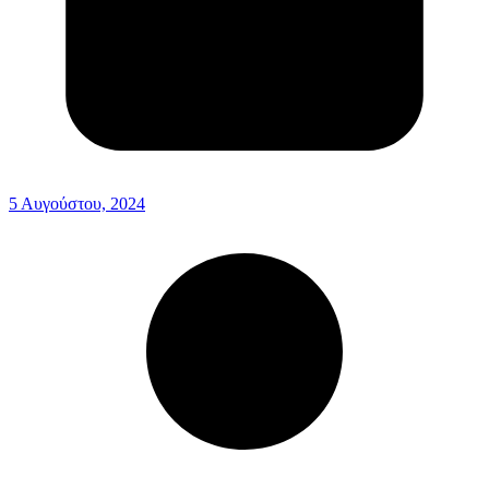
5 Αυγούστου, 2024