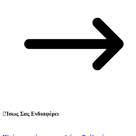
Ίσως Σας Ενδιαφέρει