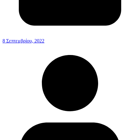
8 Σεπτεμβρίου, 2022