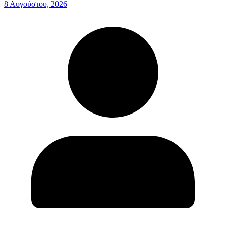
8 Αυγούστου, 2026