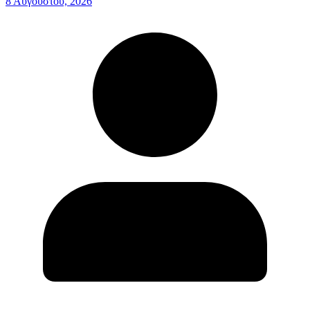
8 Αυγούστου, 2026