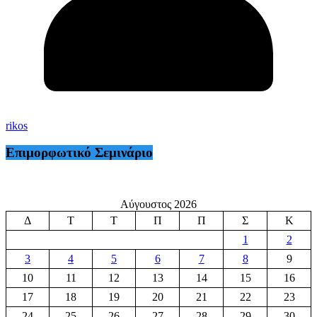
rikos
Επιμορφωτικό Σεμινάριο
Αύγουστος 2026
Δ
Τ
Τ
Π
Π
Σ
Κ
1
2
3
4
5
6
7
8
9
10
11
12
13
14
15
16
17
18
19
20
21
22
23
24
25
26
27
28
29
30