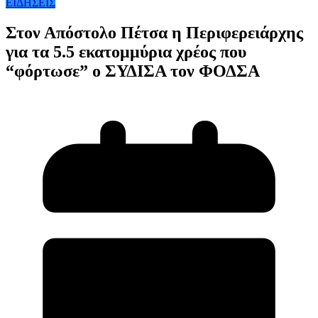
ΕΙΔΗΣΕΙΣ
Στον Απόστολο Πέτσα η Περιφερειάρχης
για τα 5.5 εκατομμύρια χρέος που
“φόρτωσε” ο ΣΥΔΙΣΑ τον ΦΟΔΣΑ