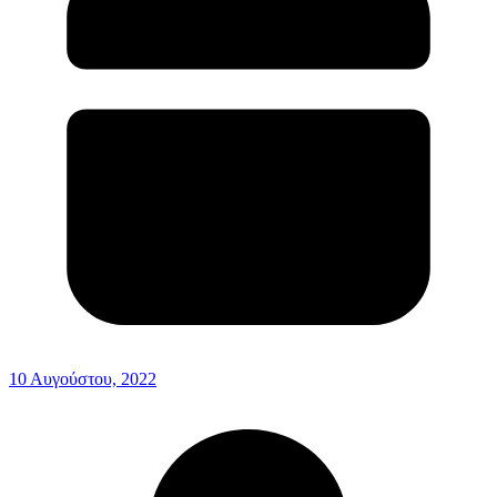
10 Αυγούστου, 2022