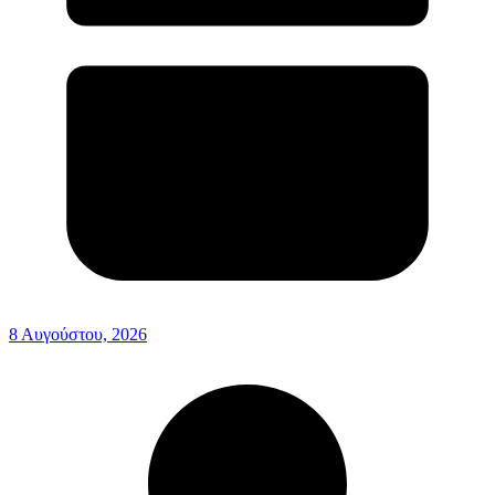
8 Αυγούστου, 2026