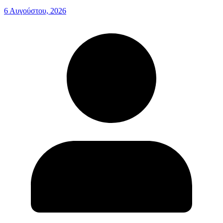
6 Αυγούστου, 2026