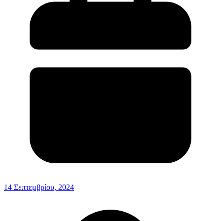
14 Σεπτεμβρίου, 2024