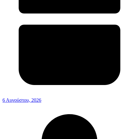
6 Αυγούστου, 2026