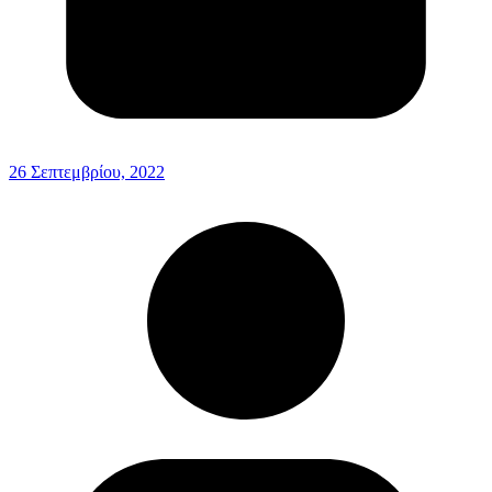
26 Σεπτεμβρίου, 2022