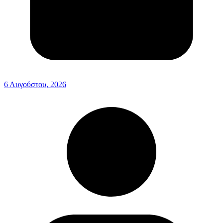
6 Αυγούστου, 2026