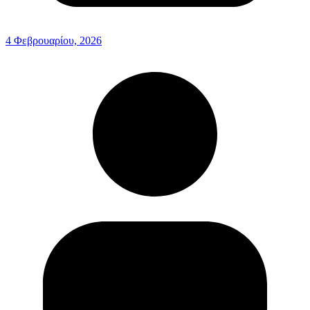
4 Φεβρουαρίου, 2026