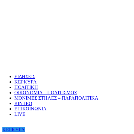
ΕΙΔΗΣΕΙΣ
ΚΕΡΚΥΡΑ
ΠΟΛΙΤΙΚΗ
ΟΙΚΟΝΟΜΙΑ – ΠΟΛΙΤΙΣΜΟΣ
ΜΟΝΙΜΕΣ ΣΤΗΛΕΣ – ΠΑΡΑΠΟΛΙΤΙΚΑ
ΒΙΝΤΕΟ
ΕΠΙΚΟΙΝΩΝΙΑ
LIVE
ΚΕΡΚΥΡΑ