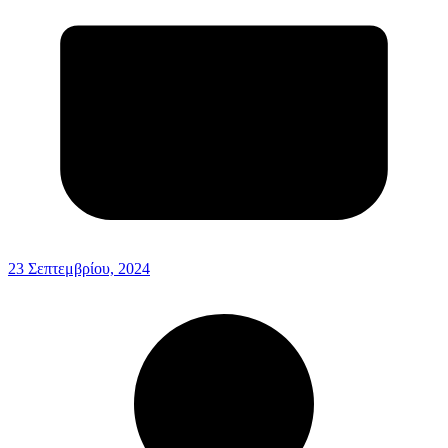
23 Σεπτεμβρίου, 2024