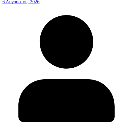
6 Αυγούστου, 2026