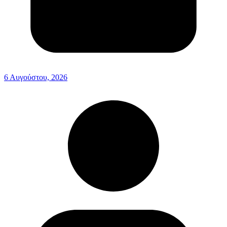
6 Αυγούστου, 2026