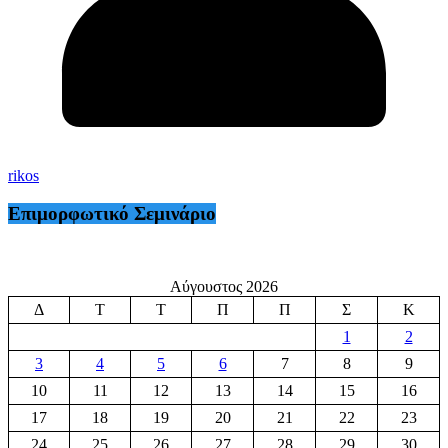
rikos
Επιμορφωτικό Σεμινάριο
Αύγουστος 2026
Δ
Τ
Τ
Π
Π
Σ
Κ
1
2
3
4
5
6
7
8
9
10
11
12
13
14
15
16
17
18
19
20
21
22
23
24
25
26
27
28
29
30