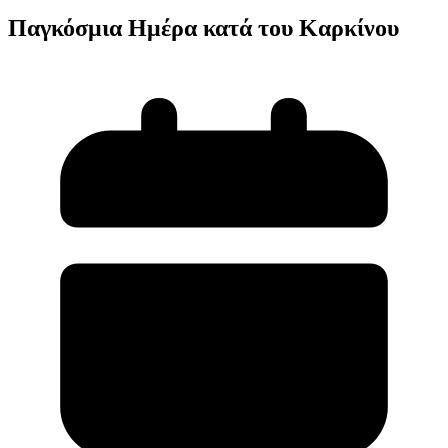
Παγκόσμια Ημέρα κατά του Καρκίνου