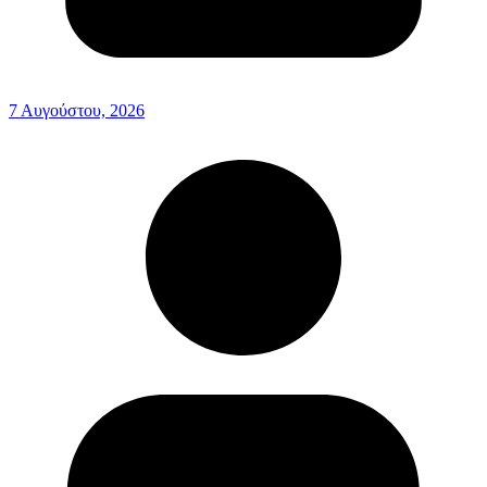
7 Αυγούστου, 2026