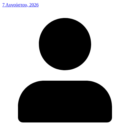
7 Αυγούστου, 2026