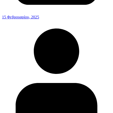
15 Φεβρουαρίου, 2025