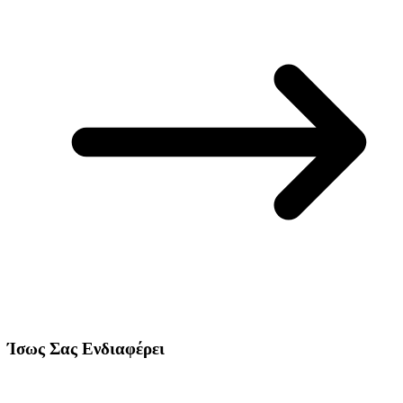
Ίσως Σας Ενδιαφέρει