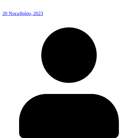
20 Νοεμβρίου, 2023