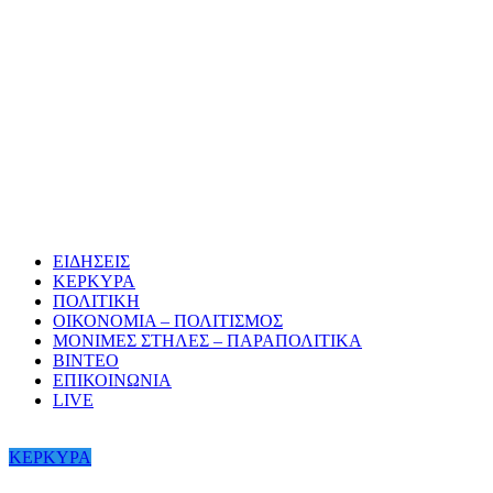
ΕΙΔΗΣΕΙΣ
ΚΕΡΚΥΡΑ
ΠΟΛΙΤΙΚΗ
ΟΙΚΟΝΟΜΙΑ – ΠΟΛΙΤΙΣΜΟΣ
ΜΟΝΙΜΕΣ ΣΤΗΛΕΣ – ΠΑΡΑΠΟΛΙΤΙΚΑ
ΒΙΝΤΕΟ
ΕΠΙΚΟΙΝΩΝΙΑ
LIVE
ΚΕΡΚΥΡΑ