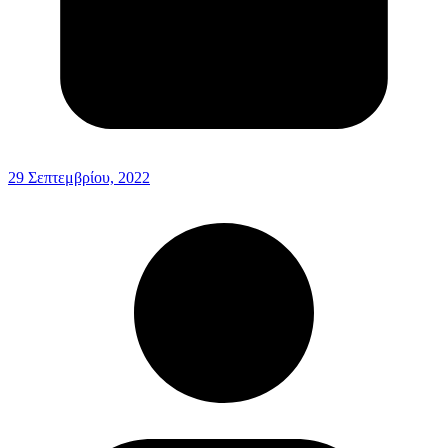
29 Σεπτεμβρίου, 2022