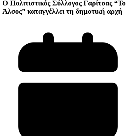
Ο Πολιτιστικός Σύλλογος Γαρίτσας “Το
Άλσος” καταγγέλλει τη δημοτική αρχή