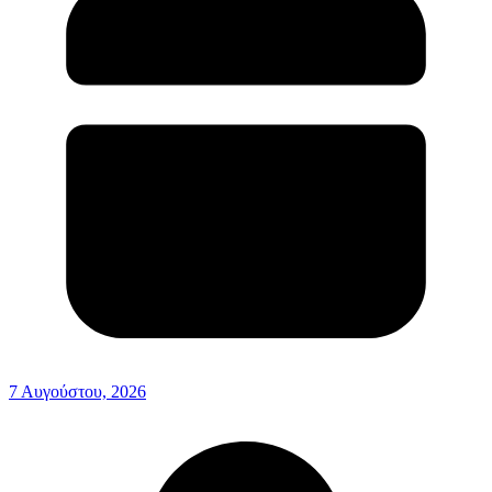
7 Αυγούστου, 2026