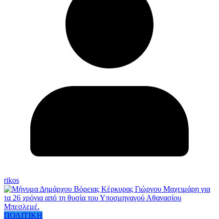
rikos
ΠΟΛΙΤΙΚΗ