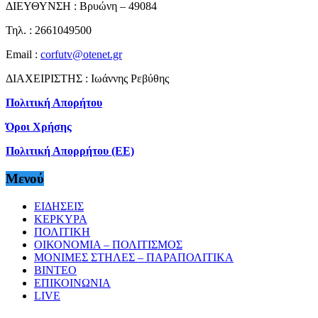
ΔΙΕΥΘΥΝΣΗ : Βρυώνη – 49084
Τηλ. : 2661049500
Email :
corfutv@otenet.gr
ΔΙΑΧΕΙΡΙΣΤΗΣ : Ιωάννης Ρεβύθης
Πολιτική Απορήτου
Όροι Χρήσης
Πολιτική Απορρήτου (ΕΕ)
Μενού
ΕΙΔΗΣΕΙΣ
ΚΕΡΚΥΡΑ
ΠΟΛΙΤΙΚΗ
ΟΙΚΟΝΟΜΙΑ – ΠΟΛΙΤΙΣΜΟΣ
ΜΟΝΙΜΕΣ ΣΤΗΛΕΣ – ΠΑΡΑΠΟΛΙΤΙΚΑ
ΒΙΝΤΕΟ
ΕΠΙΚΟΙΝΩΝΙΑ
LIVE