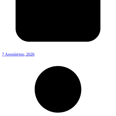
7 Αυγούστου, 2026