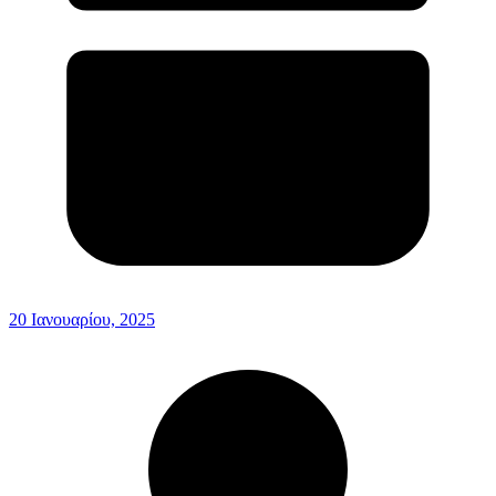
20 Ιανουαρίου, 2025