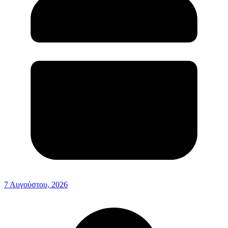
7 Αυγούστου, 2026