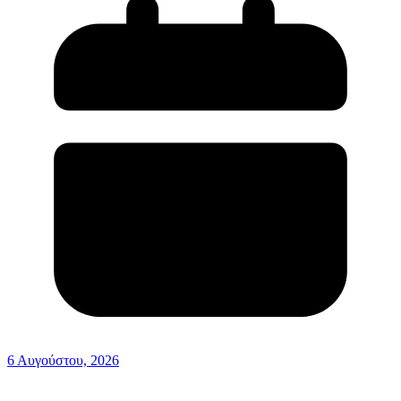
6 Αυγούστου, 2026