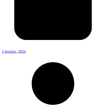
5 Ιουλίου, 2024