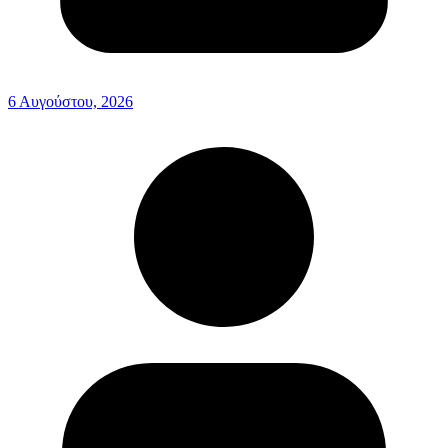
6 Αυγούστου, 2026