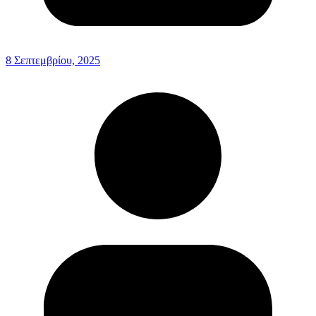
8 Σεπτεμβρίου, 2025