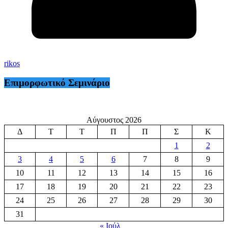
rikos
Επιμορφωτικό Σεμινάριο
Αύγουστος 2026
Δ
Τ
Τ
Π
Π
Σ
Κ
1
2
3
4
5
6
7
8
9
10
11
12
13
14
15
16
17
18
19
20
21
22
23
24
25
26
27
28
29
30
31
« Ιούλ