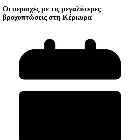
Οι περιοχές με τις μεγαλύτερες
βροχοπτώσεις στη Κέρκυρα