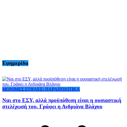
Εφημερίδα
ΜΟΝΙΜΕΣ ΣΤΗΛΕΣ- ΠΑΡΑΠΟΛΙΤΙΚΑ
Ναι στο ΕΣΥ, αλλά προϋπόθεση είναι η ουσιαστική
στελέχωσή του. Γράφει η Ανδριάνα Βλάχου