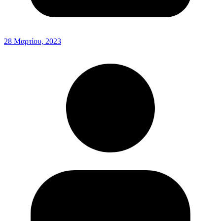
28 Μαρτίου, 2023