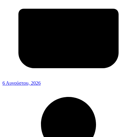
6 Αυγούστου, 2026