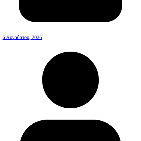
6 Αυγούστου, 2026