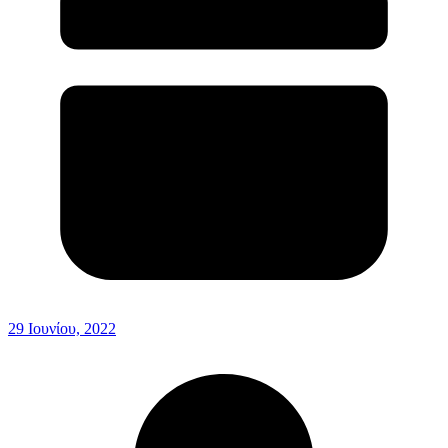
29 Ιουνίου, 2022