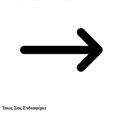
Ίσως Σας Ενδιαφέρει