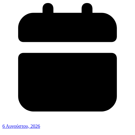
6 Αυγούστου, 2026