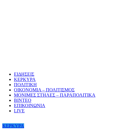
ΕΙΔΗΣΕΙΣ
ΚΕΡΚΥΡΑ
ΠΟΛΙΤΙΚΗ
ΟΙΚΟΝΟΜΙΑ – ΠΟΛΙΤΙΣΜΟΣ
ΜΟΝΙΜΕΣ ΣΤΗΛΕΣ – ΠΑΡΑΠΟΛΙΤΙΚΑ
ΒΙΝΤΕΟ
ΕΠΙΚΟΙΝΩΝΙΑ
LIVE
ΚΕΡΚΥΡΑ