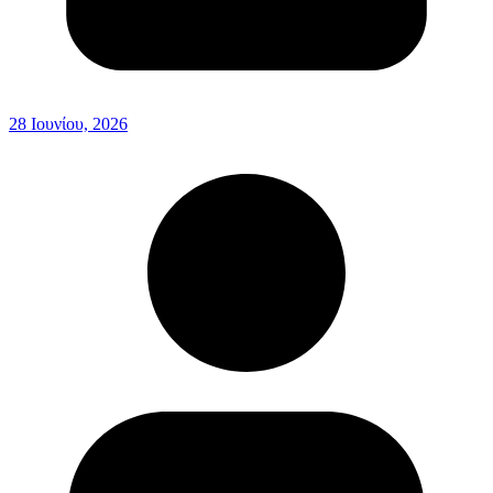
28 Ιουνίου, 2026