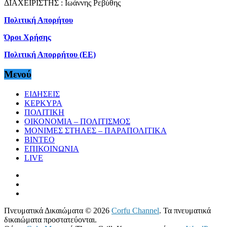
ΔΙΑΧΕΙΡΙΣΤΗΣ : Ιωάννης Ρεβύθης
Πολιτική Απορήτου
Όροι Χρήσης
Πολιτική Απορρήτου (ΕΕ)
Μενού
ΕΙΔΗΣΕΙΣ
ΚΕΡΚΥΡΑ
ΠΟΛΙΤΙΚΗ
ΟΙΚΟΝΟΜΙΑ – ΠΟΛΙΤΙΣΜΟΣ
ΜΟΝΙΜΕΣ ΣΤΗΛΕΣ – ΠΑΡΑΠΟΛΙΤΙΚΑ
ΒΙΝΤΕΟ
ΕΠΙΚΟΙΝΩΝΙΑ
LIVE
Πνευματικά Δικαιώματα © 2026
Corfu Channel
. Τα πνευματικά
δικαιώματα προστατεύονται.