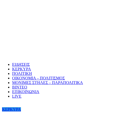
ΕΙΔΗΣΕΙΣ
ΚΕΡΚΥΡΑ
ΠΟΛΙΤΙΚΗ
ΟΙΚΟΝΟΜΙΑ – ΠΟΛΙΤΙΣΜΟΣ
ΜΟΝΙΜΕΣ ΣΤΗΛΕΣ – ΠΑΡΑΠΟΛΙΤΙΚΑ
ΒΙΝΤΕΟ
ΕΠΙΚΟΙΝΩΝΙΑ
LIVE
ΚΕΡΚΥΡΑ