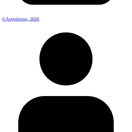
6 Αυγούστου, 2026