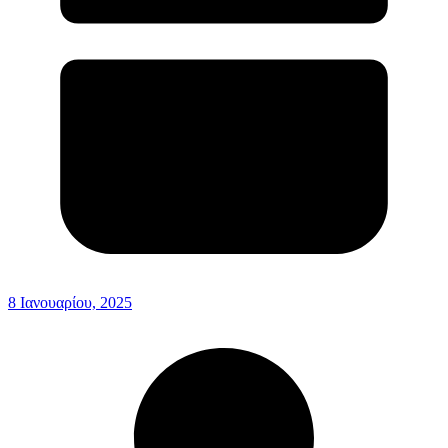
8 Ιανουαρίου, 2025