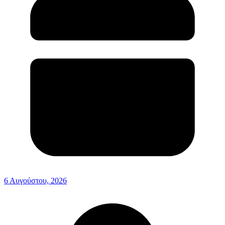
6 Αυγούστου, 2026