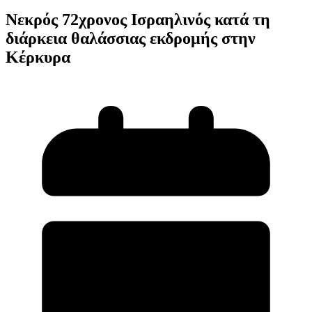
Νεκρός 72χρονος Ισραηλινός κατά τη
διάρκεια θαλάσσιας εκδρομής στην
Κέρκυρα