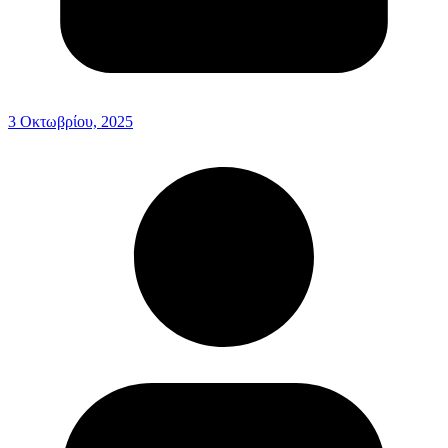
3 Οκτωβρίου, 2025