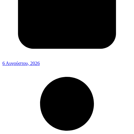
6 Αυγούστου, 2026