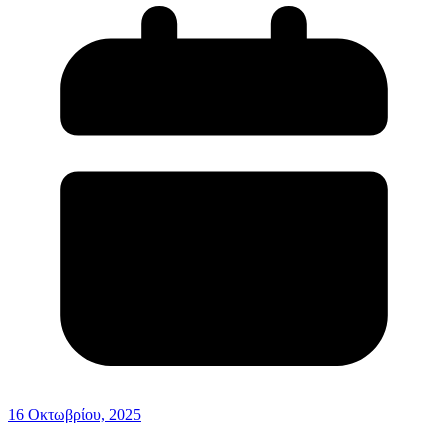
16 Οκτωβρίου, 2025