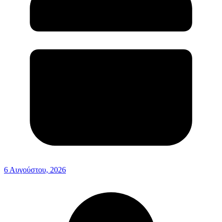
6 Αυγούστου, 2026