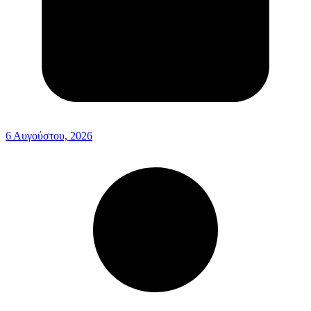
6 Αυγούστου, 2026