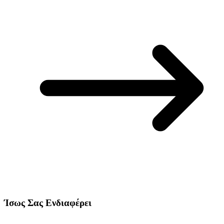
Ίσως Σας Ενδιαφέρει