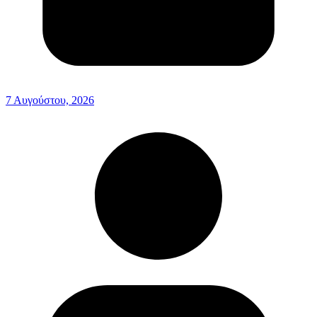
7 Αυγούστου, 2026