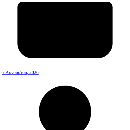
7 Αυγούστου, 2026