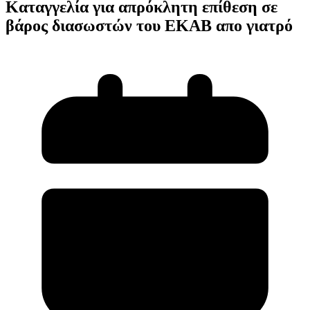
Καταγγελία για απρόκλητη επίθεση σε
βάρος διασωστών του ΕΚΑΒ απο γιατρό