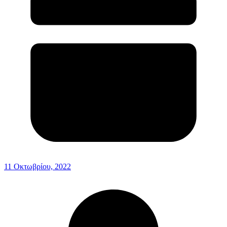
11 Οκτωβρίου, 2022