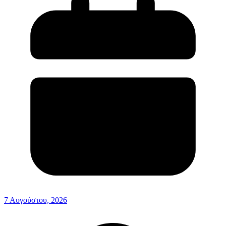
7 Αυγούστου, 2026