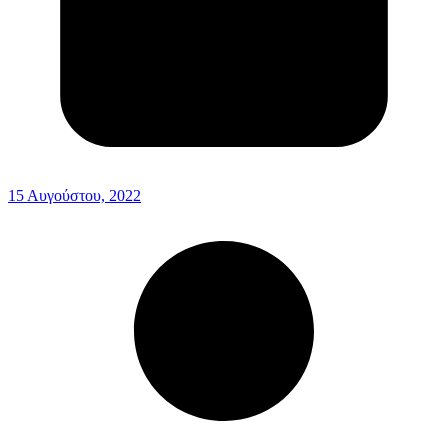
15 Αυγούστου, 2022