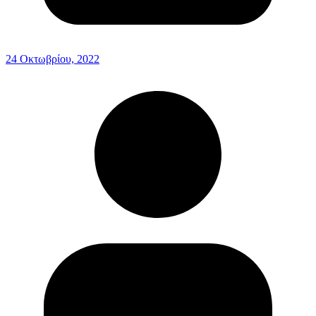
24 Οκτωβρίου, 2022