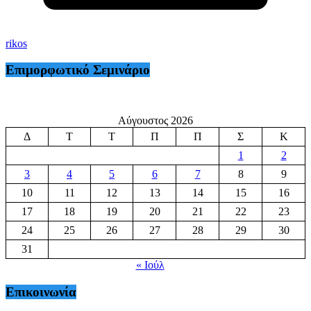
rikos
Επιμορφωτικό Σεμινάριο
Αύγουστος 2026
Δ
Τ
Τ
Π
Π
Σ
Κ
1
2
3
4
5
6
7
8
9
10
11
12
13
14
15
16
17
18
19
20
21
22
23
24
25
26
27
28
29
30
31
« Ιούλ
Επικοινωνία