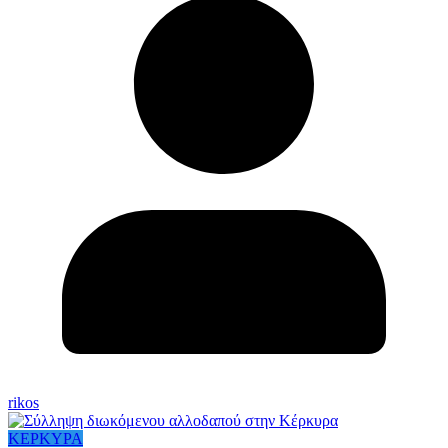
rikos
ΚΕΡΚΥΡΑ