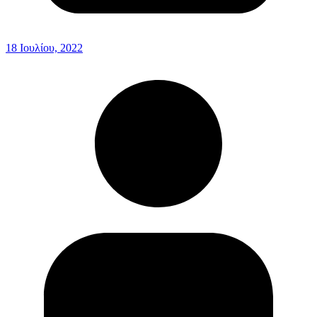
18 Ιουλίου, 2022