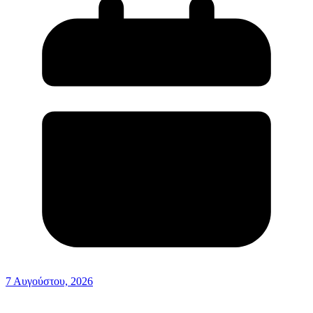
7 Αυγούστου, 2026