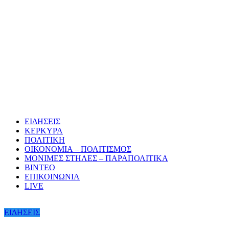
ΕΙΔΗΣΕΙΣ
ΚΕΡΚΥΡΑ
ΠΟΛΙΤΙΚΗ
ΟΙΚΟΝΟΜΙΑ – ΠΟΛΙΤΙΣΜΟΣ
ΜΟΝΙΜΕΣ ΣΤΗΛΕΣ – ΠΑΡΑΠΟΛΙΤΙΚΑ
ΒΙΝΤΕΟ
ΕΠΙΚΟΙΝΩΝΙΑ
LIVE
ΕΙΔΗΣΕΙΣ