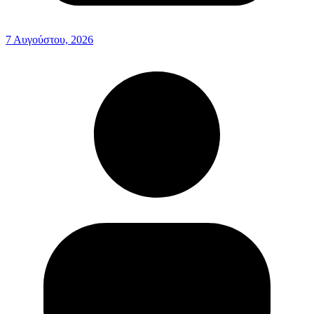
7 Αυγούστου, 2026