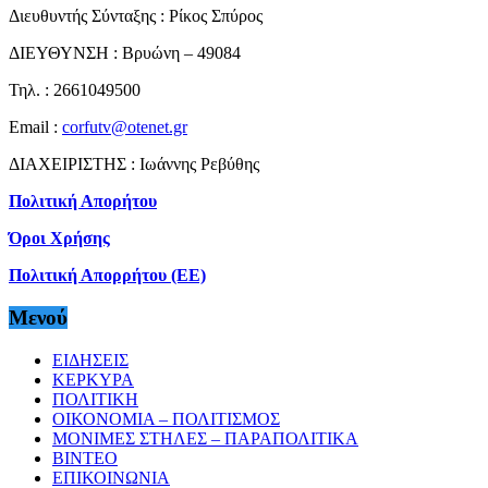
Διευθυντής Σύνταξης : Ρίκος Σπύρος
ΔΙΕΥΘΥΝΣΗ : Βρυώνη – 49084
Τηλ. : 2661049500
Email :
corfutv@otenet.gr
ΔΙΑΧΕΙΡΙΣΤΗΣ : Ιωάννης Ρεβύθης
Πολιτική Απορήτου
Όροι Χρήσης
Πολιτική Απορρήτου (ΕΕ)
Μενού
ΕΙΔΗΣΕΙΣ
ΚΕΡΚΥΡΑ
ΠΟΛΙΤΙΚΗ
ΟΙΚΟΝΟΜΙΑ – ΠΟΛΙΤΙΣΜΟΣ
ΜΟΝΙΜΕΣ ΣΤΗΛΕΣ – ΠΑΡΑΠΟΛΙΤΙΚΑ
ΒΙΝΤΕΟ
ΕΠΙΚΟΙΝΩΝΙΑ