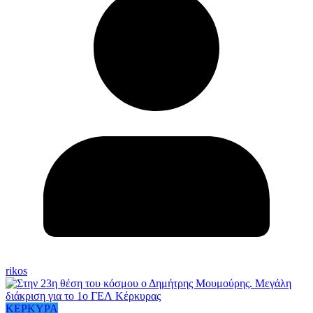
rikos
ΚΕΡΚΥΡΑ