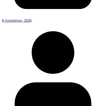
8 Αυγούστου, 2026