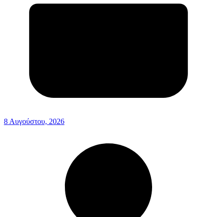
8 Αυγούστου, 2026