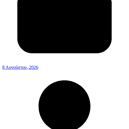
8 Αυγούστου, 2026