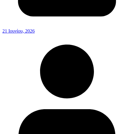
21 Ιουνίου, 2026