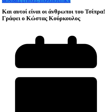
ΜΟΝΙΜΕΣ ΣΤΗΛΕΣ- ΠΑΡΑΠΟΛΙΤΙΚΑ
Και αυτοί είναι οι άνθρωποι του Τσίπρα!
Γράφει ο Κώστας Κούρκουλος