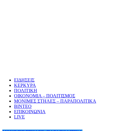
ΕΙΔΗΣΕΙΣ
ΚΕΡΚΥΡΑ
ΠΟΛΙΤΙΚΗ
ΟΙΚΟΝΟΜΙΑ – ΠΟΛΙΤΙΣΜΟΣ
ΜΟΝΙΜΕΣ ΣΤΗΛΕΣ – ΠΑΡΑΠΟΛΙΤΙΚΑ
ΒΙΝΤΕΟ
ΕΠΙΚΟΙΝΩΝΙΑ
LIVE