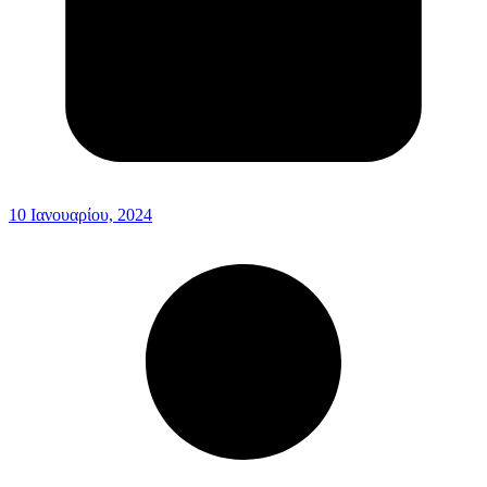
10 Ιανουαρίου, 2024