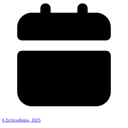
6 Σεπτεμβρίου, 2025