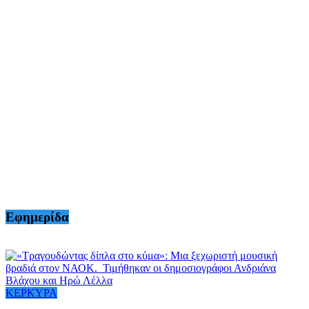
Εφημερίδα
ΚΕΡΚΥΡΑ