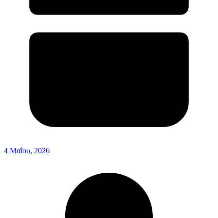
4 Μαΐου, 2026