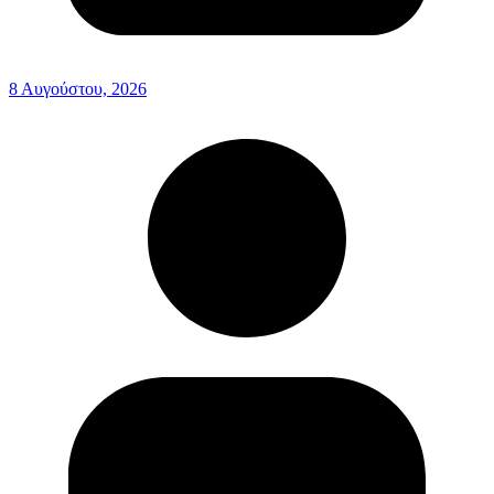
8 Αυγούστου, 2026