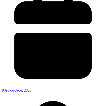
8 Αυγούστου, 2026