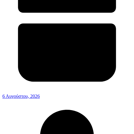
6 Αυγούστου, 2026