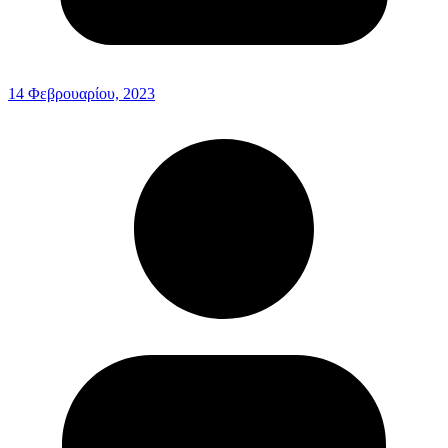
14 Φεβρουαρίου, 2023