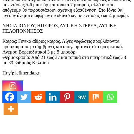
με εντάσεις 5-6 μποφόρ και τοπικά 7 μποφόρ, αλλά από το
απόγευμα θα παρουσιάσουν σχετική εξασθένηση. Στο Ιόνιο θα
πνέουν άνεμοι διαφόρων διευθύνσεων με εντάσεις έως 4 μποφόρ.
ΝΗΣΙΑ ΙΟΝΙΟΥ, ΗΠΕΙΡΟΣ, ΔΥΤΙΚΗ ΣΤΕΡΕΑ, ΔΥΤΙΚΗ
ΠΕΛΟΠΟΝΝΗΣΟΣ
Καιρός: Γενικά αίθριος καιρός. Λίγες νεφώσεις προβλέπονται
πρόσκαιρα τις μεσημβρινές και απογευματινές στα ηπειρωτικά.
Ανεμοι: Βορειοδυτικοί 3 με 5 μποφόρ.
Θερμοκρασία: Από 21 έως 37 και τοπικά στα ηπειρωτικά έως 38
με 39 βαθμούς Κελσίου.
Πηγή: iefimerida.gr