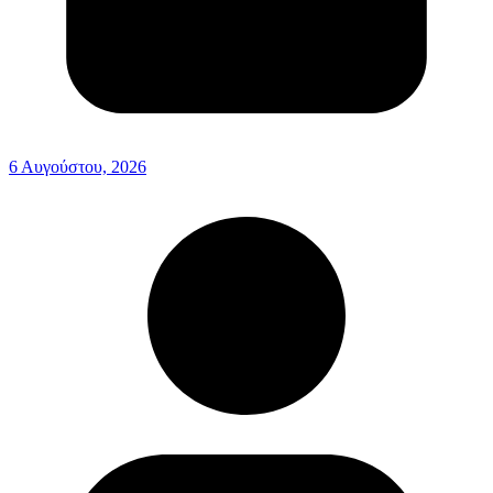
6 Αυγούστου, 2026