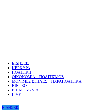
ΕΙΔΗΣΕΙΣ
ΚΕΡΚΥΡΑ
ΠΟΛΙΤΙΚΗ
ΟΙΚΟΝΟΜΙΑ – ΠΟΛΙΤΙΣΜΟΣ
ΜΟΝΙΜΕΣ ΣΤΗΛΕΣ – ΠΑΡΑΠΟΛΙΤΙΚΑ
ΒΙΝΤΕΟ
ΕΠΙΚΟΙΝΩΝΙΑ
LIVE
ΕΙΔΗΣΕΙΣ