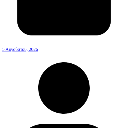
5 Αυγούστου, 2026