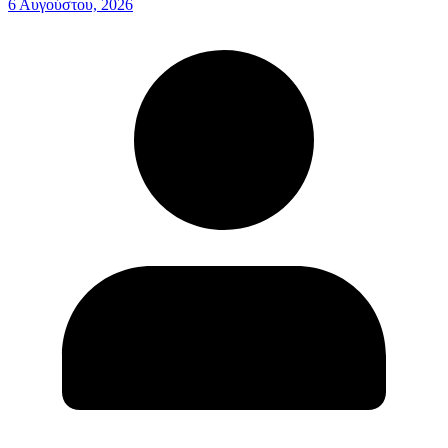
6 Αυγούστου, 2026