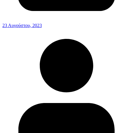
23 Αυγούστου, 2023