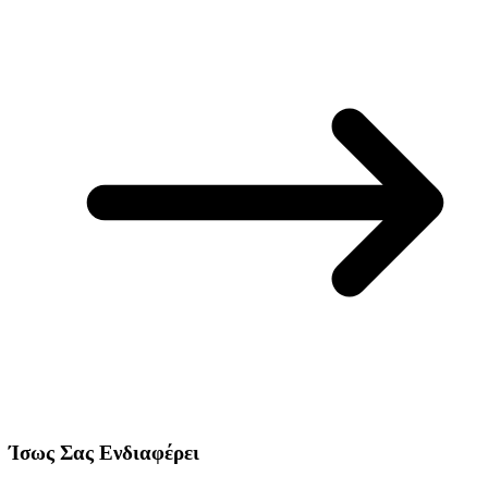
Ίσως Σας Ενδιαφέρει