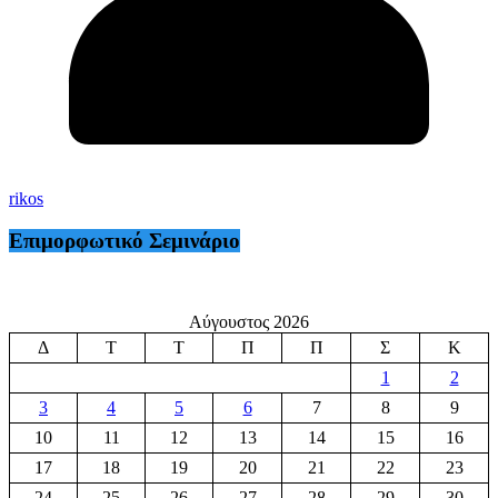
rikos
Επιμορφωτικό Σεμινάριο
Αύγουστος 2026
Δ
Τ
Τ
Π
Π
Σ
Κ
1
2
3
4
5
6
7
8
9
10
11
12
13
14
15
16
17
18
19
20
21
22
23
24
25
26
27
28
29
30