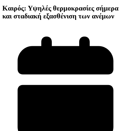
Καιρός: Υψηλές θερμοκρασίες σήμερα
και σταδιακή εξασθένιση των ανέμων