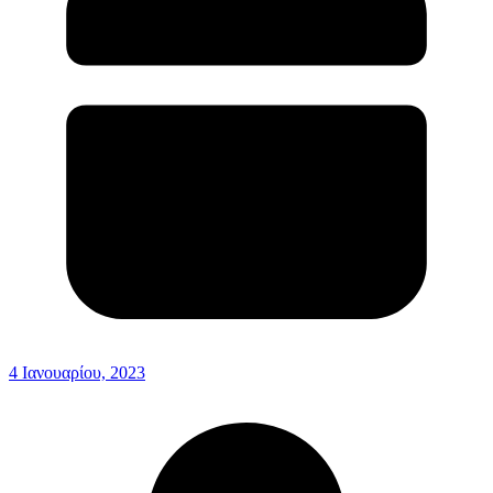
4 Ιανουαρίου, 2023