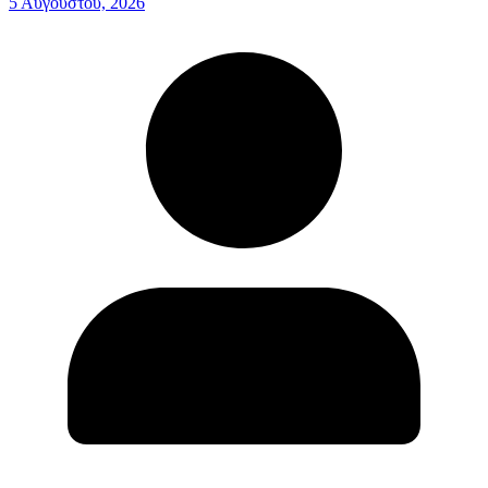
5 Αυγούστου, 2026