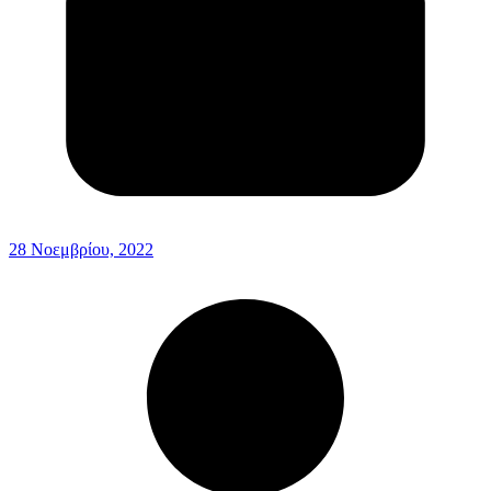
28 Νοεμβρίου, 2022