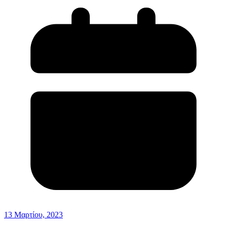
13 Μαρτίου, 2023