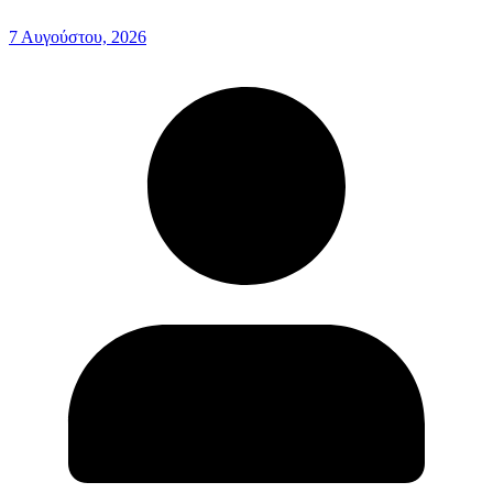
7 Αυγούστου, 2026