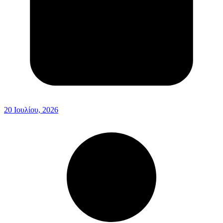
20 Ιουλίου, 2026