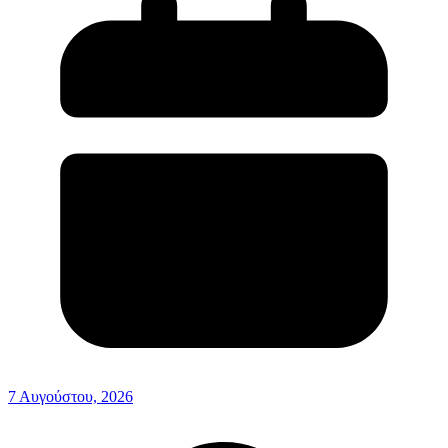
7 Αυγούστου, 2026