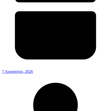
7 Αυγούστου, 2026