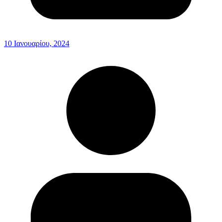
10 Ιανουαρίου, 2024