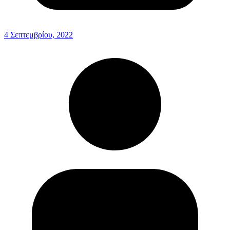
4 Σεπτεμβρίου, 2022