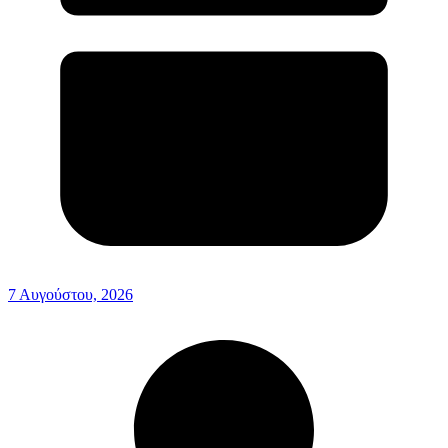
7 Αυγούστου, 2026