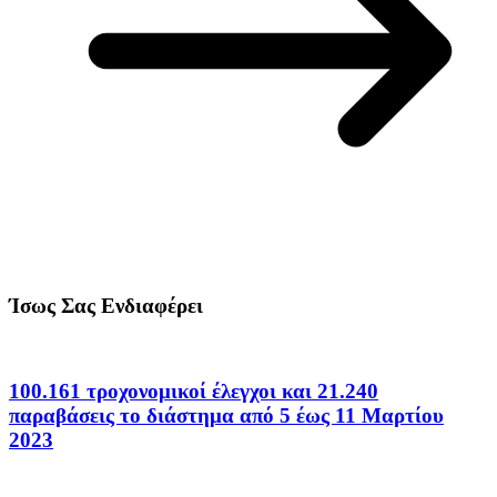
Ίσως Σας Ενδιαφέρει
100.161 τροχονομικοί έλεγχοι και 21.240
παραβάσεις το διάστημα από 5 έως 11 Μαρτίου
2023