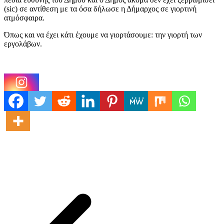
(sic) σε αντίθεση με τα όσα δήλωσε η Δήμαρχος σε γιορτινή
ατμόσφαιρα.
Όπως και να έχει κάτι έχουμε να γιορτάσουμε: την γιορτή των
εργολάβων.