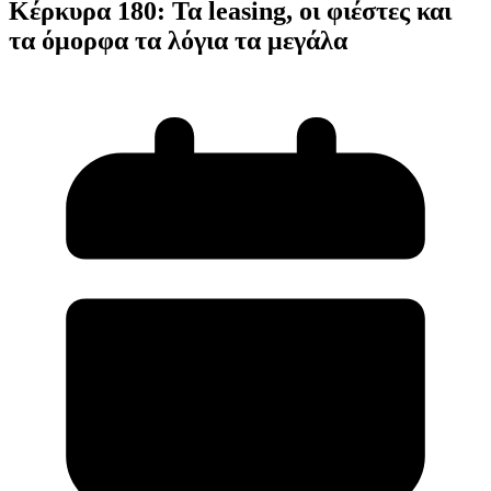
Κέρκυρα 180: Τα leasing, οι φιέστες και
τα όμορφα τα λόγια τα μεγάλα