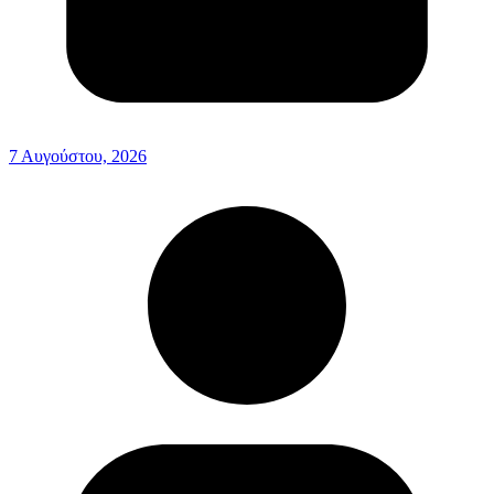
7 Αυγούστου, 2026