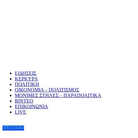
ΕΙΔΗΣΕΙΣ
ΚΕΡΚΥΡΑ
ΠΟΛΙΤΙΚΗ
ΟΙΚΟΝΟΜΙΑ – ΠΟΛΙΤΙΣΜΟΣ
ΜΟΝΙΜΕΣ ΣΤΗΛΕΣ – ΠΑΡΑΠΟΛΙΤΙΚΑ
ΒΙΝΤΕΟ
ΕΠΙΚΟΙΝΩΝΙΑ
LIVE
ΕΙΔΗΣΕΙΣ