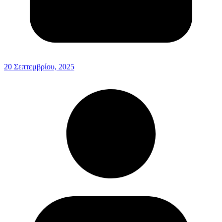
20 Σεπτεμβρίου, 2025