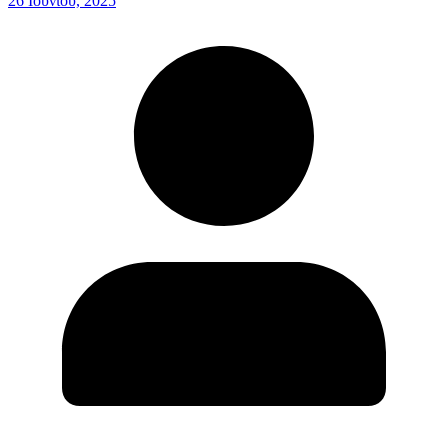
26 Ιουνίου, 2025