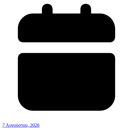
7 Αυγούστου, 2026