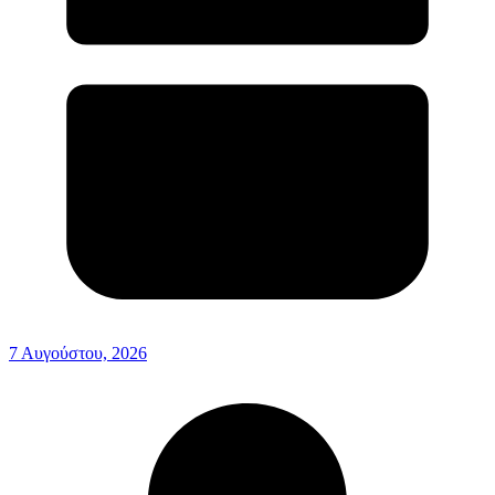
7 Αυγούστου, 2026