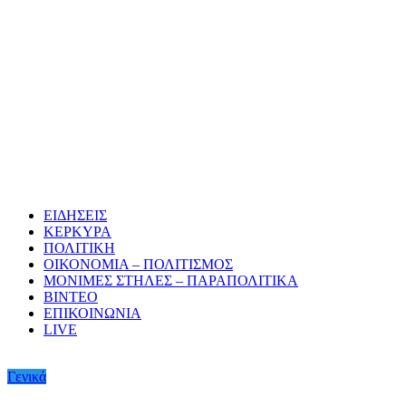
ΕΙΔΗΣΕΙΣ
ΚΕΡΚΥΡΑ
ΠΟΛΙΤΙΚΗ
ΟΙΚΟΝΟΜΙΑ – ΠΟΛΙΤΙΣΜΟΣ
ΜΟΝΙΜΕΣ ΣΤΗΛΕΣ – ΠΑΡΑΠΟΛΙΤΙΚΑ
ΒΙΝΤΕΟ
ΕΠΙΚΟΙΝΩΝΙΑ
LIVE
Γενικά