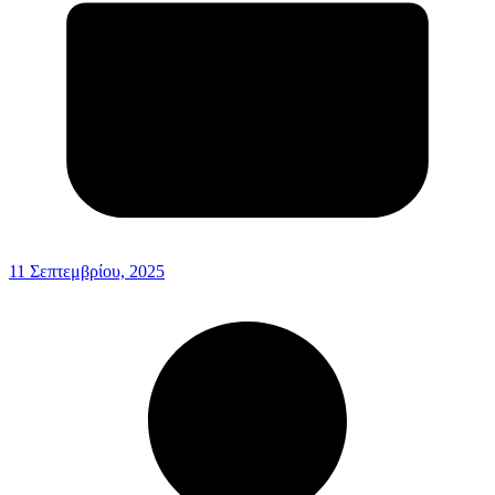
11 Σεπτεμβρίου, 2025