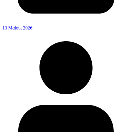
13 Μαΐου, 2026