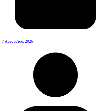
7 Αυγούστου, 2026