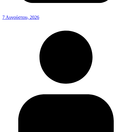
7 Αυγούστου, 2026