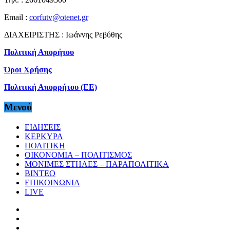
Email :
corfutv@otenet.gr
ΔΙΑΧΕΙΡΙΣΤΗΣ : Ιωάννης Ρεβύθης
Πολιτική Απορήτου
Όροι Χρήσης
Πολιτική Απορρήτου (ΕΕ)
Μενού
ΕΙΔΗΣΕΙΣ
ΚΕΡΚΥΡΑ
ΠΟΛΙΤΙΚΗ
ΟΙΚΟΝΟΜΙΑ – ΠΟΛΙΤΙΣΜΟΣ
ΜΟΝΙΜΕΣ ΣΤΗΛΕΣ – ΠΑΡΑΠΟΛΙΤΙΚΑ
ΒΙΝΤΕΟ
ΕΠΙΚΟΙΝΩΝΙΑ
LIVE