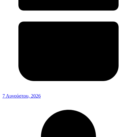
7 Αυγούστου, 2026