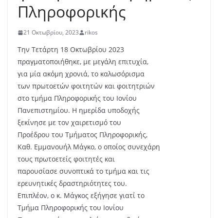
Πληροφορικής
21 Οκτωβρίου, 2023
rikos
Την Τετάρτη 18 Οκτωβρίου 2023
πραγματοποιήθηκε, με μεγάλη επιτυχία,
για μία ακόμη χρονιά, το καλωσόρισμα
των πρωτοετών φοιτητών και φοιτητριών
στο τμήμα Πληροφορικής του Ιονίου
Πανεπιστημίου. Η ημερίδα υποδοχής
ξεκίνησε με τον χαιρετισμό του
Προέδρου του Τμήματος Πληροφορικής,
Καθ. Εμμανουήλ Μάγκο, ο οποίος συνεχάρη
τους πρωτοετείς φοιτητές και
παρουσίασε συνοπτικά το τμήμα και τις
ερευνητικές δραστηριότητες του.
Επιπλέον, ο κ. Μάγκος εξήγησε γιατί το
Τμήμα Πληροφορικής του Ιονίου