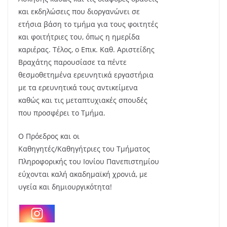
και εκδηλώσεις που διοργανώνει σε
ετήσια βάση το τμήμα για τους φοιτητές
και φοιτήτριες του, όπως η ημερίδα
καριέρας. Τέλος, ο Επικ. Καθ. Αριστείδης
Βραχάτης παρουσίασε τα πέντε
θεσμοθετημένα ερευνητικά εργαστήρια
με τα ερευνητικά τους αντικείμενα
καθώς και τις μεταπτυχιακές σπουδές
που προσφέρει το Τμήμα.
Ο Πρόεδρος και οι
Καθηγητές/Καθηγήτριες του Τμήματος
Πληροφορικής του Ιονίου Πανεπιστημίου
εύχονται καλή ακαδημαϊκή χρονιά, με
υγεία και δημιουργικότητα!