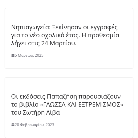
Νηπιαγωγεία: Ξεκίνησαν οι εγγραφές
για το νέο σχολικό έτος. Η προθεσμία
λήγει στις 24 Μαρτίου.
5 Μαρτίου, 2025
Οι εκδόσεις Παπαζήση παρουσιάζουν
το βιβλίο «ΓΛΩΣΣΑ ΚΑΙ ΕΞΤΡΕΜΙΣΜΟΣ»
του Σωτήρη Λίβα
28 Φεβρουαρίου, 2023