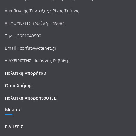
Διευθυντής Σύνταξης : Ρίκος Σπύρος
ΔΙΕΥΘΥΝΣΗ : Βρυώνη – 49084
Τηλ. : 2661049500
Email :
corfutv@otenet.gr
ΔΙΑΧΕΙΡΙΣΤΗΣ : Ιωάννης Ρεβύθης
Πολιτική Απορήτου
Όροι Χρήσης
Πολιτική Απορρήτου (ΕΕ)
Μενού
ΕΙΔΗΣΕΙΣ