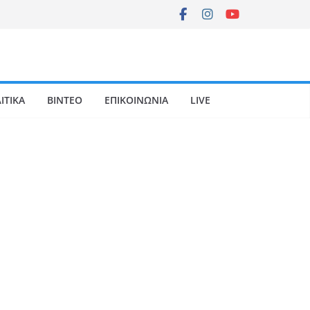
ΙΤΙΚΑ
ΒΙΝΤΕΟ
ΕΠΙΚΟΙΝΩΝΙΑ
LIVE