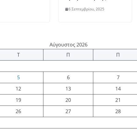
6 Σεπτεμβρίου, 2025
Αύγουστος 2026
Τ
Π
Π
5
6
7
12
13
14
19
20
21
26
27
28