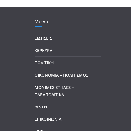
Μενού
ΕΙΔΗΣΕΙΣ
ΚΕΡΚΥΡΑ
ΠΟΛΙΤΙΚΗ
ΟΙΚΟΝΟΜΙΑ – ΠΟΛΙΤΙΣΜΟΣ
ΜΟΝΙΜΕΣ ΣΤΗΛΕΣ –
ΠΑΡΑΠΟΛΙΤΙΚΑ
ΒΙΝΤΕΟ
ΕΠΙΚΟΙΝΩΝΙΑ