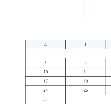
Δ
Τ
3
4
10
11
17
18
24
25
31