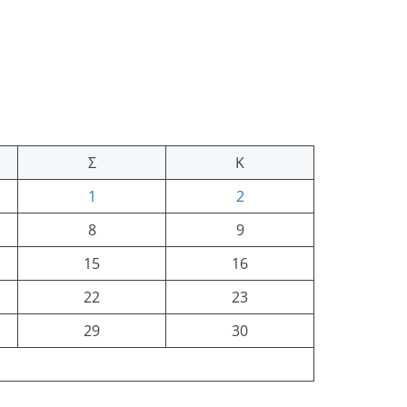
Σ
Κ
1
2
8
9
15
16
22
23
29
30