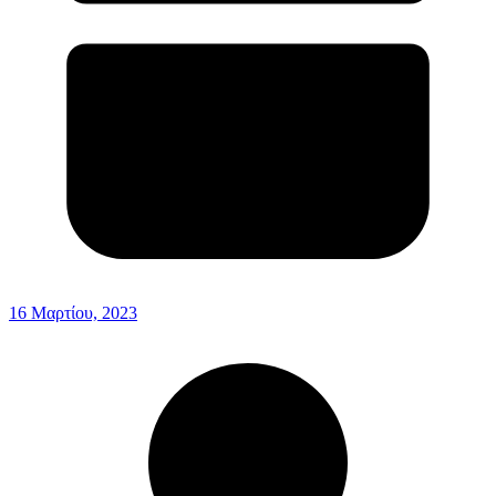
16 Μαρτίου, 2023