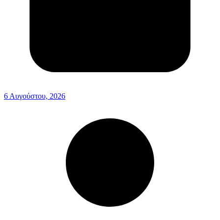
6 Αυγούστου, 2026