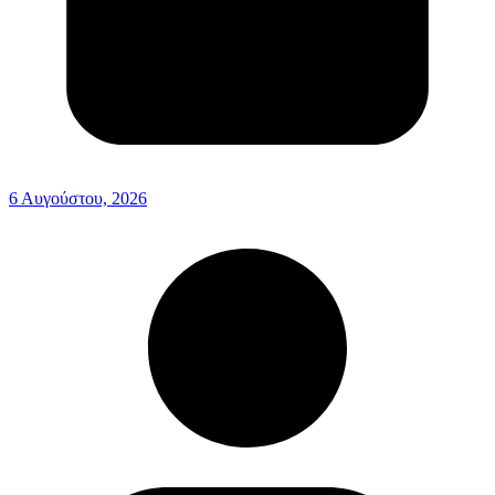
6 Αυγούστου, 2026