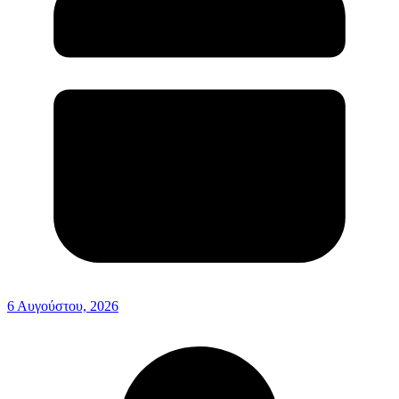
6 Αυγούστου, 2026