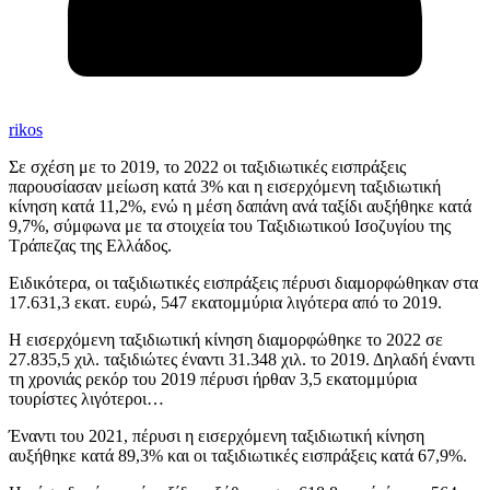
rikos
Σε σχέση με το 2019, το 2022 οι ταξιδιωτικές εισπράξεις
παρουσίασαν μείωση κατά 3% και η εισερχόμενη ταξιδιωτική
κίνηση κατά 11,2%, ενώ η μέση δαπάνη ανά ταξίδι αυξήθηκε κατά
9,7%, σύμφωνα με τα στοιχεία του Ταξιδιωτικού Ισοζυγίου της
Τράπεζας της Ελλάδος.
Ειδικότερα, οι ταξιδιωτικές εισπράξεις πέρυσι διαμορφώθηκαν στα
17.631,3 εκατ. ευρώ, 547 εκατομμύρια λιγότερα από το 2019.
Η εισερχόμενη ταξιδιωτική κίνηση διαμορφώθηκε το 2022 σε
27.835,5 χιλ. ταξιδιώτες έναντι 31.348 χιλ. το 2019. Δηλαδή έναντι
τη χρονιάς ρεκόρ του 2019 πέρυσι ήρθαν 3,5 εκατομμύρια
τουρίστες λιγότεροι…
Έναντι του 2021, πέρυσι η εισερχόμενη ταξιδιωτική κίνηση
αυξήθηκε κατά 89,3% και οι ταξιδιωτικές εισπράξεις κατά 67,9%.