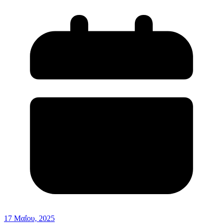
17 Μαΐου, 2025