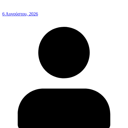
6 Αυγούστου, 2026