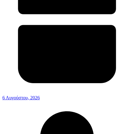
6 Αυγούστου, 2026