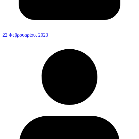
22 Φεβρουαρίου, 2023