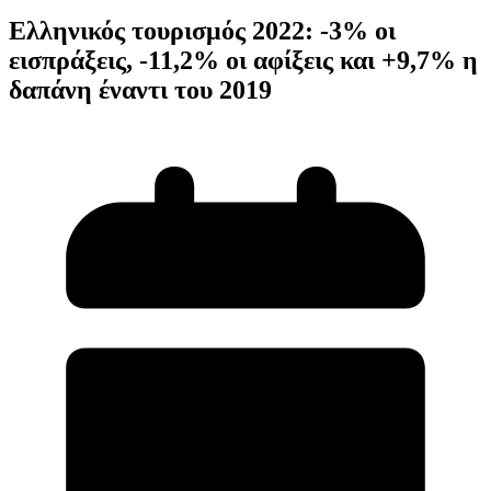
Ελληνικός τουρισμός 2022: -3% οι
εισπράξεις, -11,2% οι αφίξεις και +9,7% η
δαπάνη έναντι του 2019