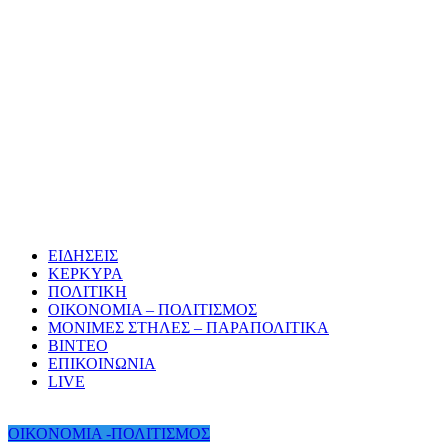
ΕΙΔΗΣΕΙΣ
ΚΕΡΚΥΡΑ
ΠΟΛΙΤΙΚΗ
ΟΙΚΟΝΟΜΙΑ – ΠΟΛΙΤΙΣΜΟΣ
ΜΟΝΙΜΕΣ ΣΤΗΛΕΣ – ΠΑΡΑΠΟΛΙΤΙΚΑ
ΒΙΝΤΕΟ
ΕΠΙΚΟΙΝΩΝΙΑ
LIVE
ΟΙΚΟΝΟΜΙΑ -ΠΟΛΙΤΙΣΜΟΣ