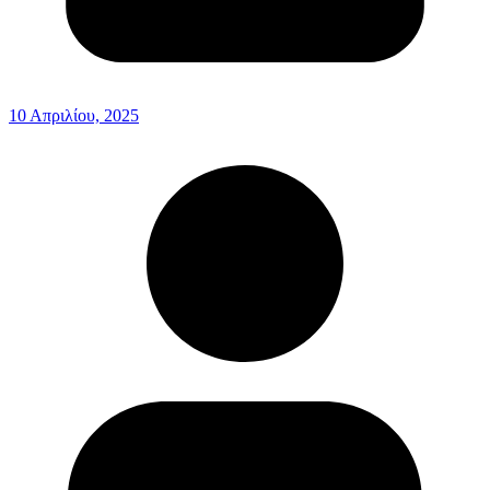
10 Απριλίου, 2025