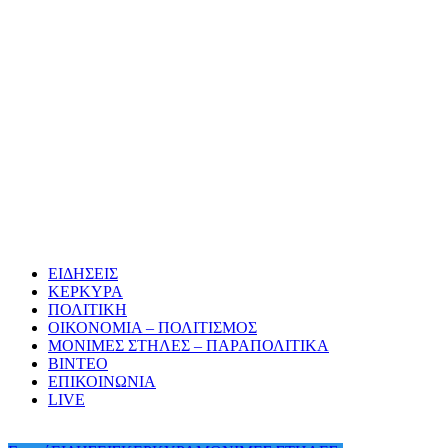
ΕΙΔΗΣΕΙΣ
ΚΕΡΚΥΡΑ
ΠΟΛΙΤΙΚΗ
ΟΙΚΟΝΟΜΙΑ – ΠΟΛΙΤΙΣΜΟΣ
ΜΟΝΙΜΕΣ ΣΤΗΛΕΣ – ΠΑΡΑΠΟΛΙΤΙΚΑ
ΒΙΝΤΕΟ
ΕΠΙΚΟΙΝΩΝΙΑ
LIVE