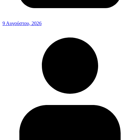
9 Αυγούστου, 2026