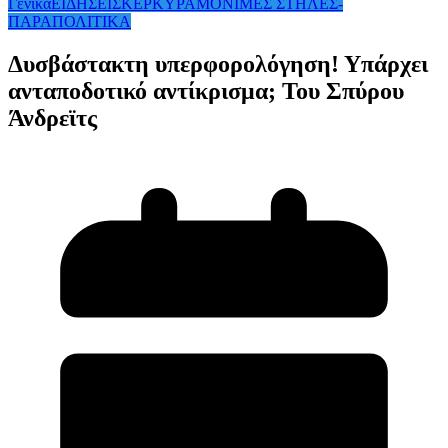
Γενικά
ΕΙΔΗΣΕΙΣ
ΚΕΡΚΥΡΑ
ΜΟΝΙΜΕΣ ΣΤΗΛΕΣ-
ΠΑΡΑΠΟΛΙΤΙΚΑ
Δυσβάστακτη υπερφορολόγηση! Υπάρχει
ανταποδοτικό αντίκρισμα; Του Σπύρου
Άνδρεϊτς