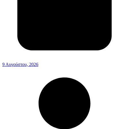
9 Αυγούστου, 2026