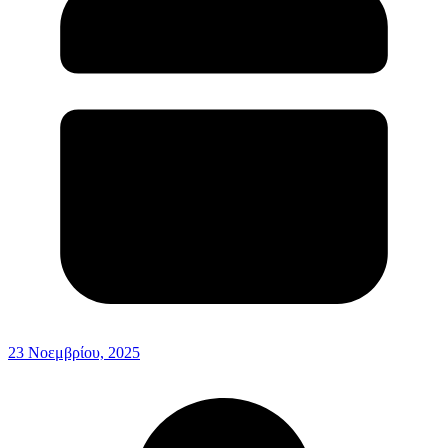
23 Νοεμβρίου, 2025