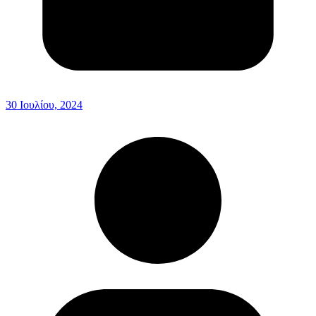
30 Ιουλίου, 2024