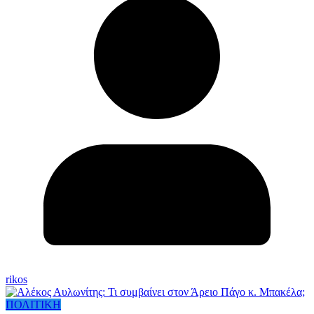
rikos
ΠΟΛΙΤΙΚΗ