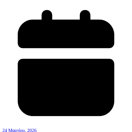
24 Μαρτίου, 2026