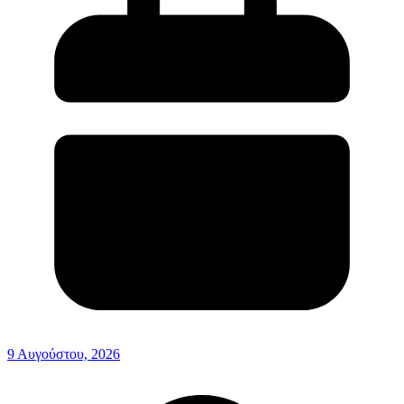
9 Αυγούστου, 2026