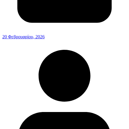
20 Φεβρουαρίου, 2026